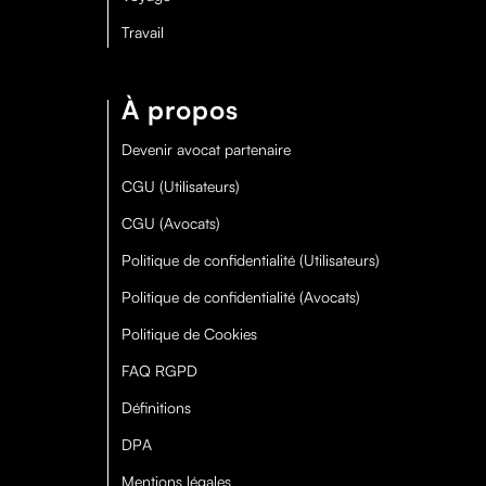
Travail
À propos
Devenir avocat partenaire
CGU (Utilisateurs)
CGU (Avocats)
Politique de confidentialité (Utilisateurs)
Politique de confidentialité (Avocats)
Politique de Cookies
FAQ RGPD
Définitions
DPA
Mentions légales