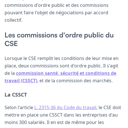
commissions d'ordre public et des commissions
pouvant faire l'objet de négociations par accord
collectif.
Les commissions d'ordre public du
CSE
Lorsque le CSE remplit les conditions de leur mise en
place, deux commissions sont d'ordre public. Il s'agit
de la
commission santé, sécurité et conditions de
travail (CSSCT)
, et de la commission des marchés.
La CSSCT
Selon l'article
L. 2315-36 du Code du travail
, le CSE doit
mettre en place une CSSCT dans les entreprises d'au
moins 300 salariés. Il en est de même pour les