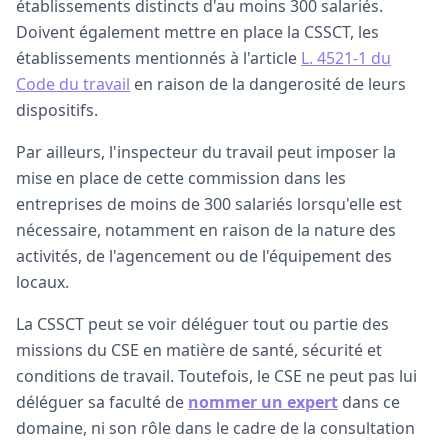
établissements distincts d'au moins 300 salariés.
Doivent également mettre en place la CSSCT, les
établissements mentionnés à l'article
L. 4521-1 du
Code du travail
en raison de la dangerosité de leurs
dispositifs.
Par ailleurs, l'inspecteur du travail peut imposer la
mise en place de cette commission dans les
entreprises de moins de 300 salariés lorsqu'elle est
nécessaire, notamment en raison de la nature des
activités, de l'agencement ou de l'équipement des
locaux.
La CSSCT peut se voir déléguer tout ou partie des
missions du CSE en matière de santé, sécurité et
conditions de travail. Toutefois, le CSE ne peut pas lui
déléguer sa faculté de
nommer un expert
dans ce
domaine, ni son rôle dans le cadre de la consultation