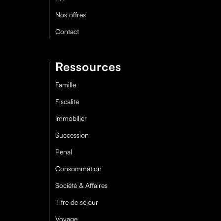
Nos offres
Contact
Ressources
Famille
Fiscalité
Immobilier
Succession
Pénal
Consommation
Société & Affaires
Titre de séjour
Voyage