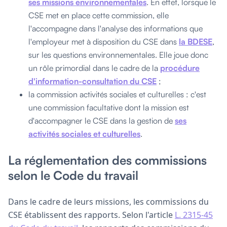
ses missions environnementales
. En effet, lorsque le
CSE met en place cette commission, elle
l'accompagne dans l'analyse des informations que
l'employeur met à disposition du CSE dans
la BDESE
,
sur les questions environnementales. Elle joue donc
un rôle primordial dans le cadre de la
procédure
d'information-consultation du CSE
;
la commission activités sociales et culturelles : c'est
une commission facultative dont la mission est
d'accompagner le CSE dans la gestion de
ses
activités sociales et culturelles
.
La réglementation des commissions
selon le Code du travail
Dans le cadre de leurs missions, les commissions du
CSE établissent des rapports. Selon l'article
L. 2315-45