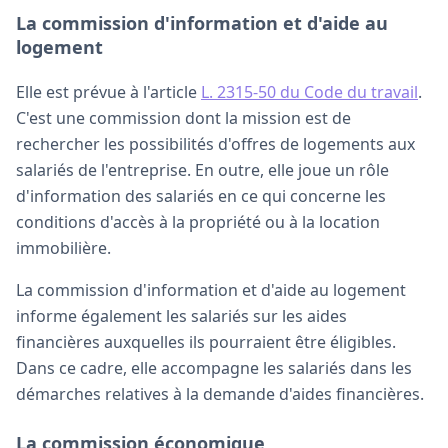
La commission d'information et d'aide au
logement
Elle est prévue à l'article
L. 2315-50 du Code du travail
.
C'est une commission dont la mission est de
rechercher les possibilités d'offres de logements aux
salariés de l'entreprise. En outre, elle joue un rôle
d'information des salariés en ce qui concerne les
conditions d'accès à la propriété ou à la location
immobilière.
La commission d'information et d'aide au logement
informe également les salariés sur les aides
financières auxquelles ils pourraient être éligibles.
Dans ce cadre, elle accompagne les salariés dans les
démarches relatives à la demande d'aides financières.
La commission économique