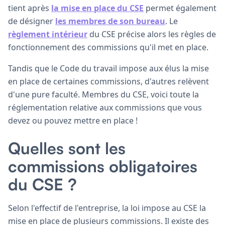
tient après
la mise en place du CSE
permet également
de désigner
les membres de son bureau
. Le
règlement intérieur
du CSE précise alors les règles de
fonctionnement des commissions qu'il met en place.
Tandis que le Code du travail impose aux élus la mise
en place de certaines commissions, d'autres relèvent
d'une pure faculté. Membres du CSE, voici toute la
réglementation relative aux commissions que vous
devez ou pouvez mettre en place !
Quelles sont les
commissions obligatoires
du CSE ?
Selon l'effectif de l'entreprise, la loi impose au CSE la
mise en place de plusieurs commissions. Il existe des