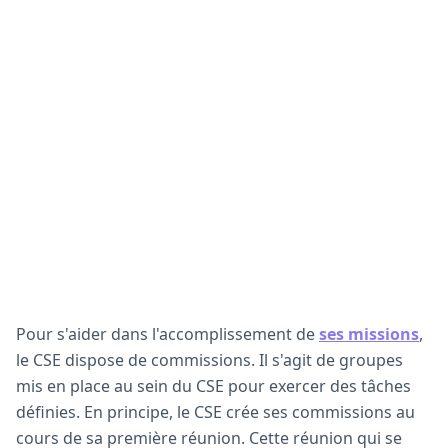
Pour s'aider dans l'accomplissement de
ses missions
,
le CSE dispose de commissions. Il s'agit de groupes
mis en place au sein du CSE pour exercer des tâches
définies. En principe, le CSE crée ses commissions au
cours de sa première réunion. Cette réunion qui se