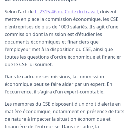
Selon l'article
L. 2315-46 du Code du travail
, doivent
mettre en place la commission économique, les CSE
d'entreprises de plus de 1000 salariés. Il s'agit d'une
commission dont la mission est d'étudier les
documents économiques et financiers que
l'employeur met à la disposition du CSE, ainsi que
toutes les questions d'ordre économique et financier
que le CSE lui soumet.
Dans le cadre de ses missions, la commission
économique peut se faire aider par un expert. En
l'occurrence, il s'agira d'un expert-comptable.
Les membres du CSE disposent d'un droit d'alerte en
matière économique, notamment en présence de faits
de nature à impacter la situation économique et
financière de l'entreprise. Dans ce cadre, la