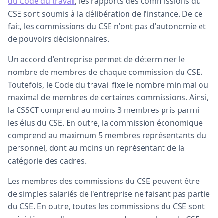
du Code du travail
, les rapports des commissions du
CSE sont soumis à la délibération de l'instance. De ce
fait, les commissions du CSE n'ont pas d'autonomie et
de pouvoirs décisionnaires.
Un accord d'entreprise permet de déterminer le
nombre de membres de chaque commission du CSE.
Toutefois, le Code du travail fixe le nombre minimal ou
maximal de membres de certaines commissions. Ainsi,
la CSSCT comprend au moins 3 membres pris parmi
les élus du CSE. En outre, la commission économique
comprend au maximum 5 membres représentants du
personnel, dont au moins un représentant de la
catégorie des cadres.
Les membres des commissions du CSE peuvent être
de simples salariés de l'entreprise ne faisant pas partie
du CSE. En outre, toutes les commissions du CSE sont