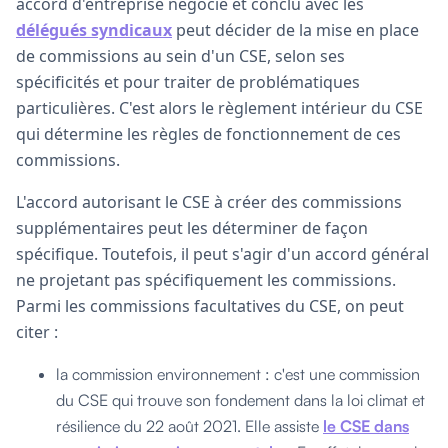
accord d'entreprise négocié et conclu avec les
délégués syndicaux
peut décider de la mise en place
de commissions au sein d'un CSE, selon ses
spécificités et pour traiter de problématiques
particulières. C'est alors le règlement intérieur du CSE
qui détermine les règles de fonctionnement de ces
commissions.
L'accord autorisant le CSE à créer des commissions
supplémentaires peut les déterminer de façon
spécifique. Toutefois, il peut s'agir d'un accord général
ne projetant pas spécifiquement les commissions.
Parmi les commissions facultatives du CSE, on peut
citer :
la commission environnement : c'est une commission
du CSE qui trouve son fondement dans la loi climat et
résilience du 22 août 2021. Elle assiste
le CSE dans