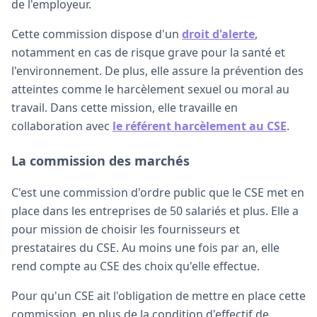
de l'employeur.
Cette commission dispose d'un
droit d'alerte
,
notamment en cas de risque grave pour la santé et
l'environnement. De plus, elle assure la prévention des
atteintes comme le harcèlement sexuel ou moral au
travail. Dans cette mission, elle travaille en
collaboration avec
le référent harcèlement au CSE
.
La commission des marchés
C'est une commission d'ordre public que le CSE met en
place dans les entreprises de 50 salariés et plus. Elle a
pour mission de choisir les fournisseurs et
prestataires du CSE. Au moins une fois par an, elle
rend compte au CSE des choix qu'elle effectue.
Pour qu'un CSE ait l'obligation de mettre en place cette
commission, en plus de la condition d'effectif de