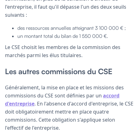
l'entreprise, il faut qu'il dépasse l'un des deux seuils
suivants :
des ressources annuelles atteignant 3 100 000 € ;
un montant total du bilan de 1 550 000 €.
Le CSE choisit les membres de la commission des
marchés parmi les élus titulaires.
Les autres commissions du CSE
Généralement, la mise en place et les missions des
commissions du CSE sont définies par un
accord
d'entreprise
. En l'absence d'accord d'entreprise, le CSE
doit obligatoirement mettre en place quatre
commissions. Cette obligation s'applique selon
l'effectif de l'entreprise.