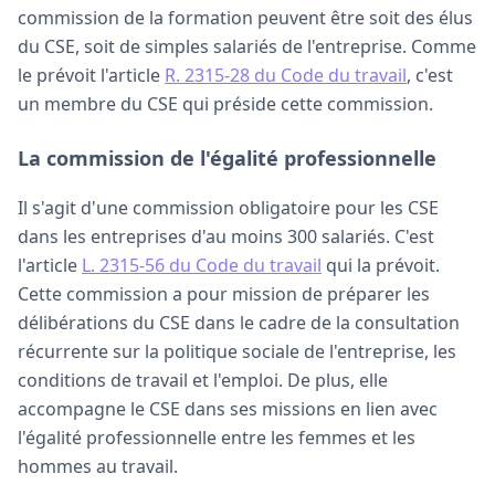
commission de la formation peuvent être soit des élus
du CSE, soit de simples salariés de l'entreprise. Comme
le prévoit l'article
R. 2315-28 du Code du travail
, c'est
un membre du CSE qui préside cette commission.
La commission de l'égalité professionnelle
Il s'agit d'une commission obligatoire pour les CSE
dans les entreprises d'au moins 300 salariés. C'est
l'article
L. 2315-56 du Code du travail
qui la prévoit.
Cette commission a pour mission de préparer les
délibérations du CSE dans le cadre de la consultation
récurrente sur la politique sociale de l'entreprise, les
conditions de travail et l'emploi. De plus, elle
accompagne le CSE dans ses missions en lien avec
l'égalité professionnelle entre les femmes et les
hommes au travail.