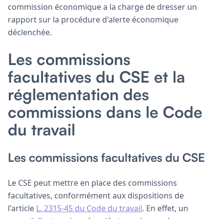
commission économique a la charge de dresser un
rapport sur la procédure d'alerte économique
déclenchée.
Les commissions
facultatives du CSE et la
réglementation des
commissions dans le Code
du travail
Les commissions facultatives du CSE
Le CSE peut mettre en place des commissions
facultatives, conformément aux dispositions de
l'article
L. 2315-45 du Code du travail
. En effet, un