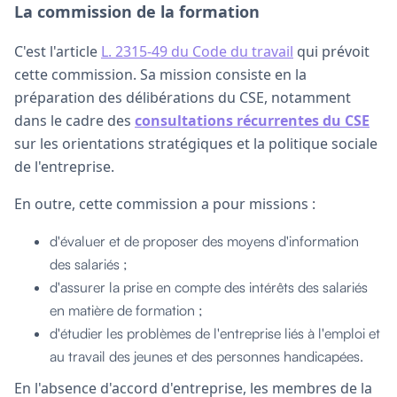
La commission de la formation
C'est l'article
L. 2315-49 du Code du travail
qui prévoit
cette commission. Sa mission consiste en la
préparation des délibérations du CSE, notamment
dans le cadre des
consultations récurrentes du CSE
sur les orientations stratégiques et la politique sociale
de l'entreprise.
En outre, cette commission a pour missions :
d'évaluer et de proposer des moyens d'information
des salariés ;
d'assurer la prise en compte des intérêts des salariés
en matière de formation ;
d'étudier les problèmes de l'entreprise liés à l'emploi et
au travail des jeunes et des personnes handicapées.
En l'absence d'accord d'entreprise, les membres de la