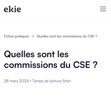
Fiches pratiques
Quelles sont les commissions du CSE ?
Quelles sont les
commissions du CSE ?
•
28 mars 2024
Temps de lecture 5min