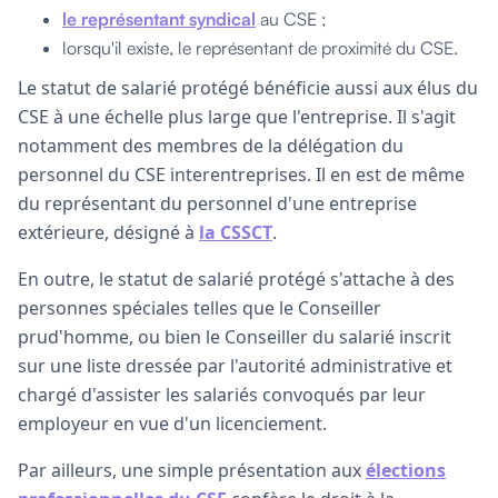
le représentant syndical
au CSE ;
lorsqu'il existe, le représentant de proximité du CSE.
Le statut de salarié protégé bénéficie aussi aux élus du
CSE à une échelle plus large que l'entreprise. Il s'agit
notamment des membres de la délégation du
personnel du CSE interentreprises. Il en est de même
du représentant du personnel d'une entreprise
extérieure, désigné à
la
CSSCT
.
En outre, le statut de salarié protégé s'attache à des
personnes spéciales telles que le Conseiller
prud'homme, ou bien le Conseiller du salarié inscrit
sur une liste dressée par l'autorité administrative et
chargé d'assister les salariés convoqués par leur
employeur en vue d'un licenciement.
Par ailleurs, une simple présentation aux
élections