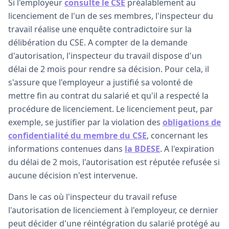
Si l'employeur
consulte le CSE
préalablement au
licenciement de l'un de ses membres, l'inspecteur du
travail réalise une enquête contradictoire sur la
délibération du CSE. A compter de la demande
d'autorisation, l'inspecteur du travail dispose d'un
délai de 2 mois pour rendre sa décision. Pour cela, il
s'assure que l'employeur a justifié sa volonté de
mettre fin au contrat du salarié et qu'il a respecté la
procédure de licenciement. Le licenciement peut, par
exemple, se justifier par la violation des
obligations de
confidentialité du membre du CSE
, concernant les
informations contenues dans
la BDESE
. A l'expiration
du délai de 2 mois, l'autorisation est réputée refusée si
aucune décision n'est intervenue.
Dans le cas où l'inspecteur du travail refuse
l'autorisation de licenciement à l'employeur, ce dernier
peut décider d'une réintégration du salarié protégé au