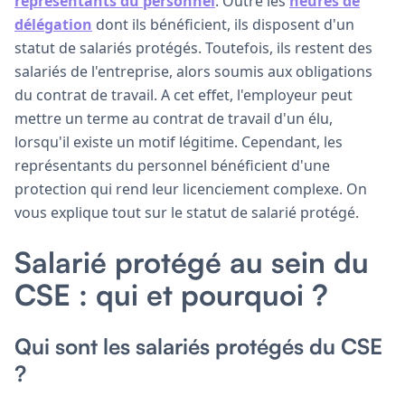
représentants du personnel
. Outre les
heures de
délégation
dont ils bénéficient, ils disposent d'un
statut de salariés protégés. Toutefois, ils restent des
salariés de l'entreprise, alors soumis aux obligations
du contrat de travail. A cet effet, l'employeur peut
mettre un terme au contrat de travail d'un élu,
lorsqu'il existe un motif légitime. Cependant, les
représentants du personnel bénéficient d'une
protection qui rend leur licenciement complexe. On
vous explique tout sur le statut de salarié protégé.
Salarié protégé au sein du
CSE : qui et pourquoi ?
Qui sont les salariés protégés du CSE
?