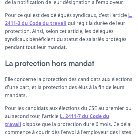
de la notification de leur désignation à l'employeur.
Pour ce qui est des délégués syndicaux, c'est l'article
L.
2411-3 du Code du travail
qui régit la durée de leur
protection. Ainsi, selon cet article, les délégués
syndicaux bénéficient du statut de salariés protégés
pendant tout leur mandat.
La protection hors mandat
Elle concerne la protection des candidats aux élections
d'une part, et la protection des élus à la fin de leurs
mandats.
Pour les candidats aux élections du CSE au premier ou
au second tour, l'article
L. 2411-7 du Code du
travail
dispose que la protection dure 6 mois. Ce délai
commence à courir dès l'envoi à l'employeur des listes