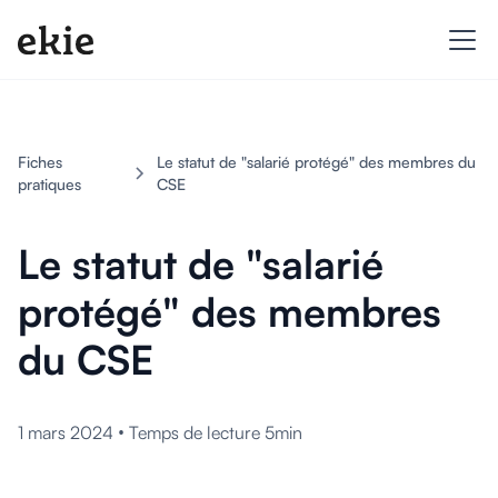
Fiches
Le statut de "salarié protégé" des membres du
pratiques
CSE
Le statut de "salarié
protégé" des membres
du CSE
•
1 mars 2024
Temps de lecture 5min