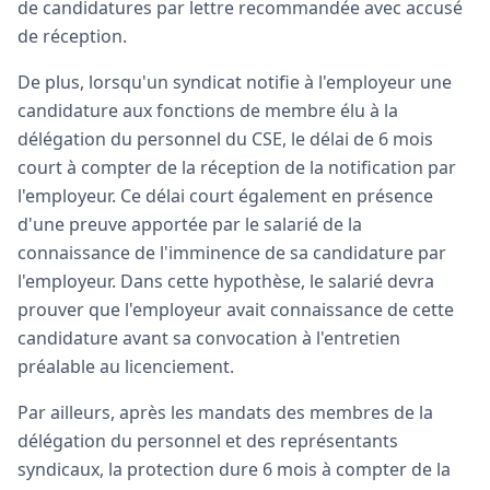
de candidatures par lettre recommandée avec accusé
de réception.
De plus, lorsqu'un syndicat notifie à l'employeur une
candidature aux fonctions de membre élu à la
délégation du personnel du CSE, le délai de 6 mois
court à compter de la réception de la notification par
l'employeur. Ce délai court également en présence
d'une preuve apportée par le salarié de la
connaissance de l'imminence de sa candidature par
l'employeur. Dans cette hypothèse, le salarié devra
prouver que l'employeur avait connaissance de cette
candidature avant sa convocation à l'entretien
préalable au licenciement.
Par ailleurs, après les mandats des membres de la
délégation du personnel et des représentants
syndicaux, la protection dure 6 mois à compter de la