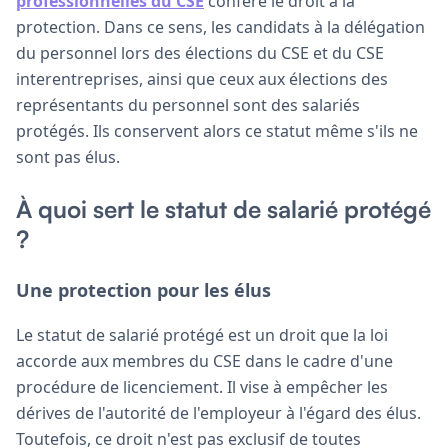
professionnelles du CSE
confère le droit à la
protection. Dans ce sens, les candidats à la délégation
du personnel lors des élections du CSE et du CSE
interentreprises, ainsi que ceux aux élections des
représentants du personnel sont des salariés
protégés. Ils conservent alors ce statut même s'ils ne
sont pas élus.
À quoi sert le statut de salarié protégé
?
Une protection pour les élus
Le statut de salarié protégé est un droit que la loi
accorde aux membres du CSE dans le cadre d'une
procédure de licenciement. Il vise à empêcher les
dérives de l'autorité de l'employeur à l'égard des élus.
Toutefois, ce droit n'est pas exclusif de toutes