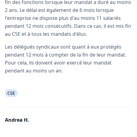
fin des fonctions lorsque leur mandat a duré au moins
2 ans. Le délai est également de 6 mois lorsque
l'entreprise ne dispose plus d'au moins 11 salariés
pendant 12 mois consécutifs. Dans ce cas, il est mis fin
au CSE et à tous les mandats d'élus.
Les délégués syndicaux sont quant à eux protégés
pendant 12 mois à compter de la fin de leur mandat.
Pour cela, ils doivent avoir exercé leur mandat
pendant au moins un an.
CSE
Andrea H.