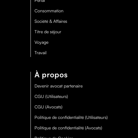
Pénal
Consommation
Société & Affaires
Titre de séjour
Voyage
Travail
À propos
Devenir avocat partenaire
CGU (Utilisateurs)
CGU (Avocats)
Politique de confidentialité (Utilisateurs)
Politique de confidentialité (Avocats)