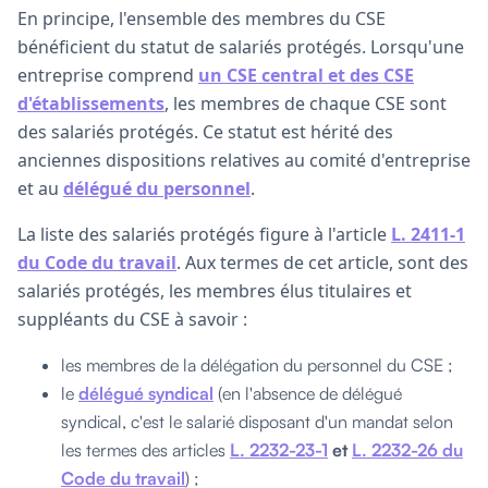
En principe, l'ensemble des membres du CSE
bénéficient du statut de salariés protégés. Lorsqu'une
entreprise comprend
un CSE central et des CSE
d'établissements
, les membres de chaque CSE sont
des salariés protégés. Ce statut est hérité des
anciennes dispositions relatives au comité d'entreprise
et au
délégué du personnel
.
La liste des salariés protégés figure à l'article
L. 2411-1
du Code du travail
. Aux termes de cet article, sont des
salariés protégés, les membres élus titulaires et
suppléants du CSE à savoir :
les membres de la délégation du personnel du CSE ;
le
délégué syndical
(en l'absence de délégué
syndical, c'est le salarié disposant d'un mandat selon
les termes des articles
L. 2232-23-1
et
L. 2232-26 du
Code du travail
) ;