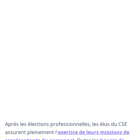
Après les élections professionnelles, les élus du CSE
assurent pleinement l'
exercice de leurs missions de