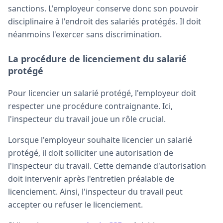
sanctions. L'employeur conserve donc son pouvoir
disciplinaire à l'endroit des salariés protégés. Il doit
néanmoins l'exercer sans discrimination.
La procédure de licenciement du salarié
protégé
Pour licencier un salarié protégé, l'employeur doit
respecter une procédure contraignante. Ici,
l'inspecteur du travail joue un rôle crucial.
Lorsque l'employeur souhaite licencier un salarié
protégé, il doit solliciter une autorisation de
l'inspecteur du travail. Cette demande d'autorisation
doit intervenir après l'entretien préalable de
licenciement. Ainsi, l'inspecteur du travail peut
accepter ou refuser le licenciement.