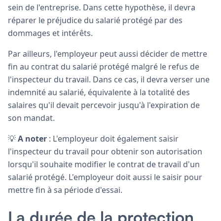
sein de l'entreprise. Dans cette hypothèse, il devra
réparer le préjudice du salarié protégé par des
dommages et intérêts.
Par ailleurs, l'employeur peut aussi décider de mettre
fin au contrat du salarié protégé malgré le refus de
l'inspecteur du travail. Dans ce cas, il devra verser une
indemnité au salarié, équivalente à la totalité des
salaires qu'il devait percevoir jusqu'à l'expiration de
son mandat.
💡
A noter
: L'employeur doit également saisir
l'inspecteur du travail pour obtenir son autorisation
lorsqu'il souhaite modifier le contrat de travail d'un
salarié protégé. L'employeur doit aussi le saisir pour
mettre fin à sa période d'essai.
La durée de la protection