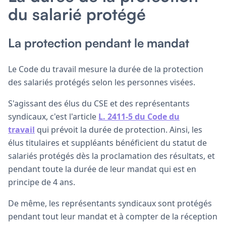
du salarié protégé
La protection pendant le mandat
Le Code du travail mesure la durée de la protection
des salariés protégés selon les personnes visées.
S'agissant des élus du CSE et des représentants
syndicaux, c'est l'article
L. 2411-5 du Code du
travail
qui prévoit la durée de protection. Ainsi, les
élus titulaires et suppléants bénéficient du statut de
salariés protégés dès la proclamation des résultats, et
pendant toute la durée de leur mandat qui est en
principe de 4 ans.
De même, les représentants syndicaux sont protégés
pendant tout leur mandat et à compter de la réception