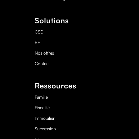
Solutions
CSE
RH
Nos offres
Contact
Ressources
Famille
Fiscalité
Immobilier
Succession