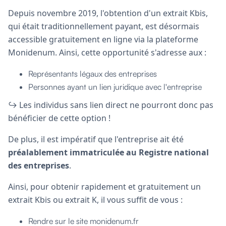
Depuis novembre 2019, l'obtention d'un extrait Kbis,
qui était traditionnellement payant, est désormais
accessible gratuitement en ligne via la plateforme
Monidenum. Ainsi, cette opportunité s'adresse aux :
Représentants légaux des entreprises
Personnes ayant un lien juridique avec l'entreprise
↪︎ Les individus sans lien direct ne pourront donc pas
bénéficier de cette option !
De plus, il est impératif que l'entreprise ait été
préalablement immatriculée au Registre national
des entreprises
.
Ainsi, pour obtenir rapidement et gratuitement un
extrait Kbis ou extrait K, il vous suffit de vous :
Rendre sur le site monidenum.fr