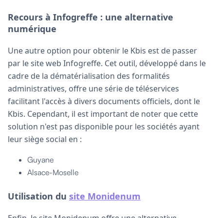
Recours à Infogreffe : une alternative
numérique
Une autre option pour obtenir le Kbis est de passer
par le site web Infogreffe. Cet outil, développé dans le
cadre de la dématérialisation des formalités
administratives, offre une série de téléservices
facilitant l'accès à divers documents officiels, dont le
Kbis. Cependant, il est important de noter que cette
solution n'est pas disponible pour les sociétés ayant
leur siège social en :
Guyane
Alsace-Moselle
Utilisation du
site Monidenum
Enfin, le site Monidenum offre une alternative