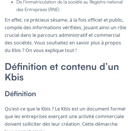
De l'immatriculation de la société au Registre national
des Entreprises (RNE)
En effet, ce précieux sésame, à la fois officiel et public,
compile des informations vérifiées, jouant ainsi un rôle
crucial dans le parcours administratif et commercial
des sociétés. Vous souhaitez en savoir plus à propos
du Kbis ? On vous explique tout !
Définition et contenu d’un
Kbis
Définition
Qu'est-ce que le Kbis ? Le Kbis est un document formel
que les entreprises exerçant une activité commerciale
doivent solliciter dès leur création. Cette démarche