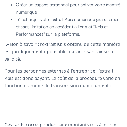
Créer un espace personnel pour activer votre identité
numérique
Télécharger votre extrait Kbis numérique gratuitement
et sans limitation en accédant à l'onglet "Kbis et
Performances" sur la plateforme.
💡 Bon à savoir : l'extrait Kbis obtenu de cette manière
est juridiquement opposable, garantissant ainsi sa
validité.
Pour les personnes externes à l'entreprise, l'extrait
Kbis est donc payant. Le coût de la procédure varie en
fonction du mode de transmission du document :
Ces tarifs correspondent aux montants mis à jour le