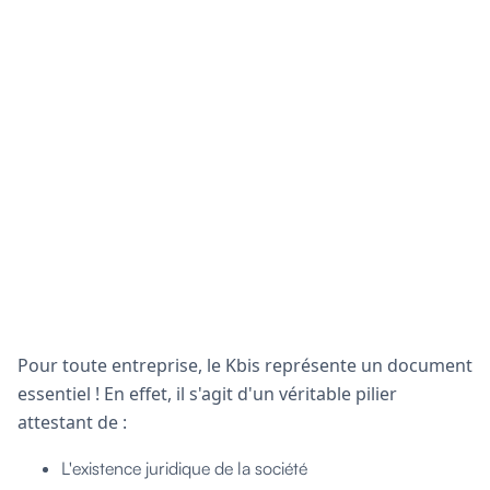
Pour toute entreprise, le Kbis représente un document
essentiel ! En effet, il s'agit d'un véritable pilier
attestant de :
L'existence juridique de la société