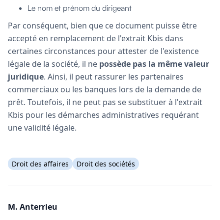
Le nom et prénom du dirigeant
Par conséquent, bien que ce document puisse être
accepté en remplacement de l'extrait Kbis dans
certaines circonstances pour attester de l'existence
légale de la société, il ne
possède pas la même valeur
juridique
. Ainsi, il peut rassurer les partenaires
commerciaux ou les banques lors de la demande de
prêt. Toutefois, il ne peut pas se substituer à l'extrait
Kbis pour les démarches administratives requérant
une validité légale.
Droit des affaires
Droit des sociétés
M. Anterrieu