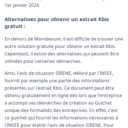
1er janvier 2024.
Alternatives pour obtenir un extrait Kbis
gratuit :
En dehors de Monidenum, il est difficile de trouver une
autre solution gratuite pour obtenir un extrait Kbis.
Cependant, il existe des alternatives qui peuvent être
utilisées pour certaines démarches.
Ainsi, l'avis de situation SIRENE, délivré par l'INSEE,
fournit par exemple une partie des informations
présentes sur l'extrait Kbis. Ce document peut être
obtenu gratuitement en ligne dès lors que l'entreprise
a accompli ses démarches de création au Guichet
unique des formalités des entreprises. En effet, c'est
ce guichet qui fournit les informations nécessaires à
l'INSEE pour établir l'avis de situation SIRENE. Pour