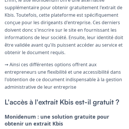
supplémentaire pour obtenir gratuitement l'extrait de
Kbis. Toutefois, cette plateforme est spécifiquement
conçue pour les dirigeants d'entreprise. Ces derniers
doivent donc s'inscrire sur le site en fournissant les
informations de leur société. Ensuite, leur identité doit
être validée avant qu'ils puissent accéder au service et
obtenir le document requis.
➞ Ainsi ces différentes options offrent aux
entrepreneurs une flexibilité et une accessibilité dans
l'obtention de ce document indispensable à la gestion
administrative de leur entreprise
L'accès à l'extrait Kbis est-il gratuit ?
Monidenum : une solution gratuite pour
obtenir un extrait Kbis