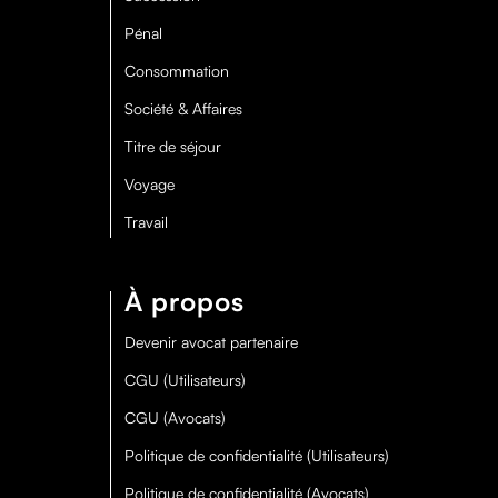
Pénal
Consommation
Société & Affaires
Titre de séjour
Voyage
Travail
À propos
Devenir avocat partenaire
CGU (Utilisateurs)
CGU (Avocats)
Politique de confidentialité (Utilisateurs)
Politique de confidentialité (Avocats)