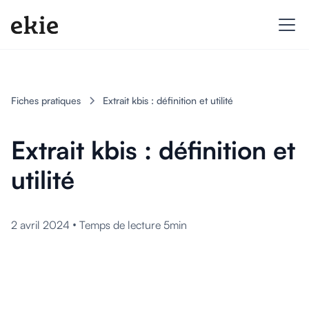
Fiches pratiques
Extrait kbis : définition et utilité
Extrait kbis : définition et
utilité
•
2 avril 2024
Temps de lecture 5min