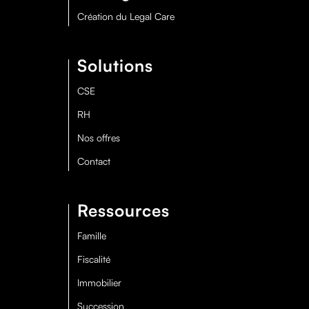
Création du Legal Care
Solutions
CSE
RH
Nos offres
Contact
Ressources
Famille
Fiscalité
Immobilier
Succession