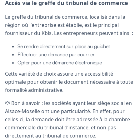
Accès via le greffe du tribunal de commerce
Le greffe du tribunal de commerce, localisé dans la
région où l'entreprise est établie, est le principal
fournisseur du Kbis. Les entrepreneurs peuvent ainsi :
Se rendre directement sur place au guichet
Effectuer une demande par courrier
Opter pour une démarche électronique
Cette variété de choix assure une accessibilité
optimale pour obtenir le document nécessaire à toute
formalité administrative.
💡 Bon à savoir : les sociétés ayant leur siège social en
Alsace-Moselle ont une particularité. En effet, pour
celles-ci, la demande doit être adressée à la chambre
commerciale du tribunal d’instance, et non pas
directement au tribunal de commerce.