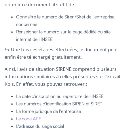
obtenir ce document, il suffit de :
Connaître le numéro de Siren/Siret de l'entreprise
concernée
Renseigner le numéro sur la page dédiée du site
internet de l'INSEE
↪︎ Une fois ces étapes effectuées, le document peut
enfin être téléchargé gratuitement.
Ainsi, l'avis de situation SIRENE comprend plusieurs
informations similaires à celles présentes sur l'extrait
Kbis. En effet, vous pouvez retrouver :
La date d'inscription au répertoire de l'INSEE
Les numéros d'identification SIREN et SIRET
La forme juridique de l'entreprise
Le
code APE
L'adresse du siège social