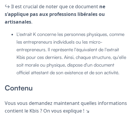
↪︎ Il est crucial de noter que ce document
ne
s'applique pas aux professions libérales ou
artisanales
.
L'extrait K concerne les personnes physiques, comme
les entrepreneurs individuels ou les micro-
entrepreneurs. Il représente l'équivalent de l'extrait
Kbis pour ces derniers. Ainsi, chaque structure, qu'elle
soit morale ou physique, dispose d'un document
officiel attestant de son existence et de son activité.
Contenu
Vous vous demandez maintenant quelles informations
contient le Kbis ? On vous explique ! ↘️