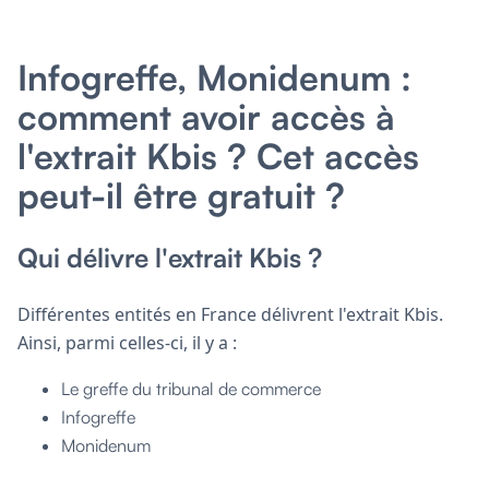
Infogreffe, Monidenum :
comment avoir accès à
l'extrait Kbis ? Cet accès
peut-il être gratuit ?
Qui délivre l'extrait Kbis ?
Différentes entités en France délivrent l'extrait Kbis.
Ainsi, parmi celles-ci, il y a :
Le greffe du tribunal de commerce
Infogreffe
Monidenum