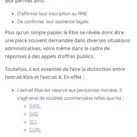
leur permet ainsi :
D'affirmer leur inscription au RNE
De confirmer leur existence légale
Plus qu'un simple papier, le Kbis se révèle donc être
une pièce souvent demandée dans diverses situations
administratives, voire même dans le cadre de
réponses à des appels d'offres publics.
Toutefois, il est essentiel de faire la distinction entre
l'extrait Kbis et l'extrait K. En effet :
L'extrait Kbis est réservé aux personnes morales. Il
s'agit ainsi de sociétés commerciales telles que les :
SARL
SAS
SCI
EURL