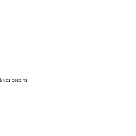
à vos besoins.