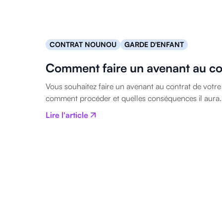
CONTRAT NOUNOU
GARDE D'ENFANT
Comment faire un avenant au co
Vous souhaitez faire un avenant au contrat de vot
comment procéder et quelles conséquences il aura.
Lire l'article