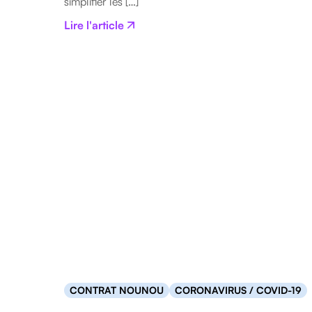
simplifier les […]
Lire l'article
CONTRAT NOUNOU
CORONAVIRUS / COVID-19