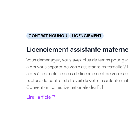
CONTRAT NOUNOU
LICENCIEMENT
Licenciement assistante materne
Vous déménagez, vous avez plus de temps pour gar
alors vous séparer de votre assistante maternelle ? 
alors à respecter en cas de licenciement de votre ass
rupture du contrat de travail de votre assistante mat
Convention collective nationale des […]
Lire l'article