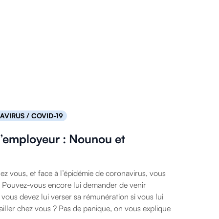
VIRUS / COVID-19
l’employeur : Nounou et
 vous, et face à l’épidémie de coronavirus, vous
 Pouvez-vous encore lui demander de venir
i vous devez lui verser sa rémunération si vous lui
iller chez vous ? Pas de panique, on vous explique