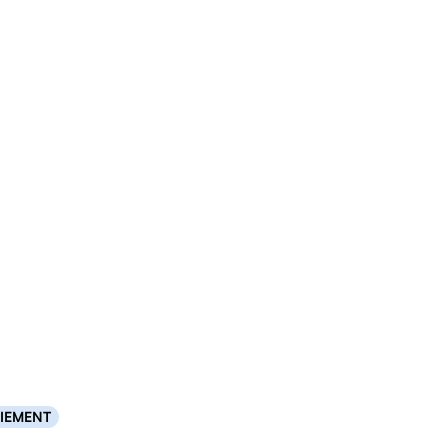
IEMENT