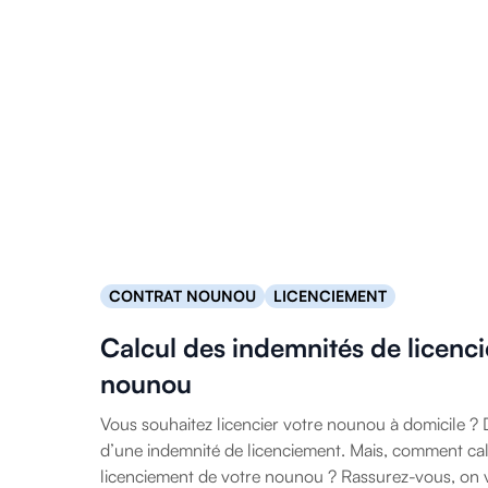
CONTRAT NOUNOU
LICENCIEMENT
Calcul des indemnités de licenc
nounou
Vous souhaitez licencier votre nounou à domicile ? D
d’une indemnité de licenciement. Mais, comment cal
licenciement de votre nounou ? Rassurez-vous, on v