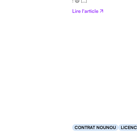
! 😃 […]
Lire l'article
CONTRAT NOUNOU
LICENC