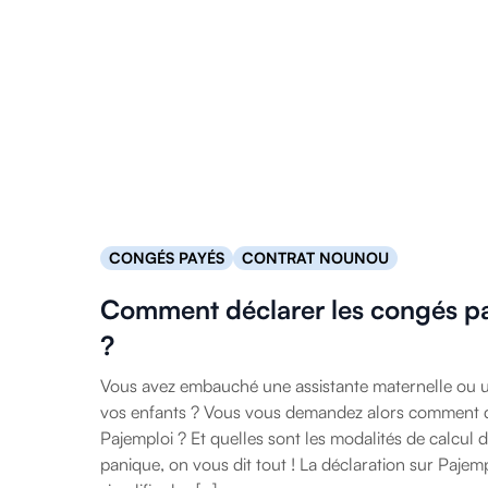
CONGÉS PAYÉS
CONTRAT NOUNOU
Comment déclarer les congés pa
?
Vous avez embauché une assistante maternelle ou 
vos enfants ? Vous vous demandez alors comment d
Pajemploi ? Et quelles sont les modalités de calcul
panique, on vous dit tout ! La déclaration sur Paje