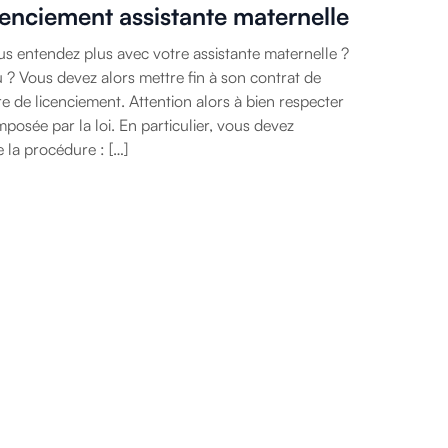
cenciement assistante maternelle
 entendez plus avec votre assistante maternelle ?
? Vous devez alors mettre fin à son contrat de
e de licenciement. Attention alors à bien respecter
posée par la loi. En particulier, vous devez
 la procédure : […]