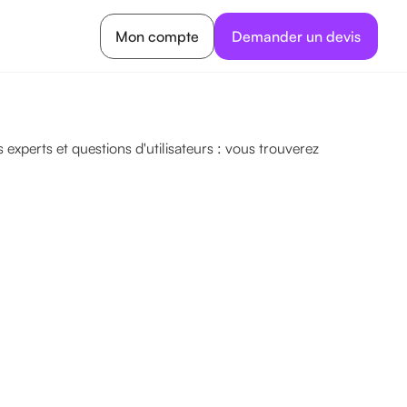
Mon compte
Demander un devis
experts et questions d'utilisateurs : vous trouverez