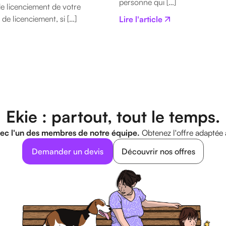
personne qui […]
e licenciement de votre
de licenciement, si […]
Lire l'article
Ekie : partout, tout le temps.
ec l'un des membres de notre équipe.
Obtenez l'offre adaptée 
Demander un devis
Découvrir nos offres