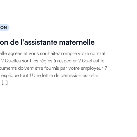
ION
on de l'assistante maternelle
elle agréée et vous souhaitez rompre votre contrat
 ? Quelles sont les règles à respecter ? Quel est le
cuments doivent être fournis par votre employeur ?
explique tout ! Une lettre de démission est-elle
 […]