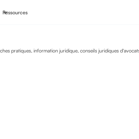
Ressources
s pratiques, information juridique, conseils juridiques d'avocats 