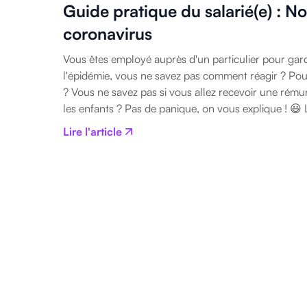
Guide pratique du salarié(e) : N
coronavirus
Vous êtes employé auprès d'un particulier pour gard
l'épidémie, vous ne savez pas comment réagir ? Pouv
? Vous ne savez pas si vous allez recevoir une rému
les enfants ? Pas de panique, on vous explique ! 😃 
Lire l'article