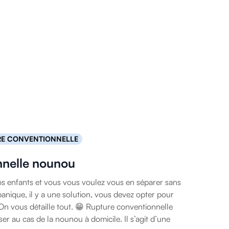
RE CONVENTIONNELLE
nnelle nounou
 enfants et vous vous voulez vous en séparer sans
anique, il y a une solution, vous devez opter pour
On vous détaille tout. 😁 Rupture conventionnelle
ser au cas de la nounou à domicile. Il s’agit d’une