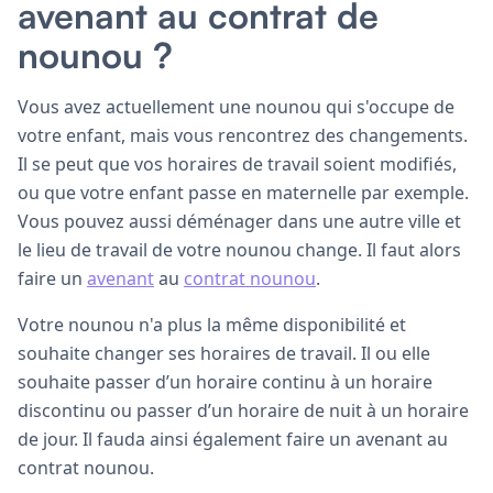
avenant au contrat de
nounou ?
Vous avez actuellement une nounou qui s'occupe de
votre enfant, mais vous rencontrez des changements.
Il se peut que vos horaires de travail soient modifiés,
ou que votre enfant passe en maternelle par exemple.
Vous pouvez aussi déménager dans une autre ville et
le lieu de travail de votre nounou change. Il faut alors
faire un
avenant
au
contrat nounou
.
Votre nounou n'a plus la même disponibilité et
souhaite changer ses horaires de travail. Il ou elle
souhaite passer d’un horaire continu à un horaire
discontinu ou passer d’un horaire de nuit à un horaire
de jour. Il fauda ainsi également faire un avenant au
contrat nounou.