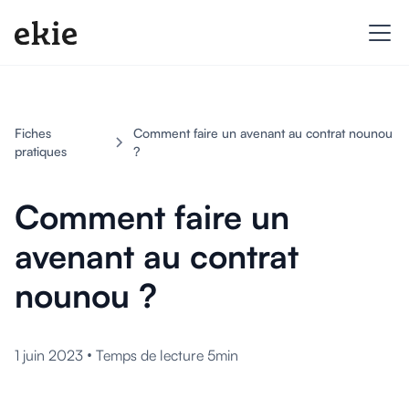
Fiches
Comment faire un avenant au contrat nounou
pratiques
?
Comment faire un
avenant au contrat
nounou ?
•
1 juin 2023
Temps de lecture 5min