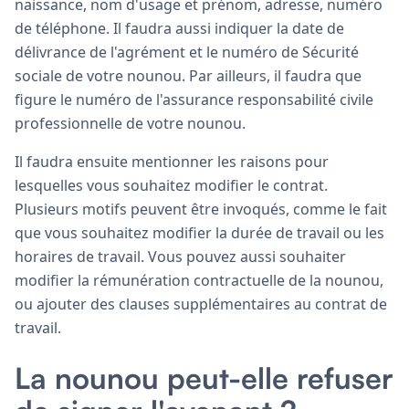
naissance, nom d'usage et prénom, adresse, numéro
de téléphone. Il faudra aussi indiquer la date de
délivrance de l'agrément et le numéro de Sécurité
sociale de votre nounou. Par ailleurs, il faudra que
figure le numéro de l'assurance responsabilité civile
professionnelle de votre nounou.
Il faudra ensuite mentionner les raisons pour
lesquelles vous souhaitez modifier le contrat.
Plusieurs motifs peuvent être invoqués, comme le fait
que vous souhaitez modifier la durée de travail ou les
horaires de travail. Vous pouvez aussi souhaiter
modifier la rémunération contractuelle de la nounou,
ou ajouter des clauses supplémentaires au contrat de
travail.
La nounou peut-elle refuser