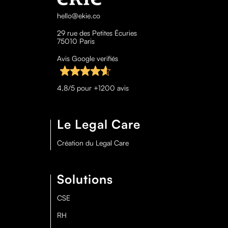
hello@ekie.co
29 rue des Petites Écuries
75010 Paris
Avis Google verifiés
4,8/5 pour +1200 avis
Le Legal Care
Création du Legal Care
Solutions
CSE
RH