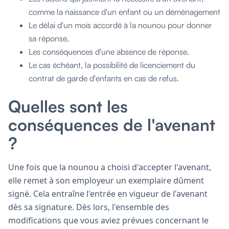
comme la naissance d'un enfant ou un déménagement
Le délai d'un mois accordé à la nounou pour donner
sa réponse.
Les conséquences d'une absence de réponse.
Le cas échéant, la possibilité de licenciement du
contrat de garde d'enfants en cas de refus.
Quelles sont les
conséquences de l'avenant
?
Une fois que la nounou a choisi d'accepter l'avenant,
elle remet à son employeur un exemplaire dûment
signé. Cela entraîne l'entrée en vigueur de l'avenant
dès sa signature. Dès lors, l'ensemble des
modifications que vous aviez prévues concernant le