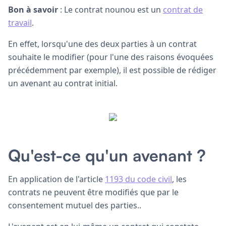
Bon à savoir
: Le contrat nounou est un
contrat de
travail
.
En effet, lorsqu'une des deux parties à un contrat
souhaite le modifier (pour l'une des raisons évoquées
précédemment par exemple), il est possible de rédiger
un avenant au contrat initial.
Qu'est-ce qu'un avenant ?
En application de l'article
1193 du code civil
, les
contrats ne peuvent être modifiés que par le
consentement mutuel des parties..