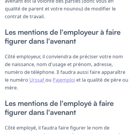
avenant est la volonté des parties (donc vous en
qualité de parent et votre nounou) de modifier le
contrat de travail.
Les mentions de l'employeur à faire
figurer dans l'avenant
Côté employeur, il conviendra de préciser votre nom
de naissance, nom d'usage et prénom, adresse,
numéro de téléphone. Il faudra aussi faire apparaître
le numéro
Urssaf
ou
Pajemploi
et la qualité de père ou
mère.
Les mentions de l'employé à faire
figurer dans l'avenant
Côté employé, il faudra faire figurer le nom de