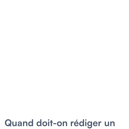
Quand doit-on rédiger un