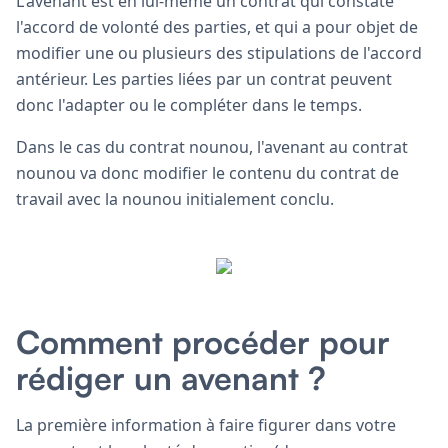
L'avenant est en lui-même un contrat qui constate
l'accord de volonté des parties, et qui a pour objet de
modifier une ou plusieurs des stipulations de l'accord
antérieur. Les parties liées par un contrat peuvent
donc l'adapter ou le compléter dans le temps.
Dans le cas du contrat nounou, l'avenant au contrat
nounou va donc modifier le contenu du contrat de
travail avec la nounou initialement conclu.
Comment procéder pour
rédiger un avenant ?
La première information à faire figurer dans votre