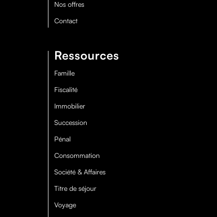
Nos offres
Contact
Ressources
Famille
Fiscalité
Immobilier
Succession
Pénal
Consommation
Société & Affaires
Titre de séjour
Voyage