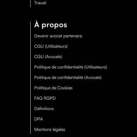
Travail
À propos
Devenir avocat partenaire
CGU (Utilisateurs)
CGU (Avocats)
Politique de confidentialité (Utilisateurs)
Politique de confidentialité (Avocats)
Politique de Cookies
FAQ RGPD
Définitions
DPA
Mentions légales