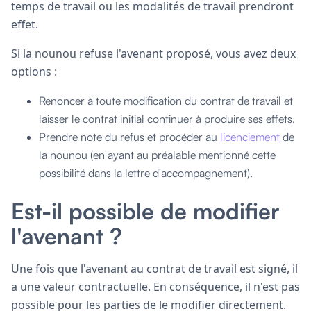
temps de travail ou les modalités de travail prendront
effet.
Si la nounou refuse l'avenant proposé, vous avez deux
options :
Renoncer à toute modification du contrat de travail et
laisser le contrat initial continuer à produire ses effets.
Prendre note du refus et procéder au
licenciement
de
la nounou (en ayant au préalable mentionné cette
possibilité dans la lettre d'accompagnement).
Est-il possible de modifier
l'avenant ?
Une fois que l'avenant au contrat de travail est signé, il
a une valeur contractuelle. En conséquence, il n'est pas
possible pour les parties de le modifier directement.