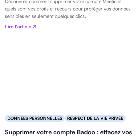
Découvrez comment supprimer votre compte Meetic et
quels sont vos droits et recours pour protéger vos données
sensibles en seulement quelques clics.
Lire l'article
DONNÉES PERSONNELLES
RESPECT DE LA VIE PRIVÉE
Supprimer votre compte Badoo : effacez vos