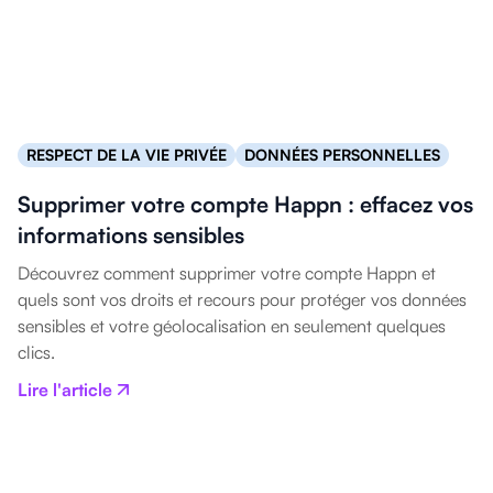
RESPECT DE LA VIE PRIVÉE
DONNÉES PERSONNELLES
Supprimer votre compte Happn : effacez vos
informations sensibles
Découvrez comment supprimer votre compte Happn et
quels sont vos droits et recours pour protéger vos données
sensibles et votre géolocalisation en seulement quelques
clics.
Lire l'article