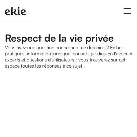
Respect de la vie privée
Vous avez une question concernant ce domaine ? Fiches
pratiques, information juridique, conseils juridiques d'avocats
experts et questions d'utilisateurs : vous trouverez sur cet
espace toutes les réponses à ce sujet .