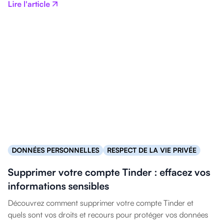
Lire l'article
DONNÉES PERSONNELLES
RESPECT DE LA VIE PRIVÉE
Supprimer votre compte Tinder : effacez vos
informations sensibles
Découvrez comment supprimer votre compte Tinder et
quels sont vos droits et recours pour protéger vos données