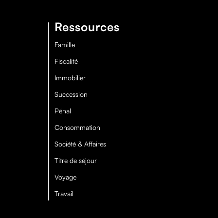
Ressources
Famille
Fiscalité
Immobilier
Succession
Pénal
Consommation
Société & Affaires
Titre de séjour
Voyage
Travail