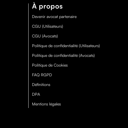
À propos
Devenir avocat partenaire
CGU (Utilisateurs)
CGU (Avocats)
Politique de confidentialité (Utilisateurs)
Politique de confidentialité (Avocats)
Politique de Cookies
FAQ RGPD
Définitions
DPA
Mentions légales