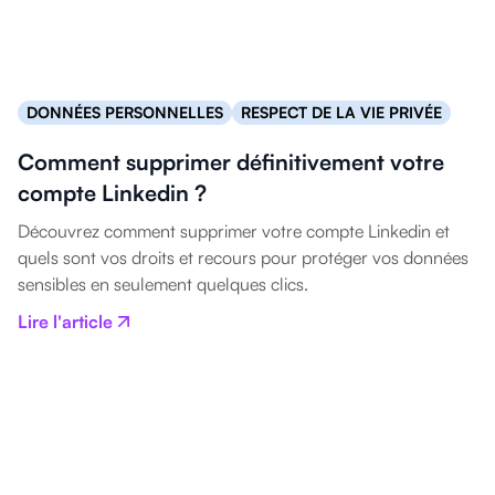
DONNÉES PERSONNELLES
RESPECT DE LA VIE PRIVÉE
Comment supprimer définitivement votre
compte Linkedin ?
Découvrez comment supprimer votre compte Linkedin et
quels sont vos droits et recours pour protéger vos données
sensibles en seulement quelques clics.
Lire l'article