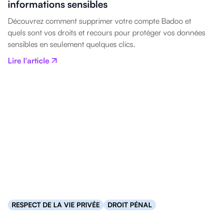
informations sensibles
Découvrez comment supprimer votre compte Badoo et
quels sont vos droits et recours pour protéger vos données
sensibles en seulement quelques clics.
Lire l'article
RESPECT DE LA VIE PRIVÉE
DROIT PÉNAL