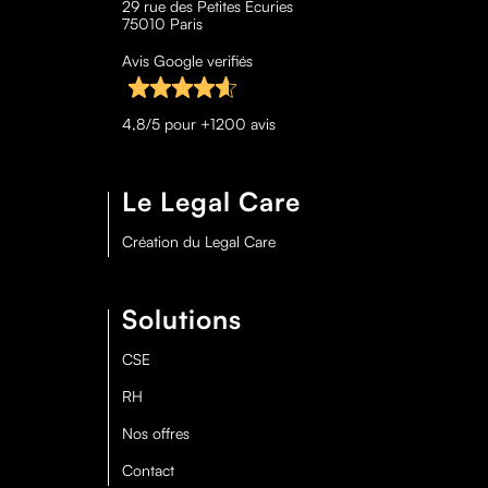
29 rue des Petites Écuries
75010 Paris
Avis Google verifiés
4,8/5 pour +1200 avis
Le Legal Care
Création du Legal Care
Solutions
CSE
RH
Nos offres
Contact