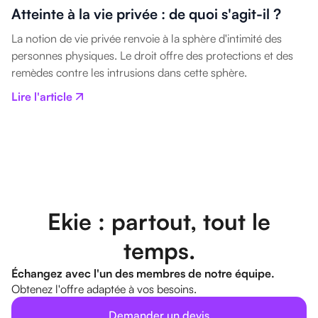
Atteinte à la vie privée : de quoi s'agit-il ?
La notion de vie privée renvoie à la sphère d'intimité des
personnes physiques. Le droit offre des protections et des
remèdes contre les intrusions dans cette sphère.
Lire l'article
Ekie : partout, tout le
temps.
Échangez avec l'un des membres de notre équipe.
Obtenez l'offre adaptée à vos besoins.
Demander un devis