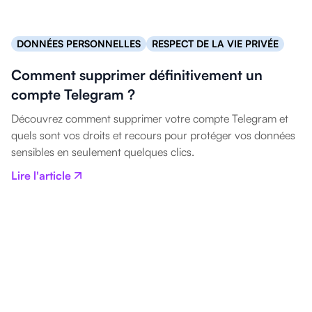
DONNÉES PERSONNELLES
RESPECT DE LA VIE PRIVÉE
Comment supprimer définitivement un
compte Telegram ?
Découvrez comment supprimer votre compte Telegram et
quels sont vos droits et recours pour protéger vos données
sensibles en seulement quelques clics.
Lire l'article