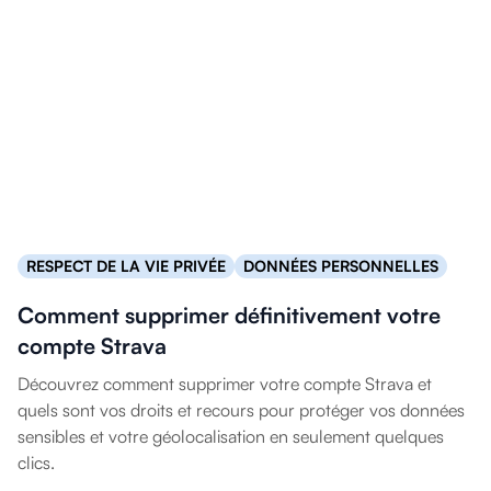
RESPECT DE LA VIE PRIVÉE
DONNÉES PERSONNELLES
Comment supprimer définitivement votre
compte Strava
Découvrez comment supprimer votre compte Strava et
quels sont vos droits et recours pour protéger vos données
sensibles et votre géolocalisation en seulement quelques
clics.