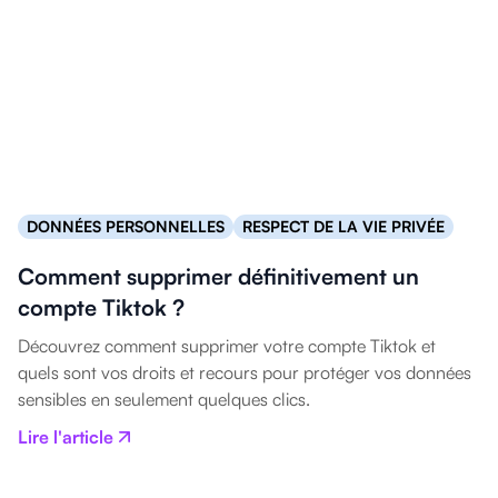
DONNÉES PERSONNELLES
RESPECT DE LA VIE PRIVÉE
Comment supprimer définitivement un
compte Tiktok ?
Découvrez comment supprimer votre compte Tiktok et
quels sont vos droits et recours pour protéger vos données
sensibles en seulement quelques clics.
Lire l'article