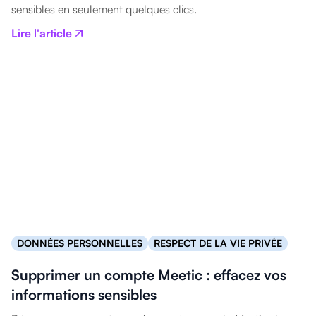
sensibles en seulement quelques clics.
Lire l'article
DONNÉES PERSONNELLES
RESPECT DE LA VIE PRIVÉE
Supprimer un compte Meetic : effacez vos
informations sensibles