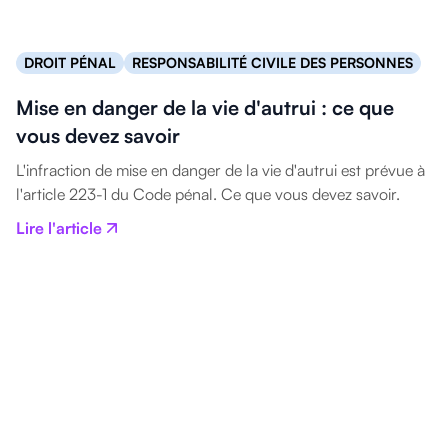
DROIT PÉNAL
RESPONSABILITÉ CIVILE DES PERSONNES
Mise en danger de la vie d'autrui : ce que
vous devez savoir
L'infraction de mise en danger de la vie d'autrui est prévue à
l'article 223-1 du Code pénal. Ce que vous devez savoir.
Lire l'article