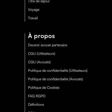
Titre de séjour
Voyage
Travail
À propos
Devenir avocat partenaire
CGU (Utilisateurs)
CGU (Avocats)
Politique de confidentialité (Utilisateurs)
Politique de confidentialité (Avocats)
Politique de Cookies
FAQ RGPD
Définitions