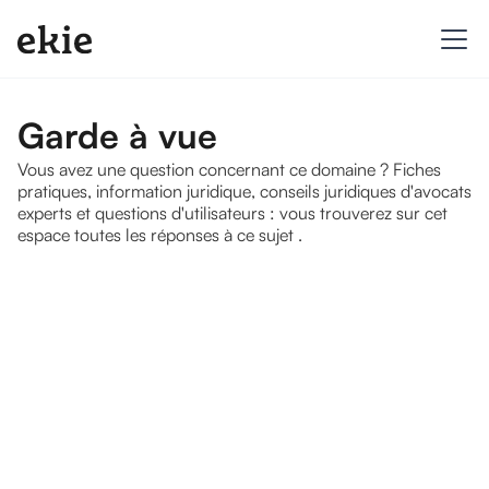
Garde à vue
Vous avez une question concernant ce domaine ? Fiches
pratiques, information juridique, conseils juridiques d'avocats
experts et questions d'utilisateurs : vous trouverez sur cet
espace toutes les réponses à ce sujet .