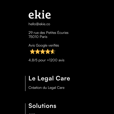
hello@ekie.co
29 rue des Petites Écuries
75010 Paris
Avis Google verifiés
4,8/5 pour +1200 avis
Le Legal Care
Création du Legal Care
Solutions