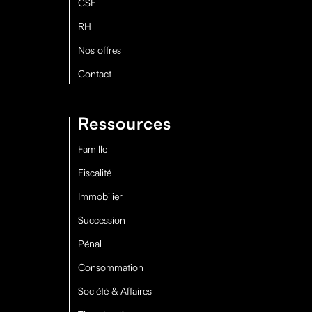
CSE
RH
Nos offres
Contact
Ressources
Famille
Fiscalité
Immobilier
Succession
Pénal
Consommation
Société & Affaires