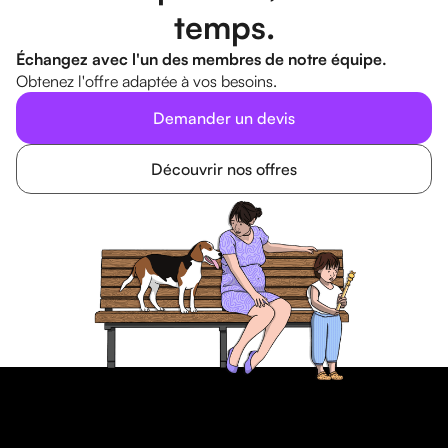
temps.
Échangez avec l'un des membres de notre équipe.
Obtenez l'offre adaptée à vos besoins.
Demander un devis
Découvrir nos offres