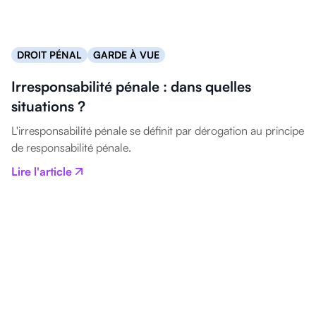
DROIT PÉNAL
GARDE À VUE
Irresponsabilité pénale : dans quelles
situations ?
L'irresponsabilité pénale se définit par dérogation au principe
de responsabilité pénale.
Lire l'article