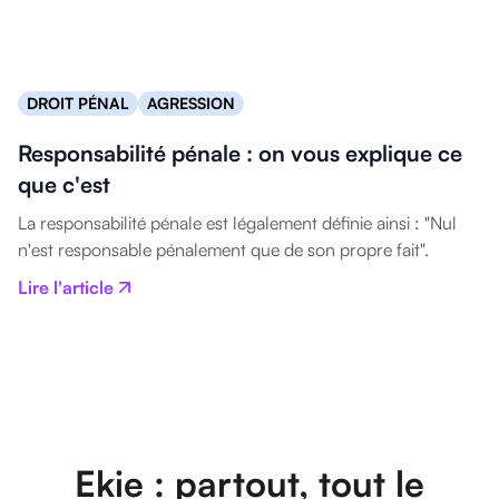
DROIT PÉNAL
AGRESSION
Responsabilité pénale : on vous explique ce
que c'est
La responsabilité pénale est légalement définie ainsi : "Nul
n'est responsable pénalement que de son propre fait".
Lire l'article
Ekie : partout, tout le