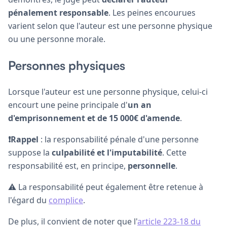
pénalement responsable
. Les peines encourues
varient selon que l'auteur est une personne physique
ou une personne morale.
Personnes physiques
Lorsque l'auteur est une personne physique, celui-ci
encourt une peine principale d'
un an
d'emprisonnement et de 15 000€ d'amende
.
❗Rappel
: la responsabilité pénale d'une personne
suppose la
culpabilité et l'imputabilité
. Cette
responsabilité est, en principe,
personnelle
.
⚠️ La responsabilité peut également être retenue à
l'égard du
complice
.
De plus, il convient de noter que l'
article 223-18 du