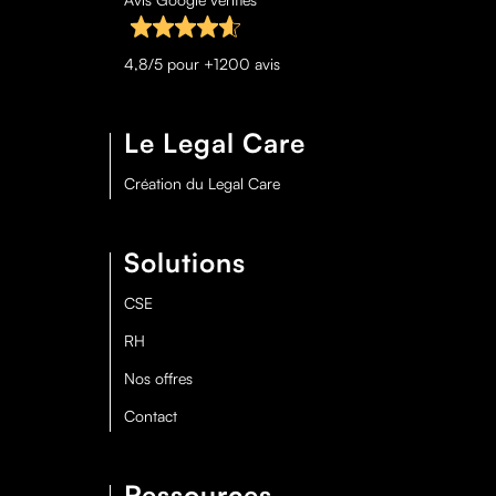
4,8/5 pour +1200 avis
Le Legal Care
Création du Legal Care
Solutions
CSE
RH
Nos offres
Contact
Ressources