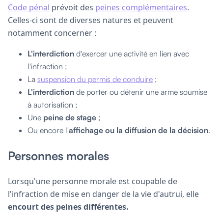
Code pénal
prévoit des
peines complémentaires
.
Celles-ci sont de diverses natures et peuvent
notamment concerner :
L'interdiction
d'exercer une activité en lien avec
l'infraction ;
La
suspension du permis de conduire
;
L'interdiction
de porter ou détenir une arme soumise
à autorisation ;
Une
peine de stage
;
Ou encore l'
affichage ou la diffusion de la décision
.
Personnes morales
Lorsqu'une personne morale est coupable de
l'infraction de mise en danger de la vie d'autrui, elle
encourt des peines différentes.