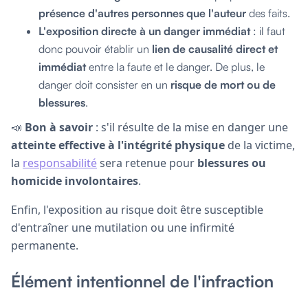
présence d'autres personnes que l'auteur
des faits.
L'exposition directe à un danger immédiat
: il faut
donc pouvoir établir un
lien de causalité direct et
immédiat
entre la faute et le danger. De plus, le
danger doit consister en un
risque de mort ou de
blessures
.
📣
Bon à savoir
: s'il résulte de la mise en danger une
atteinte effective à l'intégrité physique
de la victime,
la
responsabilité
sera retenue pour
blessures ou
homicide involontaires
.
Enfin, l'exposition au risque doit être susceptible
d'entraîner une mutilation ou une infirmité
permanente.
Élément intentionnel de l'infraction