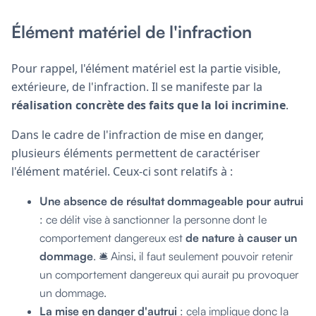
Élément matériel de l'infraction
Pour rappel, l'élément matériel est la partie visible,
extérieure, de l'infraction. Il se manifeste par la
réalisation concrète des faits que la loi incrimine
.
Dans le cadre de l'infraction de mise en danger,
plusieurs éléments permettent de caractériser
l'élément matériel. Ceux-ci sont relatifs à :
Une absence de résultat dommageable pour autrui
: ce délit vise à sanctionner la personne dont le
comportement dangereux est
de nature à causer un
dommage
. 🛎️ Ainsi, il faut seulement pouvoir retenir
un comportement dangereux qui aurait pu provoquer
un dommage.
La mise en danger d'autrui
: cela implique donc la