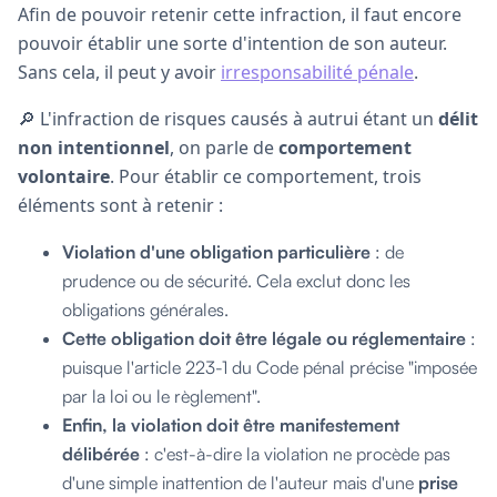
Afin de pouvoir retenir cette infraction, il faut encore
pouvoir établir une sorte d'intention de son auteur.
Sans cela, il peut y avoir
irresponsabilité pénale
.
🔎 L'infraction de risques causés à autrui étant un
délit
non intentionnel
, on parle de
comportement
volontaire
. Pour établir ce comportement, trois
éléments sont à retenir :
Violation d'une obligation particulière
: de
prudence ou de sécurité. Cela exclut donc les
obligations générales.
Cette obligation doit être légale ou réglementaire
:
puisque l'article 223-1 du Code pénal précise "imposée
par la loi ou le règlement".
Enfin, la violation doit être manifestement
délibérée
: c'est-à-dire la violation ne procède pas
d'une simple inattention de l'auteur mais d'une
prise