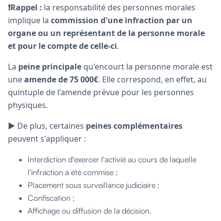
❗Rappel :
la responsabilité des personnes morales
implique la
commission d'une infraction par un
organe ou un représentant de la personne morale
et pour le compte de celle-ci
.
La
peine principale
qu'encourt la personne morale est
une
amende de 75 000€
. Elle correspond, en effet, au
quintuple de l'amende prévue pour les personnes
physiques.
▶️ De plus, certaines
peines complémentaires
peuvent s'appliquer :
Interdiction d'exercer l'activié au cours de laquelle
l'infraction a été commise ;
Placement sous surveillance judiciaire ;
Confiscation ;
Affichage ou diffusion de la décision.