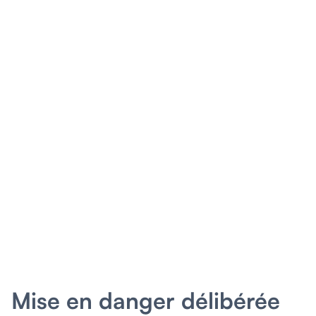
Mise en danger délibérée