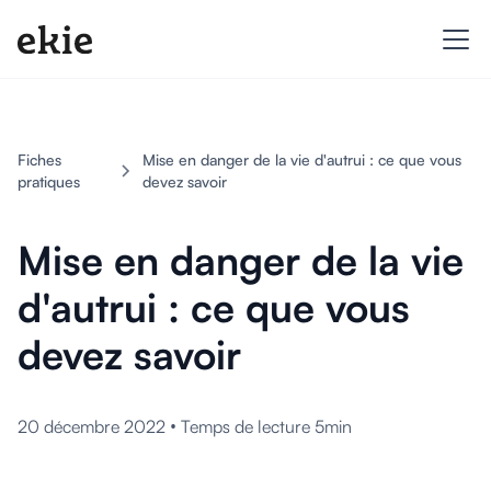
Fiches
Mise en danger de la vie d'autrui : ce que vous
pratiques
devez savoir
Mise en danger de la vie
d'autrui : ce que vous
devez savoir
•
20 décembre 2022
Temps de lecture 5min