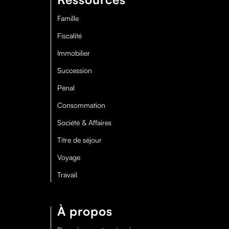
Famille
Fiscalité
Immobilier
Succession
Pénal
Consommation
Société & Affaires
Titre de séjour
Voyage
Travail
À propos