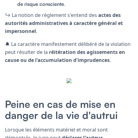
de risque consciente
.
↪️ La notion de règlement s'entend des
actes des
autorités administratives à caractère général et
impersonnel
.
🔔 La caractère manifestement délibéré de la violation
peut résulter de la
réitération des agissements en
cause ou de l'accumulation d'imprudences
.
Peine en cas de mise en
danger de la vie d'autrui
Lorsque les éléments matériel et moral sont
démontrés, le juge peut
déclarer l'auteur