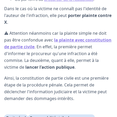
Dans le cas où la victime ne connaît pas l'identité de
l'auteur de l'infraction, elle peut
porter plainte contre
X
.
⚠️ Attention néanmoins car la plainte simple ne doit
pas être confondue avec
la plainte avec constitution
de partie civile
. En effet, la première permet
d'informer le procureur qu'une infraction a été
commise. La deuxième, quant à elle, permet à la
victime de
lancer l'action publique
.
Ainsi, la constitution de partie civile est une première
étape de la procédure pénale. Cela permet de
déclencher l'information judiciaire et la victime peut
demander des dommages-intérêts.