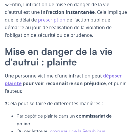
💡Enfin, l'infraction de mise en danger de la vie
d'autrui est une
infraction instantanée
. Cela implique
que le délai de
prescription
de l'action publique
démarre au jour de réalisation de la violation de
l'obligation de sécurité ou de prudence.
Mise en danger de la vie
d'autrui : plainte
Une personne victime d'une infraction peut
déposer
plainte
pour voir reconnaître son préjudice
, et punir
l'auteur.
❓Cela peut se faire de différentes manières :
Par dépôt de plainte dans un
commissariat de
police
Ou par lettre au
procureur de la République
.