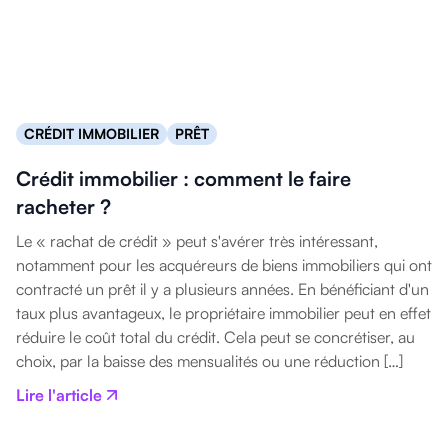
CRÉDIT IMMOBILIER
PRÊT
Crédit immobilier : comment le faire
racheter ?
Le « rachat de crédit » peut s'avérer très intéressant,
notamment pour les acquéreurs de biens immobiliers qui ont
contracté un prêt il y a plusieurs années. En bénéficiant d'un
taux plus avantageux, le propriétaire immobilier peut en effet
réduire le coût total du crédit. Cela peut se concrétiser, au
choix, par la baisse des mensualités ou une réduction […]
Lire l'article