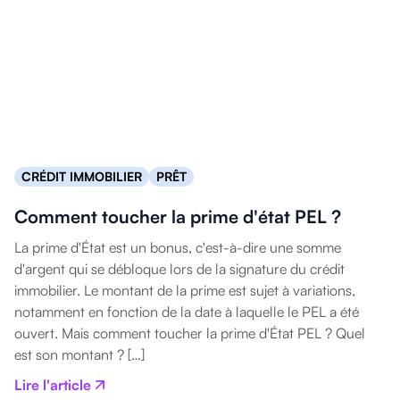
CRÉDIT IMMOBILIER
PRÊT
Comment toucher la prime d'état PEL ?
La prime d'État est un bonus, c'est-à-dire une somme
d'argent qui se débloque lors de la signature du crédit
immobilier. Le montant de la prime est sujet à variations,
notamment en fonction de la date à laquelle le PEL a été
ouvert. Mais comment toucher la prime d'État PEL ? Quel
est son montant ? […]
Lire l'article