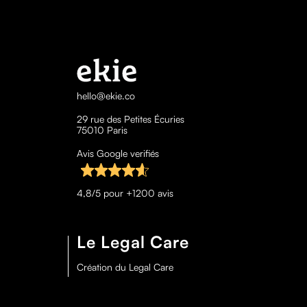
hello@ekie.co
29 rue des Petites Écuries
75010 Paris
Avis Google verifiés
4,8/5 pour +1200 avis
Le Legal Care
Création du Legal Care