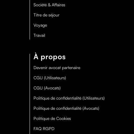
Société & Affaires
Titre de séjour
Voyage
Travail
À propos
Devenir avocat partenaire
CGU (Utilisateurs)
CGU (Avocats)
Politique de confidentialité (Utilisateurs)
Politique de confidentialité (Avocats)
Politique de Cookies
FAQ RGPD