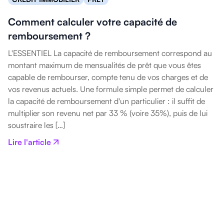
Comment calculer votre capacité de
remboursement ?
L'ESSENTIEL La capacité de remboursement correspond au
montant maximum de mensualités de prêt que vous êtes
capable de rembourser, compte tenu de vos charges et de
vos revenus actuels. Une formule simple permet de calculer
la capacité de remboursement d'un particulier : il suffit de
multiplier son revenu net par 33 % (voire 35%), puis de lui
soustraire les […]
Lire l'article