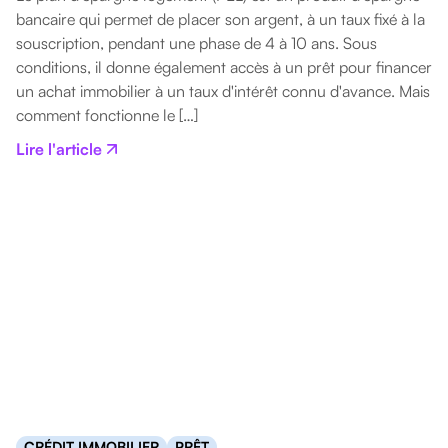
bancaire qui permet de placer son argent, à un taux fixé à la
souscription, pendant une phase de 4 à 10 ans. Sous
conditions, il donne également accès à un prêt pour financer
un achat immobilier à un taux d'intérêt connu d'avance. Mais
comment fonctionne le […]
Lire l'article
CRÉDIT IMMOBILIER
PRÊT