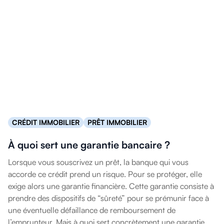
CRÉDIT IMMOBILIER
PRÊT IMMOBILIER
À quoi sert une garantie bancaire ?
Lorsque vous souscrivez un prêt, la banque qui vous
accorde ce crédit prend un risque. Pour se protéger, elle
exige alors une garantie financière. Cette garantie consiste à
prendre des dispositifs de “sûreté” pour se prémunir face à
une éventuelle défaillance de remboursement de
l’emprunteur. Mais à quoi sert concrètement une garantie