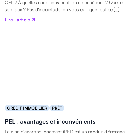
CEL ? À quelles conditions peut-on en bénéficier ? Quel est
son taux ? Pas d'inquiétude, on vous explique tout ce […]
Lire l'article
CRÉDIT IMMOBILIER
PRÊT
PEL : avantages et inconvénients
Le plan d'épargne logement (PEL) est un produit d'épargne