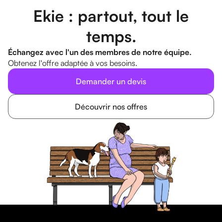
Ekie : partout, tout le
temps.
Échangez avec l'un des membres de notre équipe.
Obtenez l'offre adaptée à vos besoins.
Demander un devis
Découvrir nos offres