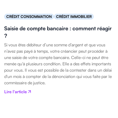
CRÉDIT CONSOMMATION
CRÉDIT IMMOBILIER
Saisie de compte bancaire : comment réagir
?
Si vous êtes débiteur d’une somme d’argent et que vous
n’avez pas payé à temps, votre créancier peut procéder à
une saisie de votre compte bancaire. Celle-ci ne peut être
menée qu'à plusieurs condition. Elle a des effets importants
pour vous. Il vous est possible de la contester dans un délai
d'un mois à compter de la dénonciation qui vous faite par le
commissaire de justice.
Lire l'article