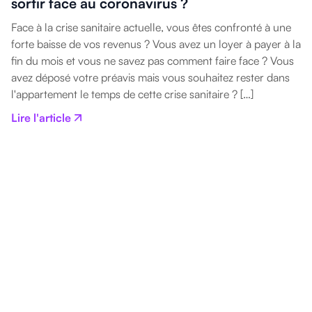
sortir face au coronavirus ?
Face à la crise sanitaire actuelle, vous êtes confronté à une
forte baisse de vos revenus ? Vous avez un loyer à payer à la
fin du mois et vous ne savez pas comment faire face ? Vous
avez déposé votre préavis mais vous souhaitez rester dans
l'appartement le temps de cette crise sanitaire ? […]
Lire l'article