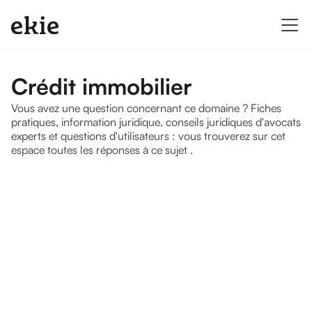
Crédit immobilier
Vous avez une question concernant ce domaine ? Fiches
pratiques, information juridique, conseils juridiques d'avocats
experts et questions d'utilisateurs : vous trouverez sur cet
espace toutes les réponses à ce sujet .