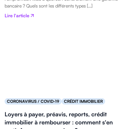
bancaire ? Quels sont les différents types […]
Lire l'article
CORONAVIRUS / COVID-19
CRÉDIT IMMOBILIER
Loyers à payer, préavis, reports, crédit
immobilier à rembourser : comment s'en