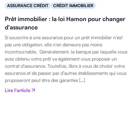
ASSURANCE CRÉDIT
CRÉDIT IMMOBILIER
Prêt immobilier : la loi Hamon pour changer
d'assurance
Si souscrire à une assurance pour un prêt immobilier n’est
pas une obligation, elle n’en demeure pas moins
incontournable. Généralement, la banque par laquelle vous
avez obtenu votre prêt va également vous proposer un
contrat d’assurance. Toutefois, libre à vous de choisir votre
assurance et de passer par d’autres établissements qui vous
proposeront peut être des garanties […]
Lire l'article