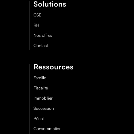
Solutions
CSE
RH
Nos offres
Contact
Ressources
Famille
Fiscalité
Immobilier
Succession
Pénal
Consommation