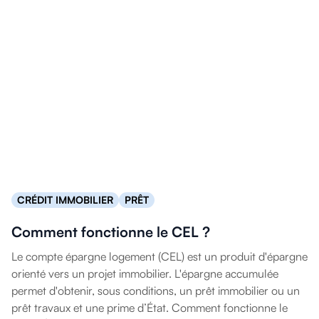
CRÉDIT IMMOBILIER
PRÊT
Comment fonctionne le CEL ?
Le compte épargne logement (CEL) est un produit d'épargne
orienté vers un projet immobilier. L'épargne accumulée
permet d'obtenir, sous conditions, un prêt immobilier ou un
prêt travaux et une prime d’État. Comment fonctionne le