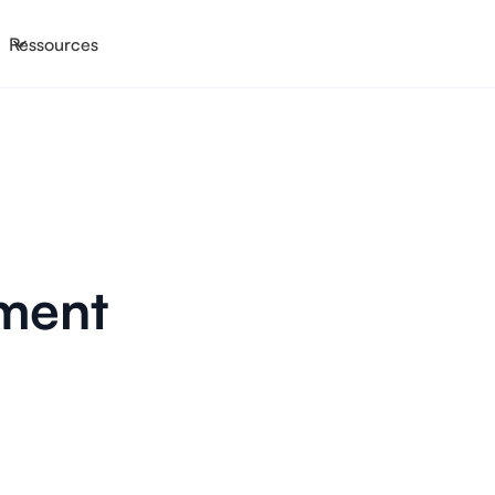
Ressources
ment