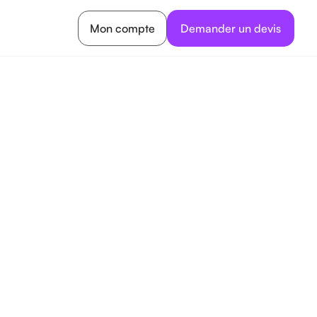
Mon compte
Demander un devis