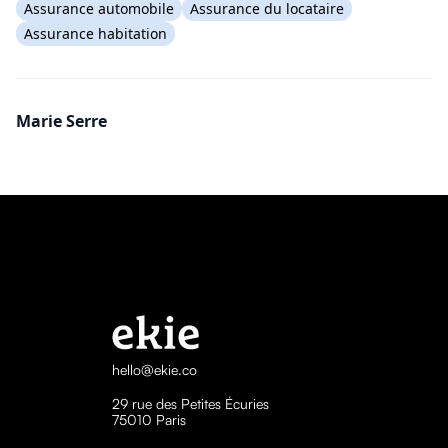
Assurance automobile
Assurance du locataire
Assurance habitation
Marie Serre
hello@ekie.co
29 rue des Petites Écuries
75010 Paris