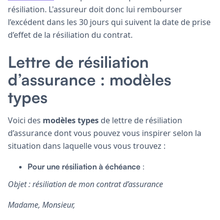
résiliation. L'assureur doit donc lui rembourser
l’excédent dans les 30 jours qui suivent la date de prise
d’effet de la résiliation du contrat.
Lettre de résiliation
d’assurance : modèles
types
Voici des
modèles types
de lettre de résiliation
d’assurance dont vous pouvez vous inspirer selon la
situation dans laquelle vous vous trouvez :
Pour une résiliation à échéance
:
Objet : résiliation de mon contrat d’assurance
Madame, Monsieur,