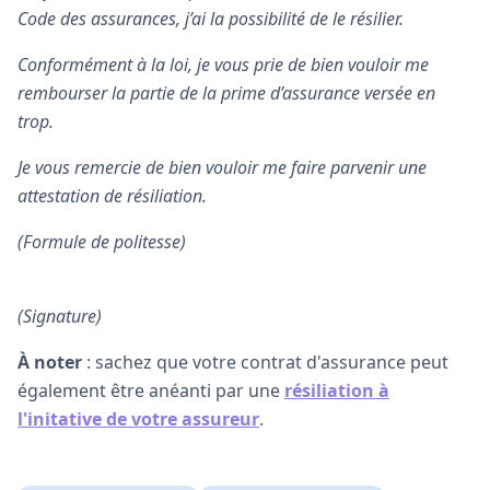
Code des assurances, j’ai la possibilité de le résilier.
Conformément à la loi, je vous prie de bien vouloir me
rembourser la partie de la prime d’assurance versée en
trop.
Je vous remercie de bien vouloir me faire parvenir une
attestation de résiliation.
(Formule de politesse)
(Signature)
À noter
: sachez que votre contrat d'assurance peut
également être anéanti par une
résiliation à
l'initative de votre assureur
.