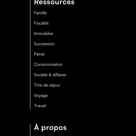
Ressources
Famille
Fiscalité
Immobilier
Succession
Pénal
Consommation
Société & Affaires
Titre de séjour
Voyage
Travail
À propos