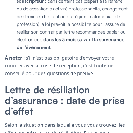
souscripteur
: dans certains cas (départ à la retraite
ou de cessation d’activité professionnelle, changement
de domicile, de situation ou régime matrimonial, de
profession) la loi prévoit la possibilité pour l'assuré de
résilier son contrat par lettre recommandée papier ou
électronique
dans les 3 mois suivant la survenance
de l'événement
.
À noter
: s’il n’est pas obligatoire d’envoyer votre
courrier avec accusé de réception, c’est toutefois
conseillé pour des questions de preuve.
Lettre de résiliation
d’assurance : date de prise
d’effet
Selon la situation dans laquelle vous vous trouvez, les
effets de votre lettre de résiliation d’assurance