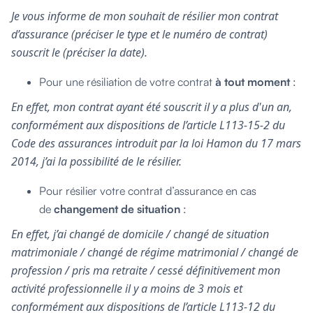
Je vous informe de mon souhait de résilier mon contrat
d’assurance (préciser le type et le numéro de contrat)
souscrit le (préciser la date).
Pour une résiliation de votre contrat
à tout moment
:
En effet, mon contrat ayant été souscrit il y a plus d'un an,
conformément aux dispositions de l’article L113-15-2 du
Code des assurances introduit par la loi Hamon du 17 mars
2014, j’ai la possibilité de le résilier.
Pour résilier votre contrat d’assurance en cas
de
changement de situation
:
En effet, j’ai changé de domicile / changé de situation
matrimoniale / changé de régime matrimonial / changé de
profession / pris ma retraite / cessé définitivement mon
activité professionnelle il y a moins de 3 mois et
conformément aux dispositions de l’article L113-12 du