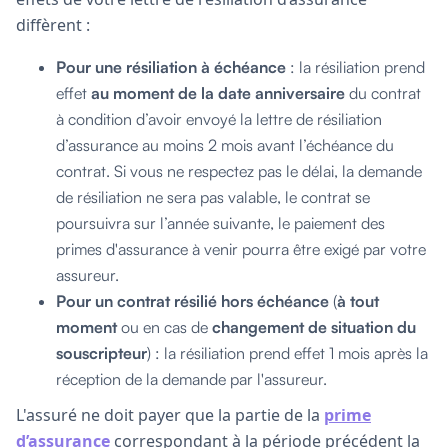
diffèrent :
Pour une résiliation à échéance
: la résiliation prend
effet
au moment de la date anniversaire
du contrat
à condition d’avoir envoyé la lettre de résiliation
d’assurance au moins 2 mois avant l’échéance du
contrat. Si vous ne respectez pas le délai, la demande
de résiliation ne sera pas valable, le contrat se
poursuivra sur l’année suivante, le paiement des
primes d'assurance à venir pourra être exigé par votre
assureur.
Pour un contrat résilié hors échéance
(
à tout
moment
ou en cas de
changement de situation du
souscripteur
) : la résiliation prend effet 1 mois après la
réception de la demande par l'assureur.
L'assuré ne doit payer que la partie de la
prime
d’assurance
correspondant à la période précédent la