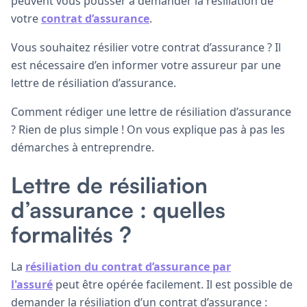
peuvent vous pousser à demander la résiliation de
votre
contrat d’assurance
.
Vous souhaitez résilier votre contrat d’assurance ? Il
est nécessaire d’en informer votre assureur par une
lettre de résiliation d’assurance.
Comment rédiger une lettre de résiliation d’assurance
? Rien de plus simple ! On vous explique pas à pas les
démarches à entreprendre.
Lettre de résiliation
d’assurance : quelles
formalités ?
La
résiliation du contrat d’assurance par
l'assuré
peut être opérée facilement. Il est possible de
demander la résiliation d’un contrat d’assurance :