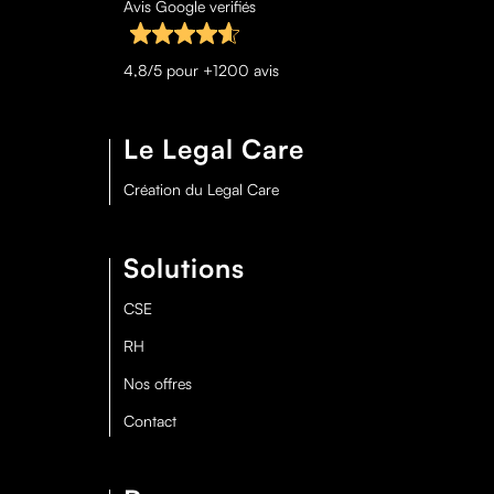
Avis Google verifiés
4,8/5 pour +1200 avis
Le Legal Care
Création du Legal Care
Solutions
CSE
RH
Nos offres
Contact