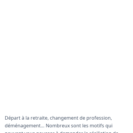
Départ à la retraite, changement de profession,
déménagement… Nombreux sont les motifs qui