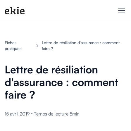
Fiches
Lettre de résiliation d'assurance : comment
pratiques
faire ?
Lettre de résiliation
d'assurance : comment
faire ?
•
15 avril 2019
Temps de lecture 5min