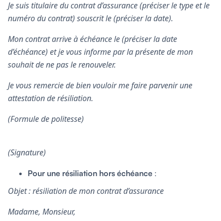
Je suis titulaire du contrat d’assurance (préciser le type et le
numéro du contrat) souscrit le (préciser la date).
Mon contrat arrive à échéance le (préciser la date
d’échéance) et je vous informe par la présente de mon
souhait de ne pas le renouveler.
Je vous remercie de bien vouloir me faire parvenir une
attestation de résiliation.
(Formule de politesse)
(Signature)
Pour une résiliation hors échéance
:
Objet : résiliation de mon contrat d’assurance
Madame, Monsieur,