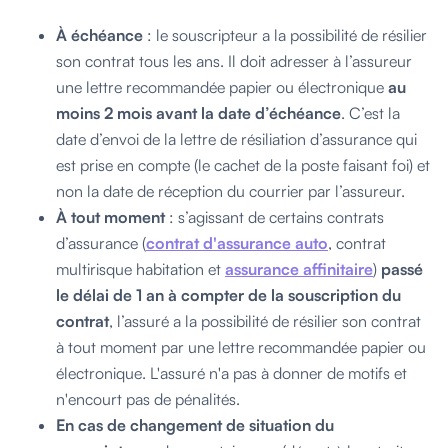
À échéance
: le souscripteur a la possibilité de résilier
son contrat tous les ans. Il doit adresser à l’assureur
une lettre recommandée papier ou électronique
au
moins 2 mois avant la date d’échéance
. C’est la
date d’envoi de la lettre de résiliation d’assurance qui
est prise en compte (le cachet de la poste faisant foi) et
non la date de réception du courrier par l’assureur.
À tout moment
: s’agissant de certains contrats
d’assurance (
contrat d'assurance auto
, contrat
multirisque habitation et
assurance affinitaire
)
passé
le délai de 1 an à compter de la souscription du
contrat
, l’assuré a la possibilité de résilier son contrat
à tout moment par une lettre recommandée papier ou
électronique. L'assuré n'a pas à donner de motifs et
n'encourt pas de pénalités.
En cas de changement de situation du