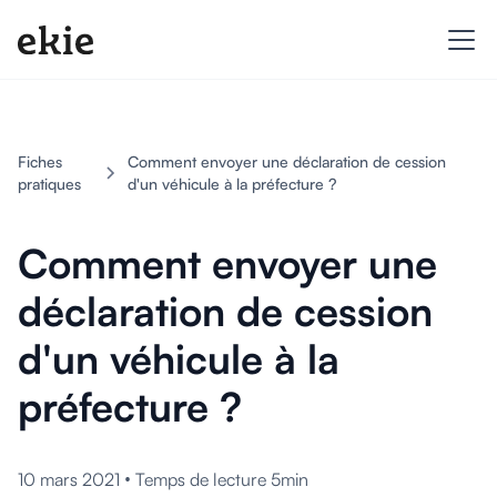
Fiches
Comment envoyer une déclaration de cession
pratiques
d'un véhicule à la préfecture ?
Comment envoyer une
déclaration de cession
d'un véhicule à la
préfecture ?
•
10 mars 2021
Temps de lecture 5min