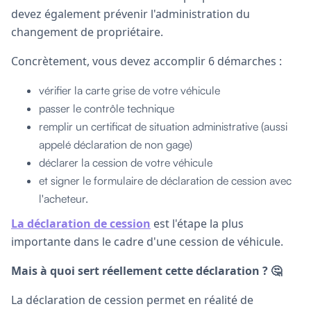
devez également prévenir l'administration du
changement de propriétaire.
Concrètement, vous devez accomplir 6 démarches :
vérifier la carte grise de votre véhicule
passer le contrôle technique
remplir un certificat de situation administrative (aussi
appelé déclaration de non gage)
déclarer la cession de votre véhicule
et signer le formulaire de déclaration de cession avec
l'acheteur.
La déclaration de cession
est l'étape la plus
importante dans le cadre d'une cession de véhicule.
Mais à quoi sert réellement cette déclaration ? 🤔
La déclaration de cession permet en réalité de