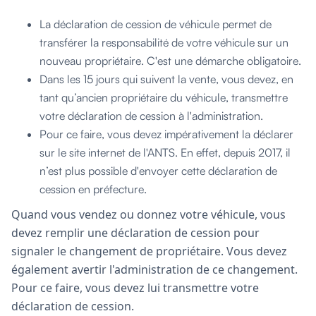
La déclaration de cession de véhicule permet de
transférer la responsabilité de votre véhicule sur un
nouveau propriétaire. C'est une démarche obligatoire.
Dans les 15 jours qui suivent la vente, vous devez, en
tant qu’ancien propriétaire du véhicule, transmettre
votre déclaration de cession à l'administration.
Pour ce faire, vous devez impérativement la déclarer
sur le site internet de l'ANTS. En effet, depuis 2017, il
n’est plus possible d'envoyer cette déclaration de
cession en préfecture.
Quand vous vendez ou donnez votre véhicule, vous
devez remplir une déclaration de cession pour
signaler le changement de propriétaire. Vous devez
également avertir l'administration de ce changement.
Pour ce faire, vous devez lui transmettre votre
déclaration de cession.