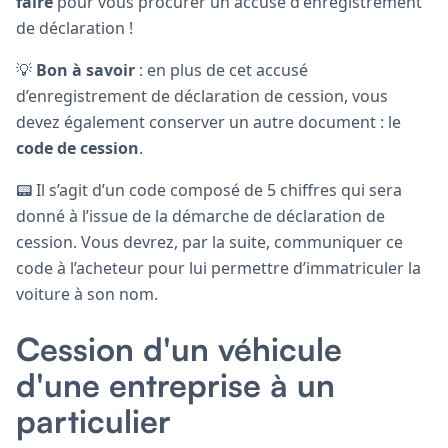
faire
pour vous procurer un accusé d'enregistrement
de déclaration !
💡
Bon à savoir
: en plus de cet accusé
d’enregistrement de déclaration de cession, vous
devez également conserver un autre document : le
code de cession
.
📟 Il s’agit d’un code composé de 5 chiffres qui sera
donné à l’issue de la démarche de déclaration de
cession. Vous devrez, par la suite, communiquer ce
code à l’acheteur pour lui permettre d’immatriculer la
voiture à son nom.
Cession d'un véhicule
d'une entreprise à un
particulier