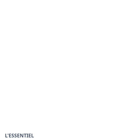
L'ESSENTIEL