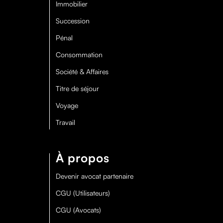
Immobilier
Succession
Pénal
Consommation
Société & Affaires
Titre de séjour
Voyage
Travail
À propos
Devenir avocat partenaire
CGU (Utilisateurs)
CGU (Avocats)