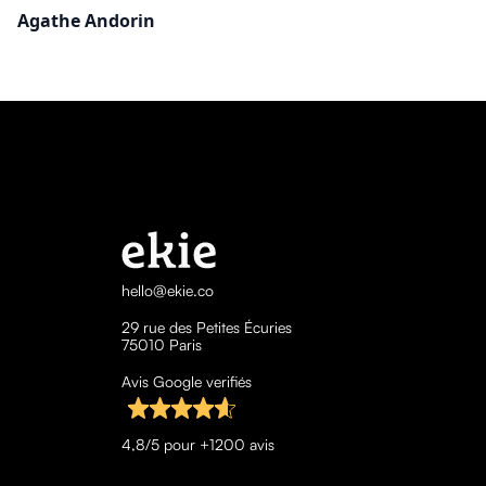
Agathe Andorin
hello@ekie.co
29 rue des Petites Écuries
75010 Paris
Avis Google verifiés
4,8/5 pour +1200 avis