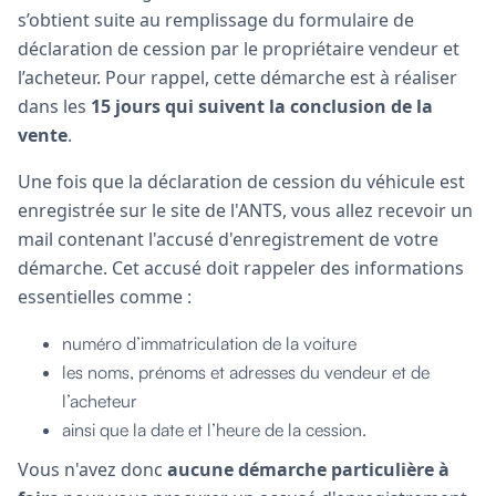
s’obtient suite au remplissage du formulaire de
déclaration de cession par le propriétaire vendeur et
l’acheteur. Pour rappel, cette démarche est à réaliser
dans les
15 jours qui suivent la conclusion de la
vente
.
Une fois que la déclaration de cession du véhicule est
enregistrée sur le site de l'ANTS, vous allez recevoir un
mail contenant l'accusé d'enregistrement de votre
démarche. Cet accusé doit rappeler des informations
essentielles comme :
numéro d’immatriculation de la voiture
les noms, prénoms et adresses du vendeur et de
l’acheteur
ainsi que la date et l’heure de la cession.
Vous n'avez donc
aucune démarche particulière à