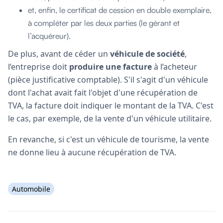
et, enfin, le certificat de cession en double exemplaire,
à compléter par les deux parties (le gérant et
l’acquéreur).
De plus, avant de céder un
véhicule de société
,
l’entreprise doit
produire une facture
à l’acheteur
(pièce justificative comptable). S'il s'agit d'un véhicule
dont l'achat avait fait l'objet d'une récupération de
TVA, la facture doit indiquer le montant de la TVA. C'est
le cas, par exemple, de la vente d'un véhicule utilitaire.
En revanche, si c'est un véhicule de tourisme, la vente
ne donne lieu à aucune récupération de TVA.
Automobile