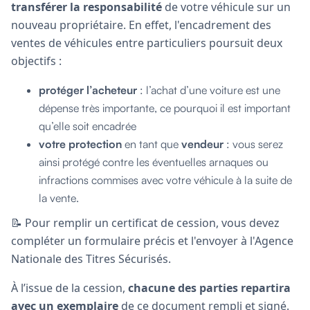
transférer la responsabilité
de votre véhicule sur un
nouveau propriétaire. En effet, l'encadrement des
ventes de véhicules entre particuliers poursuit deux
objectifs :
protéger l’acheteur
: l’achat d’une voiture est une
dépense très importante, ce pourquoi il est important
qu’elle soit encadrée
votre protection
en tant que
vendeur
: vous serez
ainsi protégé contre les éventuelles arnaques ou
infractions commises avec votre véhicule à la suite de
la vente.
📝 Pour remplir un certificat de cession, vous devez
compléter un formulaire précis et l'envoyer à l'Agence
Nationale des Titres Sécurisés.
À l’issue de la cession,
chacune des parties repartira
avec un exemplaire
de ce document rempli et signé.