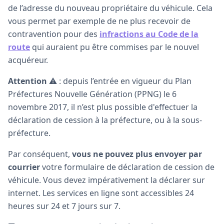
de l’adresse du nouveau propriétaire du véhicule. Cela
vous permet par exemple de ne plus recevoir de
contravention pour des
infractions au Code de la
route
qui auraient pu être commises par le nouvel
acquéreur.
Attention
⚠️ : depuis l’entrée en vigueur du Plan
Préfectures Nouvelle Génération (PPNG) le 6
novembre 2017, il n’est plus possible d'effectuer la
déclaration de cession à la préfecture, ou à la sous-
préfecture.
Par conséquent,
vous ne pouvez plus envoyer par
courrier
votre formulaire de déclaration de cession de
véhicule. Vous devez impérativement la déclarer sur
internet. Les services en ligne sont accessibles 24
heures sur 24 et 7 jours sur 7.