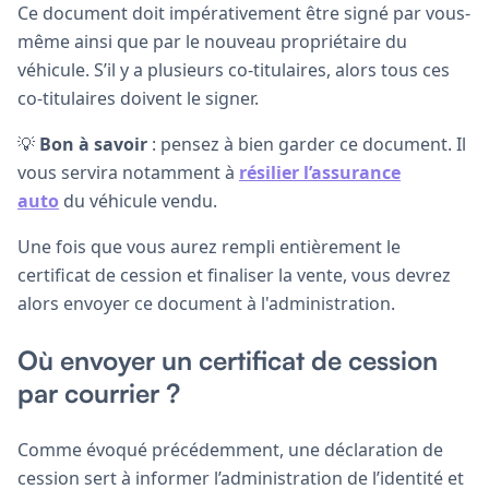
Ce document doit impérativement être signé par vous-
même ainsi que par le nouveau propriétaire du
véhicule. S’il y a plusieurs co-titulaires, alors tous ces
co-titulaires doivent le signer.
💡
Bon à savoir
: pensez à bien garder ce document. Il
vous servira notamment à
résilier l’assurance
auto
du véhicule vendu.
Une fois que vous aurez rempli entièrement le
certificat de cession et finaliser la vente, vous devrez
alors envoyer ce document à l'administration.
Où envoyer un certificat de cession
par courrier ?
Comme évoqué précédemment, une déclaration de
cession sert à informer l’administration de l’identité et