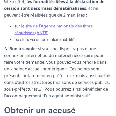
💻 En effet,
les formalités liées à la déclaration de
cession sont désormais dématérialisées
, et ne
peuvent être réalisées que de 2 manières :
sur le
site de l’Agence nationale des titres
sécurisées (ANTS)
ou alors via un prestataire habilité.
💡
Bon à savoir
: si vous ne disposez pas d'une
connexion internet ou du matériel nécessaire pour
faire votre demande, vous pouvez vous rendre dans
un « point d’accueil numérique ». Ces points sont
présents notamment en préfecture, mais aussi parfois
dans d’autres structures (maisons de services publics,
sous-préfectures…). Vous pourrez ainsi bénéficier de
l’accompagnement d’un agent administratif.
Obtenir un accusé