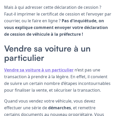
Mais à qui adresser cette déclaration de cession ?
Faut-il imprimer le certificat de cession et l'envoyer par
courrier, ou le faire en ligne ?
Pas d'inquiétude, on
vous explique comment envoyer votre déclaration
de cession de véhicule à la préfecture !
Vendre sa voiture à un
particulier
Vendre sa voiture à un particulier
n’est pas une
transaction à prendre à la légère. En effet, il convient
de suivre un certain nombre d’étapes incontournables
pour finaliser la vente, et sécuriser la transaction.
Quand vous vendez votre véhicule, vous devez
effectuer une série de
démarches
, et remettre
certains documents au nouveau propriétaire. Vous