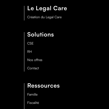
Le Legal Care
Création du Legal Care
Solutions
CSE
RH
Nos offres
Contact
Ressources
Famille
Fiscalité