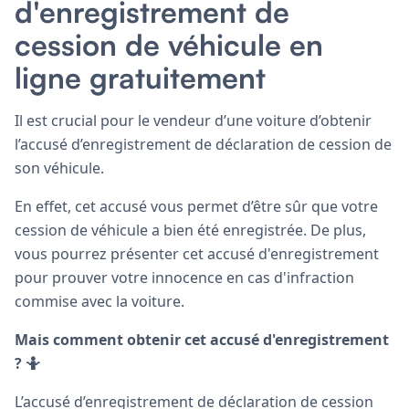
d'enregistrement de
cession de véhicule en
ligne gratuitement
Il est crucial pour le vendeur d’une voiture d’obtenir
l’accusé d’enregistrement de déclaration de cession de
son véhicule.
En effet, cet accusé vous permet d’être sûr que votre
cession de véhicule a bien été enregistrée. De plus,
vous pourrez présenter cet accusé d'enregistrement
pour prouver votre innocence en cas d'infraction
commise avec la voiture.
Mais comment obtenir cet accusé d'enregistrement
? 🤷
L’accusé d’enregistrement de déclaration de cession