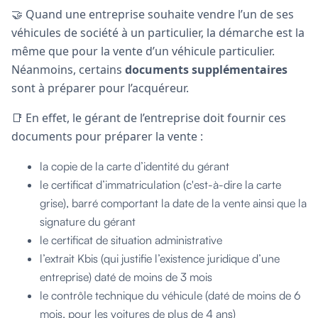
🤝 Quand une entreprise souhaite vendre l’un de ses
véhicules de société à un particulier, la démarche est la
même que pour la vente d’un véhicule particulier.
Néanmoins, certains
documents supplémentaires
sont à préparer pour l’acquéreur.
📑 En effet, le gérant de l’entreprise doit fournir ces
documents pour préparer la vente :
la copie de la carte d’identité du gérant
le certificat d’immatriculation (c'est-à-dire la carte
grise), barré comportant la date de la vente ainsi que la
signature du gérant
le certificat de situation administrative
l’extrait Kbis (qui justifie l’existence juridique d’une
entreprise) daté de moins de 3 mois
le contrôle technique du véhicule (daté de moins de 6
mois, pour les voitures de plus de 4 ans)