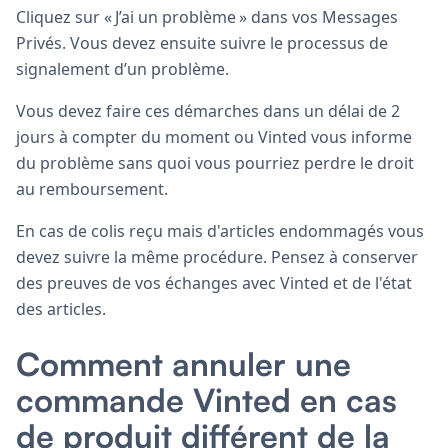
Cliquez sur « J’ai un problème » dans vos Messages
Privés. Vous devez ensuite suivre le processus de
signalement d’un problème.
Vous devez faire ces démarches dans un délai de 2
jours à compter du moment ou Vinted vous informe
du problème sans quoi vous pourriez perdre le droit
au remboursement.
En cas de colis reçu mais d'articles endommagés vous
devez suivre la même procédure. Pensez à conserver
des preuves de vos échanges avec Vinted et de l'état
des articles.
Comment annuler une
commande Vinted en cas
de produit différent de la