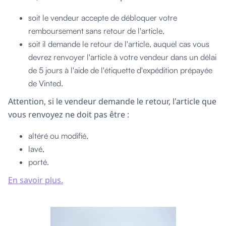
soit le vendeur accepte de débloquer votre
remboursement sans retour de l'article,
soit il demande le retour de l'article, auquel cas vous
devrez renvoyer l'article à votre vendeur dans un délai
de 5 jours à l'aide de l'étiquette d'expédition prépayée
de Vinted.
Attention, si le vendeur demande le retour, l'article que
vous renvoyez ne doit pas être :
altéré ou modifié,
lavé,
porté.
En savoir plus.