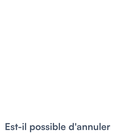
Est-il possible d'annuler