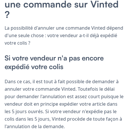
une commande sur Vinted
?
La possibilité d'annuler une commande Vinted dépend
d'une seule chose : votre vendeur a-t-il déjà expédié
votre colis ?
Si votre vendeur n'a pas encore
expédié votre colis
Dans ce cas, il est tout à fait possible de demander à
annuler votre commande Vinted. Toutefois le délai
pour demander l'annulation est assez court puisque le
vendeur doit en principe expédier votre article dans
les 5 jours ouvrés. Si votre vendeur n'expédie pas le
colis dans les 5 jours, Vinted procède de toute façon à
l'annulation de la demande.