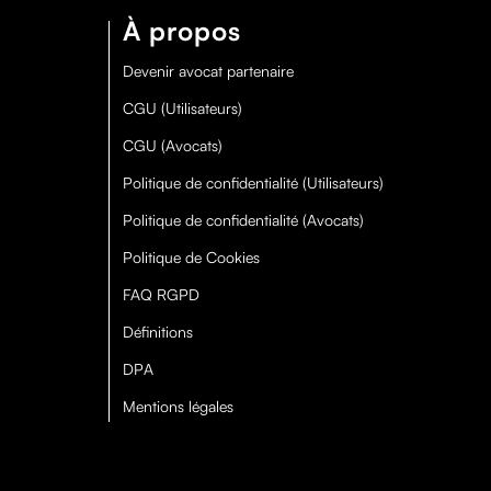
À propos
Devenir avocat partenaire
CGU (Utilisateurs)
CGU (Avocats)
Politique de confidentialité (Utilisateurs)
Politique de confidentialité (Avocats)
Politique de Cookies
FAQ RGPD
Définitions
DPA
Mentions légales