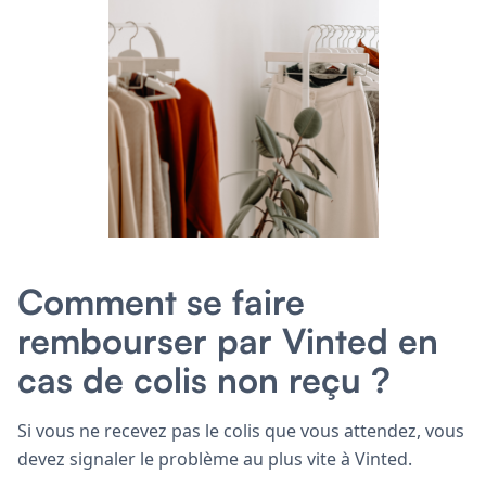
Comment se faire
rembourser par Vinted en
cas de colis non reçu ?
Si vous ne recevez pas le colis que vous attendez, vous
devez signaler le problème au plus vite à Vinted.