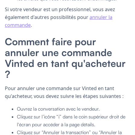
Si votre vendeur est un professionnel, vous avez
également d'autres possibilités pour
annuler la
commande
.
Comment faire pour
annuler une commande
Vinted en tant qu'acheteur
?
Pour annuler une commande sur Vinted en tant
qu'acheteur, vous devez suivre les étapes suivantes :
Ouvrez la conversation avec le vendeur.
Cliquez sur l’icône “i” dans le coin supérieur droit de
l'écran pour accéder à la page détails.
Cliquez sur “Annuler la transaction” ou “Annuler la