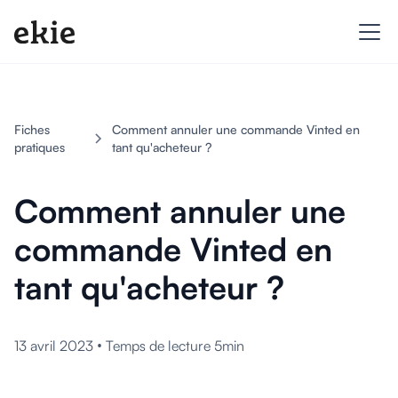
Fiches
Comment annuler une commande Vinted en
pratiques
tant qu'acheteur ?
Comment annuler une
commande Vinted en
tant qu'acheteur ?
•
13 avril 2023
Temps de lecture 5min