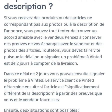
description ?
Si vous recevez des produits ou des articles ne
correspondant pas aux photos ou à la description de
l'annonce, vous pouvez tout tenter de trouver un
accord amiable avec le vendeur. Pensez à conserver
des preuves de vos échanges avec le vendeur et des
photos des articles. Toutefois, vous devez faire vite
puisque le délai pour signaler un problème à Vinted
est de 2 jours à compter de la livraison.
Dans ce délai de 2 jours vous pouvez ensuite signaler
le problème à Vinted. Le service client de Vinted
détermine ensuite si l'article est "significativement
différent de la description" à partir des preuves que
vous et le vendeur fournissez
Ensuite, deux situations sont possibles :