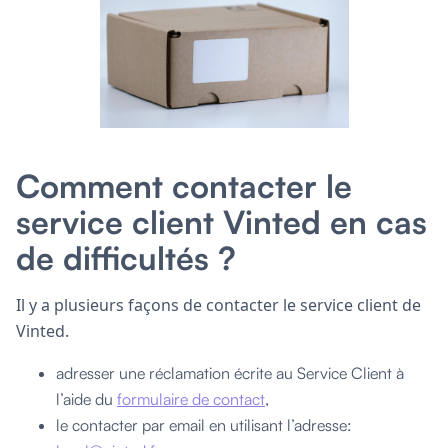
Comment contacter le
service client Vinted en cas
de difficultés ?
Il y a plusieurs façons de contacter le service client de
Vinted.
adresser une réclamation écrite au Service Client à
l’aide du
formulaire de contact
,
le contacter par email en utilisant l’adresse: