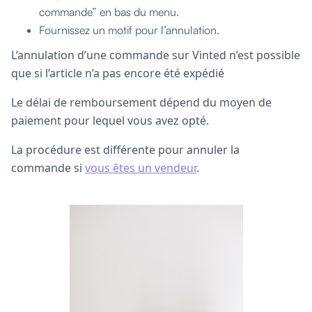
commande” en bas du menu.
Fournissez un motif pour l’annulation.
L’annulation d’une commande sur Vinted n’est possible
que si l’article n’a pas encore été expédié
Le délai de remboursement dépend du moyen de
paiement pour lequel vous avez opté.
La procédure est différente pour annuler la
commande si
vous êtes un vendeur
.