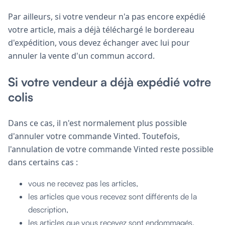
Par ailleurs, si votre vendeur n'a pas encore expédié
votre article, mais a déjà téléchargé le bordereau
d'expédition, vous devez échanger avec lui pour
annuler la vente d'un commun accord.
Si votre vendeur a déjà expédié votre
colis
Dans ce cas, il n'est normalement plus possible
d'annuler votre commande Vinted. Toutefois,
l'annulation de votre commande Vinted reste possible
dans certains cas :
vous ne recevez pas les articles,
les articles que vous recevez sont différents de la
description,
les articles que vous recevez sont endommagés.