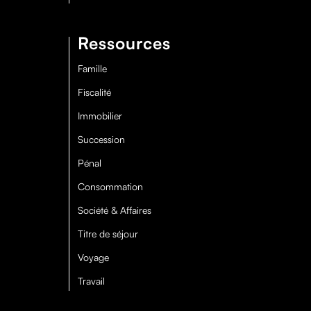
Ressources
Famille
Fiscalité
Immobilier
Succession
Pénal
Consommation
Société & Affaires
Titre de séjour
Voyage
Travail