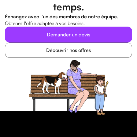
temps.
Échangez avec l'un des membres de notre équipe.
Obtenez l'offre adaptée à vos besoins.
Demander un devis
Découvrir nos offres