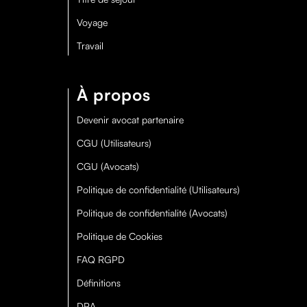
Voyage
Travail
À propos
Devenir avocat partenaire
CGU (Utilisateurs)
CGU (Avocats)
Politique de confidentialité (Utilisateurs)
Politique de confidentialité (Avocats)
Politique de Cookies
FAQ RGPD
Définitions
DPA