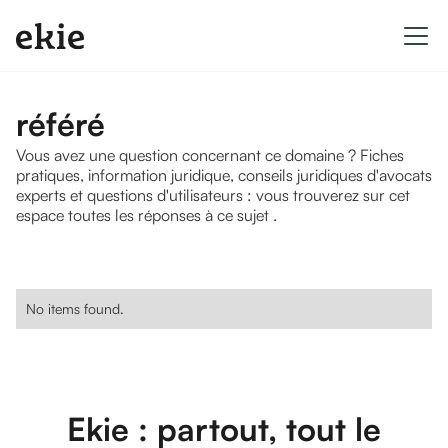
référé
Vous avez une question concernant ce domaine ? Fiches
pratiques, information juridique, conseils juridiques d'avocats
experts et questions d'utilisateurs : vous trouverez sur cet
espace toutes les réponses à ce sujet .
No items found.
Ekie : partout, tout le