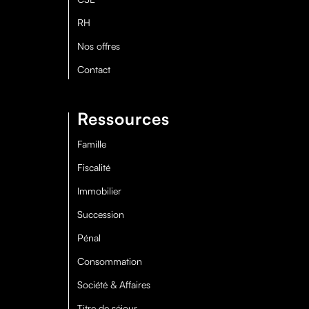
RH
Nos offres
Contact
Ressources
Famille
Fiscalité
Immobilier
Succession
Pénal
Consommation
Société & Affaires
Titre de séjour