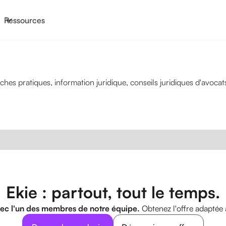
Ressources
s pratiques, information juridique, conseils juridiques d'avocats 
Ekie : partout, tout le temps.
ec l'un des membres de notre équipe.
Obtenez l'offre adaptée 