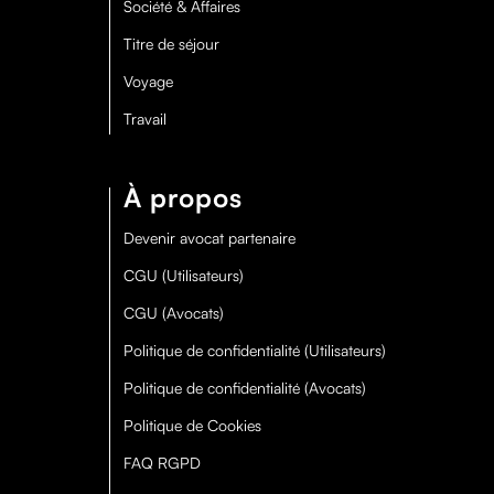
Société & Affaires
Titre de séjour
Voyage
Travail
À propos
Devenir avocat partenaire
CGU (Utilisateurs)
CGU (Avocats)
Politique de confidentialité (Utilisateurs)
Politique de confidentialité (Avocats)
Politique de Cookies
FAQ RGPD