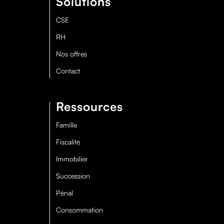
Solutions
CSE
RH
Nos offres
Contact
Ressources
Famille
Fiscalité
Immobilier
Succession
Pénal
Consommation