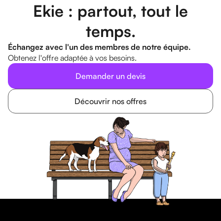
Ekie : partout, tout le
temps.
Échangez avec l'un des membres de notre équipe.
Obtenez l'offre adaptée à vos besoins.
Demander un devis
Découvrir nos offres