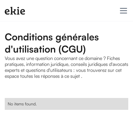
Conditions générales
d'utilisation (CGU)
Vous avez une question concernant ce domaine ? Fiches
pratiques, information juridique, conseils juridiques d'avocats
experts et questions d'utilisateurs : vous trouverez sur cet
espace toutes les réponses à ce sujet .
No items found.