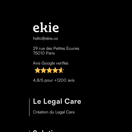
hello@ekie.co
29 rue des Petites Écuries
75010 Paris
Avis Google verifiés
4,8/5 pour +1200 avis
Le Legal Care
Création du Legal Care