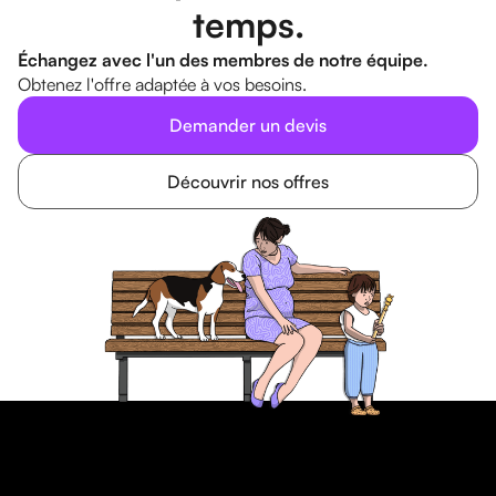
temps.
Échangez avec l'un des membres de notre équipe.
Obtenez l'offre adaptée à vos besoins.
Demander un devis
Découvrir nos offres