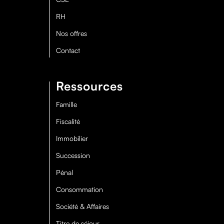
RH
Nos offres
Contact
Ressources
Famille
Fiscalité
Immobilier
Succession
Pénal
Consommation
Société & Affaires
Titre de séjour