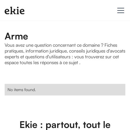
Arme
Vous avez une question concernant ce domaine ? Fiches
pratiques, information juridique, conseils juridiques d'avocats
experts et questions d'utilisateurs : vous trouverez sur cet
espace toutes les réponses à ce sujet .
No items found.
Ekie : partout, tout le