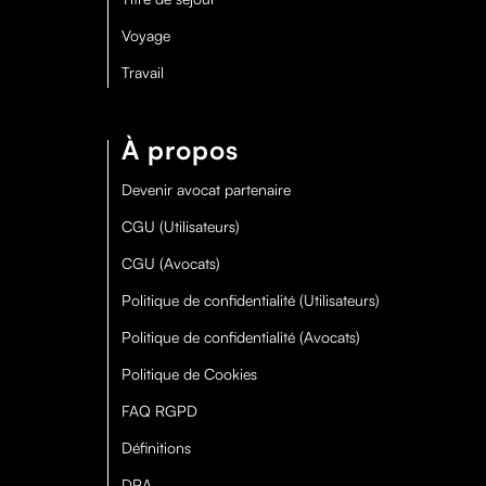
Voyage
Travail
À propos
Devenir avocat partenaire
CGU (Utilisateurs)
CGU (Avocats)
Politique de confidentialité (Utilisateurs)
Politique de confidentialité (Avocats)
Politique de Cookies
FAQ RGPD
Définitions
DPA