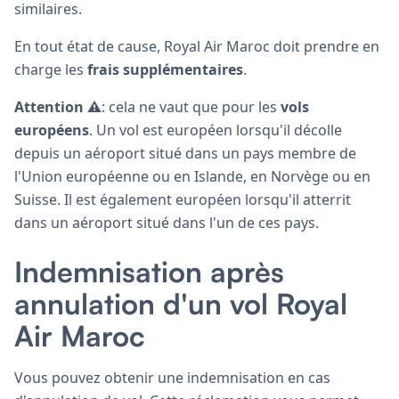
similaires.
En tout état de cause, Royal Air Maroc doit prendre en
charge les
frais supplémentaires
.
Attention ⚠️
: cela ne vaut que pour les
vols
européens
. Un vol est européen lorsqu'il décolle
depuis un aéroport situé dans un pays membre de
l'Union européenne ou en Islande, en Norvège ou en
Suisse. Il est également européen lorsqu'il atterrit
dans un aéroport situé dans l'un de ces pays.
Indemnisation après
annulation d'un vol Royal
Air Maroc
Vous pouvez obtenir une indemnisation en cas