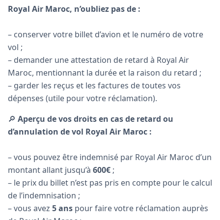
Royal Air Maroc, n’oubliez pas de :
– conserver votre billet d’avion et le numéro de votre
vol ;
– demander une attestation de retard à Royal Air
Maroc, mentionnant la durée et la raison du retard ;
– garder les reçus et les factures de toutes vos
dépenses (utile pour votre réclamation).
🔎
Aperçu de vos droits en cas de retard ou
d’annulation de vol Royal Air Maroc :
– vous pouvez être indemnisé par Royal Air Maroc d’un
montant allant jusqu’à
600€
;
– le prix du billet n’est pas pris en compte pour le calcul
de l’indemnisation ;
– vous avez
5 ans
pour faire votre réclamation auprès