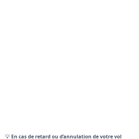
💡
En cas de retard ou d’annulation de votre vol