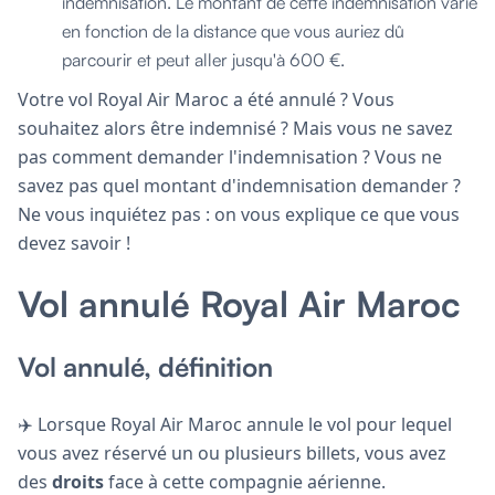
indemnisation. Le montant de cette indemnisation varie
en fonction de la distance que vous auriez dû
parcourir et peut aller jusqu'à 600 €.
Votre vol Royal Air Maroc a été annulé ? Vous
souhaitez alors être indemnisé ? Mais vous ne savez
pas comment demander l'indemnisation ? Vous ne
savez pas quel montant d'indemnisation demander ?
Ne vous inquiétez pas : on vous explique ce que vous
devez savoir !
Vol annulé Royal Air Maroc
Vol annulé, définition
✈️ Lorsque Royal Air Maroc annule le vol pour lequel
vous avez réservé un ou plusieurs billets, vous avez
des
droits
face à cette compagnie aérienne.