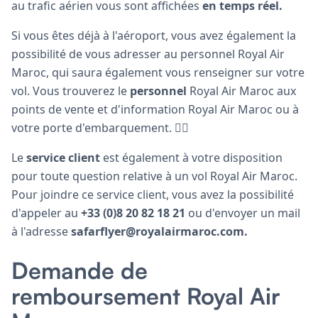
au trafic aérien vous sont affichées
en temps réel.
Si vous êtes déjà à l'aéroport, vous avez également la
possibilité de vous adresser au personnel Royal Air
Maroc, qui saura également vous renseigner sur votre
vol. Vous trouverez le
personnel
Royal Air Maroc aux
points de vente et d'information Royal Air Maroc ou à
votre porte d'embarquement. 👩‍✈️
Le
service client
est également à votre disposition
pour toute question relative à un vol Royal Air Maroc.
Pour joindre ce service client, vous avez la possibilité
d'appeler au
+33 (0)8 20 82 18 21
ou d'envoyer un mail
à l'adresse
safarflyer@royalairmaroc.com.
Demande de
remboursement Royal Air