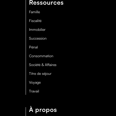
Ressources
Famille
Fiscalité
Immobilier
Succession
Pénal
Consommation
Société & Affaires
Titre de séjour
Voyage
Travail
À propos