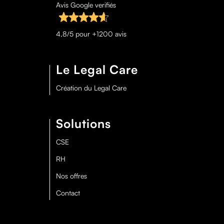
Avis Google verifiés
4,8/5 pour +1200 avis
Le Legal Care
Création du Legal Care
Solutions
CSE
RH
Nos offres
Contact