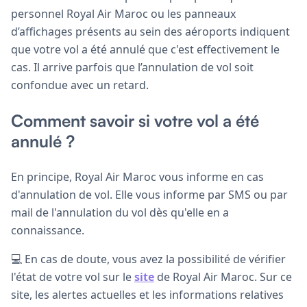
personnel Royal Air Maroc ou les panneaux
d’affichages présents au sein des aéroports indiquent
que votre vol a été annulé que c'est effectivement le
cas. Il arrive parfois que l’annulation de vol soit
confondue avec un retard.
Comment savoir si votre vol a été
annulé ?
En principe, Royal Air Maroc vous informe en cas
d'annulation de vol. Elle vous informe par SMS ou par
mail de l'annulation du vol dès qu'elle en a
connaissance.
💻 En cas de doute, vous avez la possibilité de vérifier
l'état de votre vol sur le
site
de Royal Air Maroc. Sur ce
site, les alertes actuelles et les informations relatives