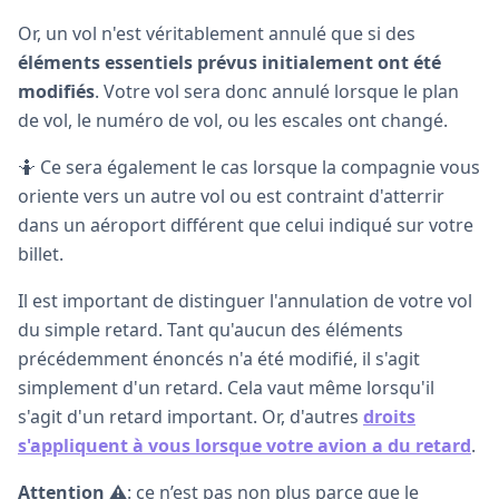
Or, un vol n'est véritablement annulé que si des
éléments essentiels prévus initialement ont été
modifiés
. Votre vol sera donc annulé lorsque le plan
de vol, le numéro de vol, ou les escales ont changé.
🤷 Ce sera également le cas lorsque la compagnie vous
oriente vers un autre vol ou est contraint d'atterrir
dans un aéroport différent que celui indiqué sur votre
billet.
Il est important de distinguer l'annulation de votre vol
du simple retard. Tant qu'aucun des éléments
précédemment énoncés n'a été modifié, il s'agit
simplement d'un retard. Cela vaut même lorsqu'il
s'agit d'un retard important. Or, d'autres
droits
s'appliquent à vous lorsque votre avion a du retard
.
Attention ⚠️
: ce n’est pas non plus parce que le