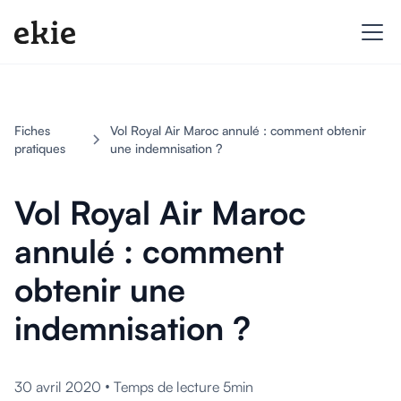
Fiches
Vol Royal Air Maroc annulé : comment obtenir
pratiques
une indemnisation ?
Vol Royal Air Maroc
annulé : comment
obtenir une
indemnisation ?
•
30 avril 2020
Temps de lecture 5min