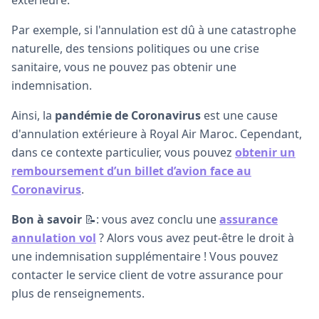
Par exemple, si l'annulation est dû à une catastrophe
naturelle, des tensions politiques ou une crise
sanitaire, vous ne pouvez pas obtenir une
indemnisation.
Ainsi, la
pandémie de Coronavirus
est une cause
d'annulation extérieure à Royal Air Maroc. Cependant,
dans ce contexte particulier, vous pouvez
obtenir un
remboursement d’un billet d’avion face au
Coronavirus
.
Bon à savoir
📝: vous avez conclu une
assurance
annulation vol
? Alors vous avez peut-être le droit à
une indemnisation supplémentaire ! Vous pouvez
contacter le service client de votre assurance pour
plus de renseignements.