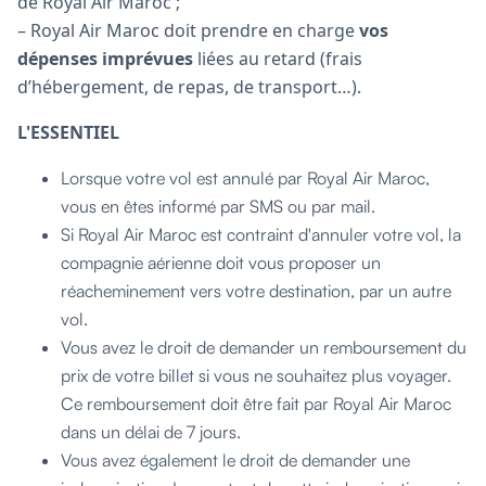
de Royal Air Maroc ;
– Royal Air Maroc doit prendre en charge
vos
dépenses imprévues
liées au retard (frais
d’hébergement, de repas, de transport…).
L'ESSENTIEL
Lorsque votre vol est annulé par Royal Air Maroc,
vous en êtes informé par SMS ou par mail.
Si Royal Air Maroc est contraint d'annuler votre vol, la
compagnie aérienne doit vous proposer un
réacheminement vers votre destination, par un autre
vol.
Vous avez le droit de demander un remboursement du
prix de votre billet si vous ne souhaitez plus voyager.
Ce remboursement doit être fait par Royal Air Maroc
dans un délai de 7 jours.
Vous avez également le droit de demander une