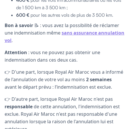
de 1 500 km à 3 500 km ;
600 €
pour les autres vols de plus de 3 500 km.
Bon à savoir
📝 : vous avez la possibilité de réclamer
une indemnisation même
sans assurance annulation
vol
.
Attention
: vous ne pouvez pas obtenir une
indemnisation dans ces deux cas.
👉 D'une part, lorsque Royal Air Maroc vous a informé
de l'annulation de votre vol au moins
2 semaines
avant le départ prévu : l’indemnisation est exclue.
👉 D'autre part, lorsque Royal Air Maroc n'est pas
responsable
de cette annulation, l'indemnisation est
exclue. Royal Air Maroc n'est pas responsable d'une
annulation lorsque la raison de l'annulation lui est
extérieure.