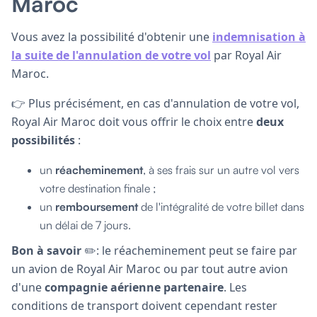
Maroc
Vous avez la possibilité d'obtenir une
indemnisation à
la suite de l'annulation de votre vol
par Royal Air
Maroc.
👉 Plus précisément, en cas d'annulation de votre vol,
Royal Air Maroc doit vous offrir le choix entre
deux
possibilités
:
un
réacheminement
, à ses frais sur un autre vol vers
votre destination finale ;
un
remboursement
de l'intégralité de votre billet dans
un délai de 7 jours.
Bon à savoir
✏️: le réacheminement peut se faire par
un avion de Royal Air Maroc ou par tout autre avion
d'une
compagnie aérienne partenaire
. Les
conditions de transport doivent cependant rester