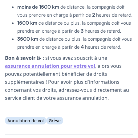
moins de 1500 km
de distance, la compagnie doit
vous prendre en charge à partir de
2
heures de retard.
1500 km
de distance ou plus, la compagnie doit vous
prendre en charge à partir de
3
heures de retard.
3500 km
de distance ou plus, la compagnie doit vous
prendre en charge à partir de
4
heures de retard.
Bon à savoir
📝 : si vous avez souscrit à une
assurance annulation pour votre vol
, alors vous
pouvez potentiellement bénéficier de droits
supplémentaires ! Pour avoir plus d'informations
concernant vos droits, adressez-vous directement au
service client de votre assurance annulation.
Annulation de vol
Grève