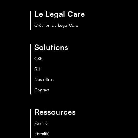
Le Legal Care
Création du Legal Care
Solutions
CSE
RH
Nos offres
Contact
Ressources
Famille
Fiscalité