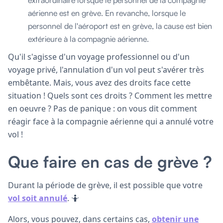
aérienne est en grève. En revanche, lorsque le
personnel de l'aéroport est en grève, la cause est bien
extérieure à la compagnie aérienne.
Qu'il s'agisse d'un voyage professionnel ou d'un
voyage privé, l'annulation d'un vol peut s'avérer très
embêtante. Mais, vous avez des droits face cette
situation ! Quels sont ces droits ? Comment les mettre
en oeuvre ? Pas de panique : on vous dit comment
réagir face à la compagnie aérienne qui a annulé votre
vol !
Que faire en cas de grève ?
Durant la période de grève, il est possible que votre
vol soit annulé
. 🤷
Alors, vous pouvez, dans certains cas,
obtenir une