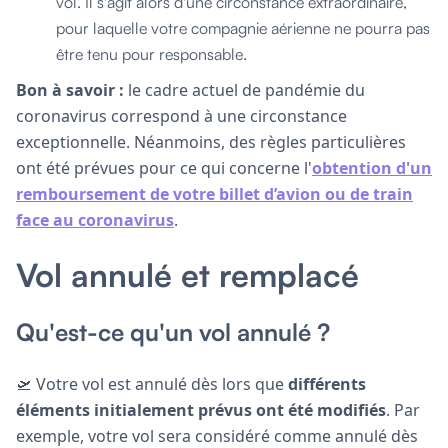
vol. Il s'agit alors d'une circonstance extraordinaire,
pour laquelle votre compagnie aérienne ne pourra pas
être tenu pour responsable.
Bon à savoir :
le cadre actuel de pandémie du
coronavirus correspond à une circonstance
exceptionnelle. Néanmoins, des règles particulières
ont été prévues pour ce qui concerne l'
obtention d'un
remboursement de votre billet d’avion ou de train
face au coronavirus
.
Vol annulé et remplacé
Qu'est-ce qu'un vol annulé ?
🛫 Votre vol est annulé dès lors que
différents
éléments initialement prévus ont été modifiés
. Par
exemple, votre vol sera considéré comme annulé dès