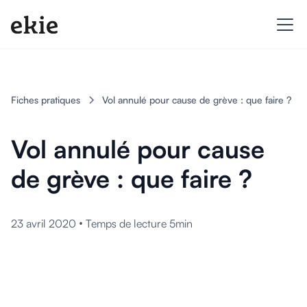
Fiches pratiques
Vol annulé pour cause de grève : que faire ?
Vol annulé pour cause
de grève : que faire ?
•
23 avril 2020
Temps de lecture 5min