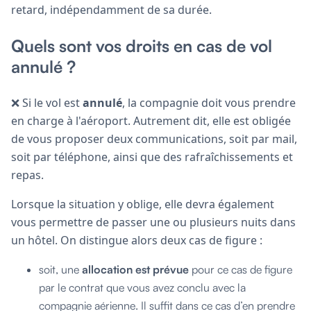
retard, indépendamment de sa durée.
Quels sont vos droits en cas de vol
annulé ?
❌ Si le vol est
annulé
, la compagnie doit vous prendre
en charge à l'aéroport. Autrement dit, elle est obligée
de vous proposer deux communications, soit par mail,
soit par téléphone, ainsi que des rafraîchissements et
repas.
Lorsque la situation y oblige, elle devra également
vous permettre de passer une ou plusieurs nuits dans
un hôtel. On distingue alors deux cas de figure :
soit, une
allocation est prévue
pour ce cas de figure
par le contrat que vous avez conclu avec la
compagnie aérienne. Il suffit dans ce cas d’en prendre