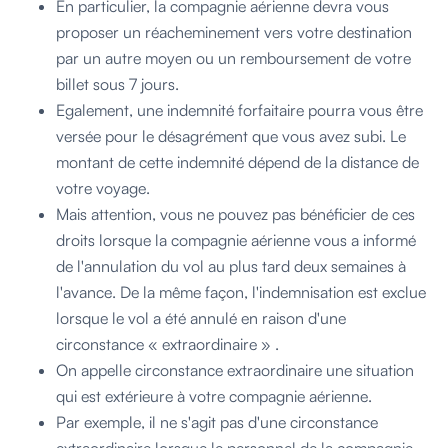
En particulier, la compagnie aérienne devra vous
proposer un réacheminement vers votre destination
par un autre moyen ou un remboursement de votre
billet sous 7 jours.
Egalement, une indemnité forfaitaire pourra vous être
versée pour le désagrément que vous avez subi. Le
montant de cette indemnité dépend de la distance de
votre voyage.
Mais attention, vous ne pouvez pas bénéficier de ces
droits lorsque la compagnie aérienne vous a informé
de l'annulation du vol au plus tard deux semaines à
l'avance. De la même façon, l'indemnisation est exclue
lorsque le vol a été annulé en raison d'une
circonstance « extraordinaire » .
On appelle circonstance extraordinaire une situation
qui est extérieure à votre compagnie aérienne.
Par exemple, il ne s'agit pas d'une circonstance
extraordinaire lorsque le personnel de la compagnie