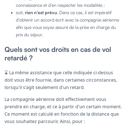
connaissance et d’en respecter les modalités ;
soit,
rien n’est prévu
. Dans ce cas, il est impératif
d’obtenir un accord écrit avec la compagnie aérienne
afin que vous soyez assuré de la prise en charge du
prix du séjour.
Quels sont vos droits en cas de vol
retardé ?
⌛ La même assistance que celle indiquée ci-dessus
doit vous être fournie, dans certaines circonstances,
lorsqu'il s'agit seulement d'un retard.
La compagnie aérienne doit effectivement vous
prendre en charge, et ce à partir d'un certain moment.
Ce moment est calculé en fonction de la distance que
vous souhaitez parcourir. Ainsi, pour :