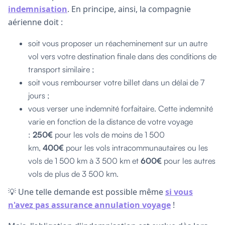
indemnisation
. En principe, ainsi, la compagnie
aérienne doit :
soit vous proposer un réacheminement sur un autre
vol vers votre destination finale dans des conditions de
transport similaire ;
soit vous rembourser votre billet dans un délai de 7
jours ;
vous verser une indemnité forfaitaire. Cette indemnité
varie en fonction de la distance de votre voyage
:
250€
pour les vols de moins de 1 500
km,
400€
pour les vols intracommunautaires ou les
vols de 1 500 km à 3 500 km et
600€
pour les autres
vols de plus de 3 500 km.
💡 Une telle demande est possible même
si vous
n'avez pas assurance annulation voyage
!