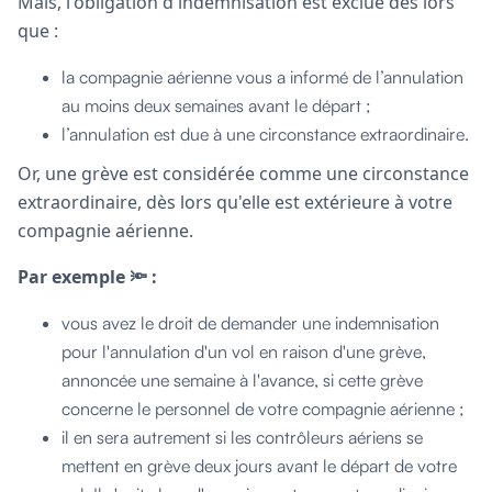
Mais, l'obligation d'indemnisation est exclue dès lors
que :
la compagnie aérienne vous a informé de l’annulation
au moins deux semaines avant le départ ;
l’annulation est due à une circonstance extraordinaire.
Or, une grève est considérée comme une circonstance
extraordinaire, dès lors qu'elle est extérieure à votre
compagnie aérienne.
Par exemple 🔦
:
vous avez le droit de demander une indemnisation
pour l'annulation d'un vol en raison d'une grève,
annoncée une semaine à l'avance, si cette grève
concerne le personnel de votre compagnie aérienne ;
il en sera autrement si les contrôleurs aériens se
mettent en grève deux jours avant le départ de votre