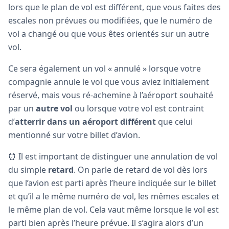
lors que le plan de vol est différent, que vous faites des
escales non prévues ou modifiées, que le numéro de
vol a changé ou que vous êtes orientés sur un autre
vol.
Ce sera également un vol « annulé » lorsque votre
compagnie annule le vol que vous aviez initialement
réservé, mais vous ré-achemine à l’aéroport souhaité
par un
autre vol
ou lorsque votre vol est contraint
d’
atterrir dans un aéroport différent
que celui
mentionné sur votre billet d’avion.
⏰ Il est important de distinguer une annulation de vol
du simple
retard
. On parle de retard de vol dès lors
que l’avion est parti après l’heure indiquée sur le billet
et qu’il a le même numéro de vol, les mêmes escales et
le même plan de vol. Cela vaut même lorsque le vol est
parti bien après l’heure prévue. Il s’agira alors d’un