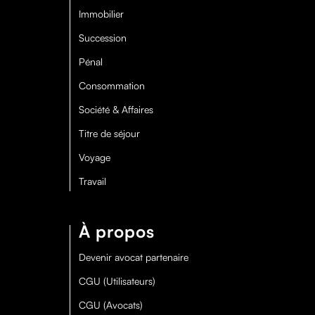
Immobilier
Succession
Pénal
Consommation
Société & Affaires
Titre de séjour
Voyage
Travail
À propos
Devenir avocat partenaire
CGU (Utilisateurs)
CGU (Avocats)