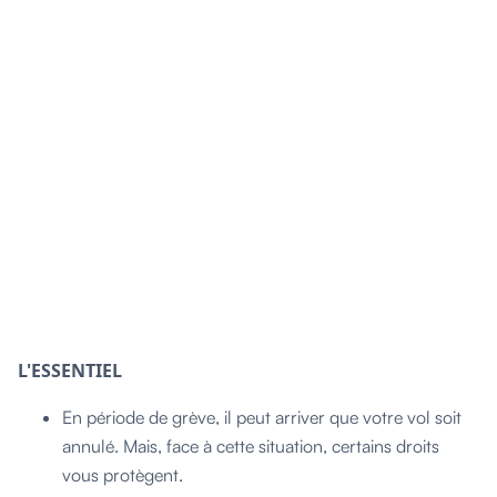
L'ESSENTIEL
En période de grève, il peut arriver que votre vol soit
annulé. Mais, face à cette situation, certains droits
vous protègent.