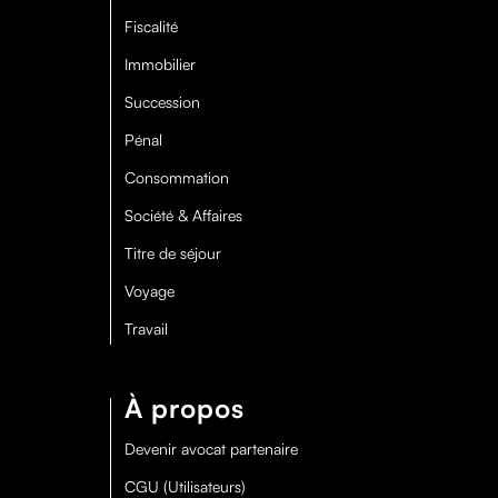
Fiscalité
Immobilier
Succession
Pénal
Consommation
Société & Affaires
Titre de séjour
Voyage
Travail
À propos
Devenir avocat partenaire
CGU (Utilisateurs)