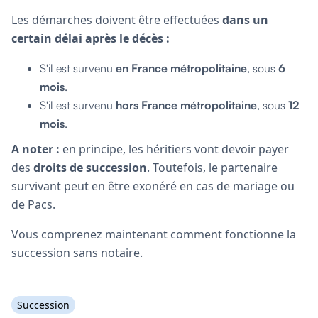
Les démarches doivent être effectuées
dans un
certain délai après le décès :
S'il est survenu
en France métropolitaine
, sous
6
mois
.
S'il est survenu
hors France métropolitaine
, sous
12
mois
.
A noter :
en principe, les héritiers vont devoir payer
des
droits de succession
. Toutefois, le partenaire
survivant peut en être exonéré en cas de mariage ou
de Pacs.
Vous comprenez maintenant comment fonctionne la
succession sans notaire.
Succession