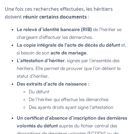
Une fois ces recherches effectuées, les héritiers
doivent
réunir certains documents
:
Le relevé d’identité bancaire (RIB)
de l'héritier se
chargeant d'effectuer les démarches.
La copie intégrale de l'acte de décès du défunt
et,
si besoin de son
acte de mariage
.
L’attestation d’héritier
, signée par l’ensemble des
héritiers. Elle permet de prouver que l’on détient le
statut d’héritier.
Des extraits d’acte de naissance :
Du défunt
De l’héritier qui effectue les démarches
Des ayants droits ayant signé l’attestation
Un certificat d’absence d’inscription des dernières
volontés du défunt
auprès du fichier central des
dispositions de dernières volontés (FCDDV) ou de