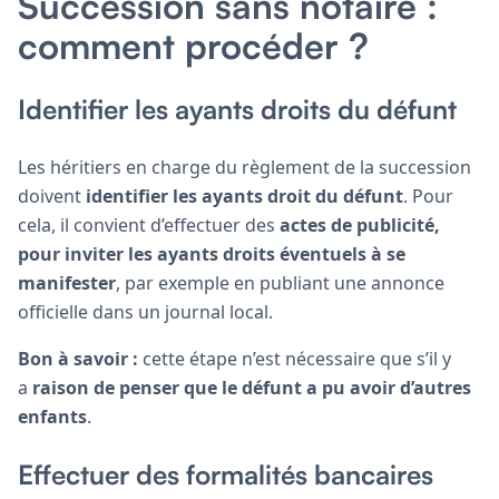
Succession sans notaire :
comment procéder ?
Identifier les ayants droits du défunt
Les héritiers en charge du règlement de la succession
doivent
identifier les ayants droit du défunt
. Pour
cela, il convient d’effectuer des
actes de publicité,
pour inviter les ayants droits éventuels à se
manifester
, par exemple en publiant une annonce
officielle dans un journal local.
Bon à savoir :
cette étape n’est nécessaire que s’il y
a
raison de penser que le défunt a pu avoir d’autres
enfants
.
Effectuer des formalités bancaires