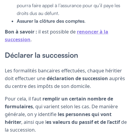
pourra faire appel à l’assurance pour qu’il paye les
droits dus au défunt.
Assurer la clôture des comptes
.
Bon à savoir :
il est possible de
renoncer à la
succession
.
Déclarer la succession
Les formalités bancaires effectuées, chaque héritier
doit effectuer une
déclaration de succession
auprès
du centre des impôts de son domicile.
Pour cela, il faut
remplir un certain nombre de
formulaires
, qui varient selon les cas. De manière
générale, on y identifie
les personnes qui vont
hériter
, ainsi que l
es valeurs du passif et de l’actif
de
la succession.