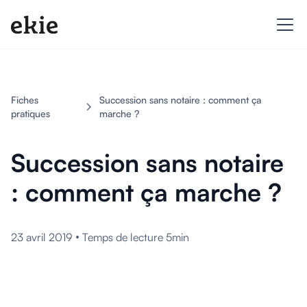
Fiches
Succession sans notaire : comment ça
pratiques
marche ?
Succession sans notaire
: comment ça marche ?
•
23 avril 2019
Temps de lecture 5min