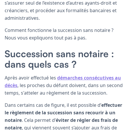
s’assurer seul de l’existence d’autres ayants-droit et
créanciers, et procéder aux formalités bancaires et
administratives.
Comment fonctionne la succession sans notaire ?
Nous vous expliquons tout pas à pas.
Succession sans notaire :
dans quels cas ?
Après avoir effectué les
démarches consécutives au
décès
, les proches du défunt doivent, dans un second
temps, s'atteler au règlement de la succession.
Dans certains cas de figure, il est possible d’
effectuer
le règlement de la succession sans recourir à un
notaire
. Cela permet d’
éviter de régler des frais de
notaire
, qui viennent souvent s’ajouter aux frais de