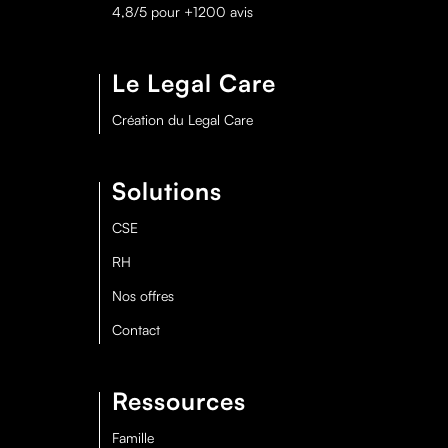
4,8/5 pour +1200 avis
Le Legal Care
Création du Legal Care
Solutions
CSE
RH
Nos offres
Contact
Ressources
Famille