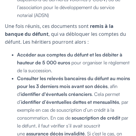
l’association pour le développement du service
notarial (ADSN)
Une fois réunis, ces documents sont
remis à la
banque du défunt
, qui va débloquer les comptes du
défunt. Les héritiers pourront alors :
Accéder
aux comptes du défunt et les débiter à
hauteur de 5 000 euros
pour organiser le règlement
de la succession.
Consulter les relevés bancaires du défunt au moins
pour les 3 derniers mois avant son décès
, afin
d'
identifier d'éventuels créanciers
. Cela permet
d’
identifier d’éventuelles dettes et mensualités
, par
exemple en cas de souscription d’un crédit à la
consommation. En cas de
souscription de crédit
par
le défunt, il faut vérifier s’il avait souscrit
une
assurance décès invalidité
. Si c’est le cas, on