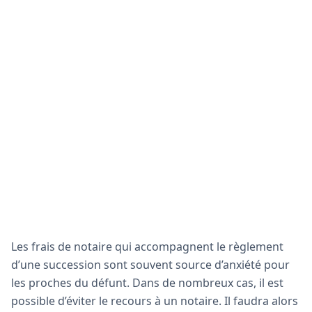
Les frais de notaire qui accompagnent le règlement
d’une succession sont souvent source d’anxiété pour
les proches du défunt. Dans de nombreux cas, il est
possible d’éviter le recours à un notaire. Il faudra alors