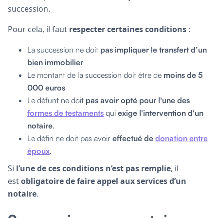
succession.
Pour cela, il faut
respecter certaines conditions
:
La succession ne doit
pas impliquer le transfert d’un
bien immobilier
Le montant de la succession doit être de
moins de 5
000 euros
Le défunt ne doit
pas avoir opté pour l'une des
formes de testaments
qui
exige l'intervention d'un
notaire
.
Le défin ne doit pas avoir
effectué de
donation entre
époux
.
Si
l’une de ces conditions n’est pas remplie
, il
est
obligatoire de faire appel aux services d’un
notaire
.