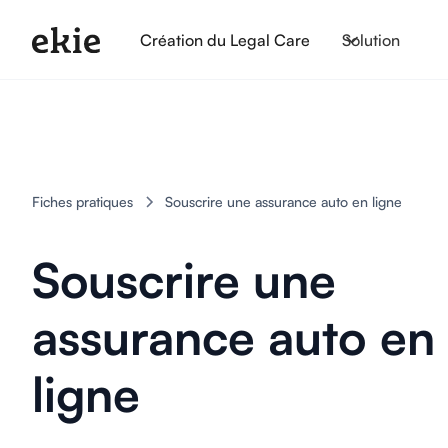
Création du Legal Care
Solution
Fiches pratiques
Souscrire une assurance auto en ligne
Souscrire une
assurance auto en
ligne