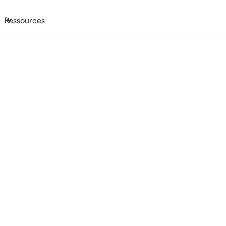
Ressources