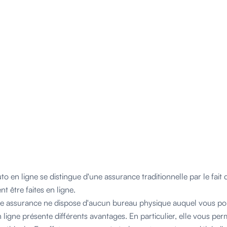
o en ligne se distingue d'une assurance traditionnelle par le fait 
 être faites en ligne.
te assurance ne dispose d'aucun bureau physique auquel vous po
ligne présente différents avantages. En particulier, elle vous per