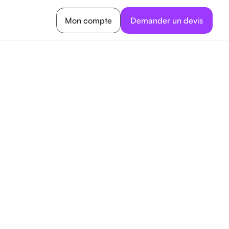
Mon compte
Demander un devis