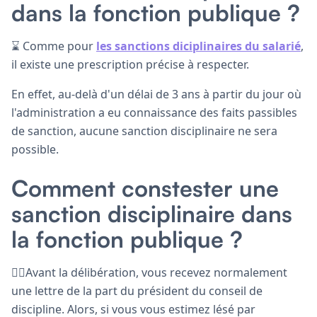
dans la fonction publique ?
⌛ Comme pour
les sanctions diciplinaires du salarié
,
il existe une prescription précise à respecter.
En effet, au-delà d'un délai de 3 ans à partir du jour où
l'administration a eu connaissance des faits passibles
de sanction, aucune sanction disciplinaire ne sera
possible.
Comment constester une
sanction disciplinaire dans
la fonction publique ?
🙋‍♂️Avant la délibération, vous recevez normalement
une lettre de la part du président du conseil de
discipline. Alors, si vous vous estimez lésé par