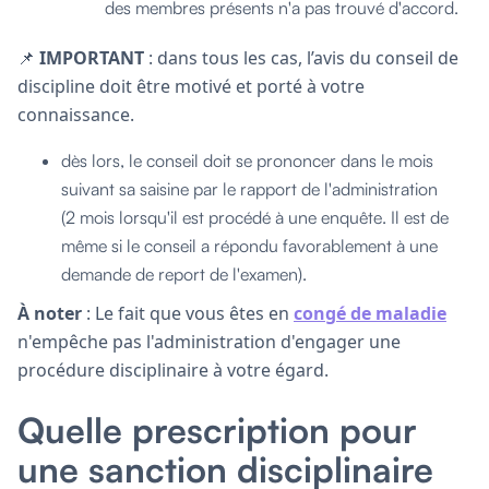
des membres présents n'a pas trouvé d'accord.
📌
IMPORTANT
: dans tous les cas, l’avis du conseil de
discipline doit être motivé et porté à votre
connaissance.
dès lors, le conseil doit se prononcer dans le mois
suivant sa saisine par le rapport de l'administration
(2 mois lorsqu'il est procédé à une enquête. Il est de
même si le conseil a répondu favorablement à une
demande de report de l'examen).
À noter
: Le fait que vous êtes en
congé de maladie
n'empêche pas l'administration d'engager une
procédure disciplinaire à votre égard.
Quelle prescription pour
une sanction disciplinaire