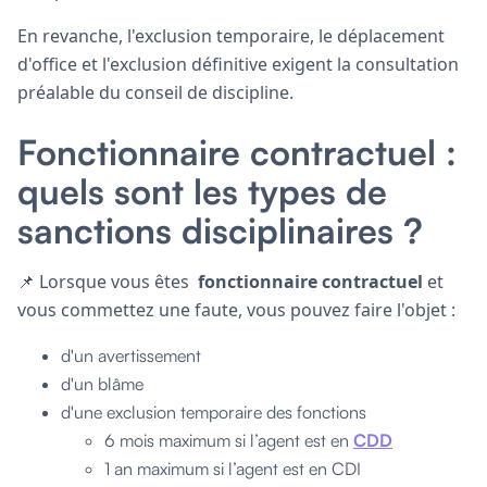
En revanche, l'exclusion temporaire, le déplacement
d'office et l'exclusion définitive exigent la consultation
préalable du conseil de discipline.
Fonctionnaire contractuel :
quels sont les types de
sanctions disciplinaires ?
📌 Lorsque vous êtes
fonctionnaire contractuel
et
vous commettez une faute, vous pouvez faire l'objet :
d'un avertissement
d'un blâme
d'une exclusion temporaire des fonctions
6 mois maximum si l’agent est en
CDD
1 an maximum si l’agent est en CDI