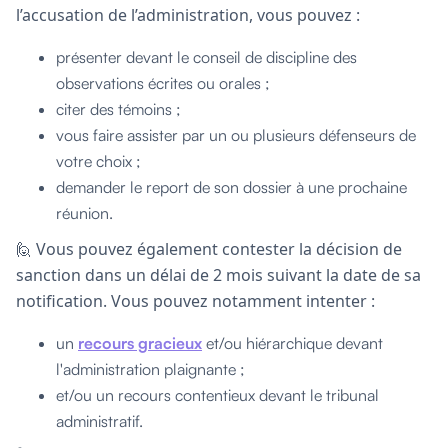
l’accusation de l’administration, vous pouvez :
présenter devant le conseil de discipline des
observations écrites ou orales ;
citer des témoins ;
vous faire assister par un ou plusieurs défenseurs de
votre choix ;
demander le report de son dossier à une prochaine
réunion.
🙋 Vous pouvez également contester la décision de
sanction dans un délai de 2 mois suivant la date de sa
notification. Vous pouvez notamment intenter :
un
recours gracieux
et/ou hiérarchique devant
l'administration plaignante ;
et/ou un recours contentieux devant le tribunal
administratif.