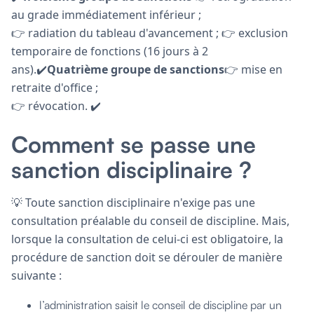
au grade immédiatement inférieur ;
👉 radiation du tableau d'avancement ; 👉 exclusion
temporaire de fonctions (16 jours à 2
ans).✔️
Quatrième groupe de sanctions
👉 mise en
retraite d'office ;
👉 révocation. ✔️
Comment se passe une
sanction disciplinaire ?
💡 Toute sanction disciplinaire n'exige pas une
consultation préalable du conseil de discipline. Mais,
lorsque la consultation de celui-ci est obligatoire, la
procédure de sanction doit se dérouler de manière
suivante :
l’administration saisit le conseil de discipline par un