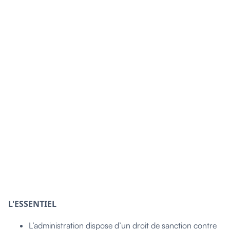
L'ESSENTIEL
L’administration dispose d’un droit de sanction contre