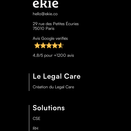
hello@ekie.co
29 rue des Petites Écuries
75010 Paris
Avis Google verifiés
4,8/5 pour +1200 avis
Le Legal Care
Création du Legal Care
Solutions
CSE
RH