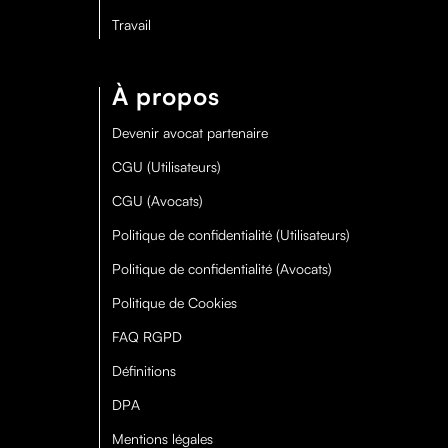
Travail
À propos
Devenir avocat partenaire
CGU (Utilisateurs)
CGU (Avocats)
Politique de confidentialité (Utilisateurs)
Politique de confidentialité (Avocats)
Politique de Cookies
FAQ RGPD
Définitions
DPA
Mentions légales