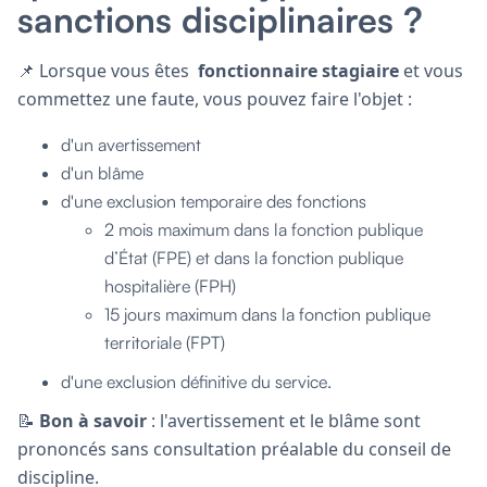
sanctions disciplinaires ?
📌 Lorsque vous êtes
fonctionnaire stagiaire
et vous
commettez une faute, vous pouvez faire l'objet :
d'un avertissement
d'un blâme
d'une exclusion temporaire des fonctions
2 mois maximum dans la fonction publique
d’État (FPE) et dans la fonction publique
hospitalière (FPH)
15 jours maximum dans la fonction publique
territoriale (FPT)
d'une exclusion définitive du service.
📝
Bon à savoir
: l'avertissement et le blâme sont
prononcés sans consultation préalable du conseil de
discipline.