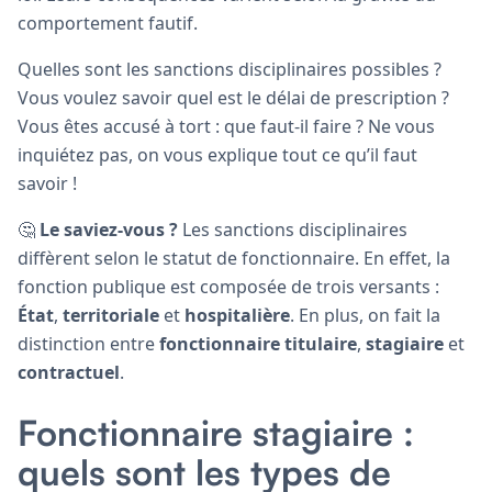
comportement fautif.
Quelles sont les sanctions disciplinaires possibles ?
Vous voulez savoir quel est le délai de prescription ?
Vous êtes accusé à tort : que faut-il faire ? Ne vous
inquiétez pas, on vous explique tout ce qu’il faut
savoir !
🤔
Le saviez-vous ?
Les sanctions disciplinaires
diffèrent selon le statut de fonctionnaire. En effet, la
fonction publique est composée de trois versants :
État
,
territoriale
et
hospitalière
. En plus, on fait la
distinction entre
fonctionnaire titulaire
,
stagiaire
et
contractuel
.
Fonctionnaire stagiaire :
quels sont les types de