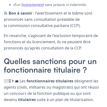
d'un
licenciement
sans préavis ni indemnité.
📝
Bon à savoir
: l'avertissement et le blâme sont
prononcés sans consultation préalable de
la commission consultative paritaire (CCP).
En revanche, s'agissant de l'exclusion temporaire de
fonctions et du licenciement, ils ne peuvent être
prononcés qu'après consultation de la CCP.
Quelles sanctions pour un
fonctionnaire titulaire ?
👩‍⚖️🎖️👨‍💼 Les
fonctionnaires titulaires
désignent les
agents (civils, militaires ou magistrats) qui ont réussi
un concours de la fonction publique ou qui sont
devenu
titulaires
suite à un plan de titularisation.