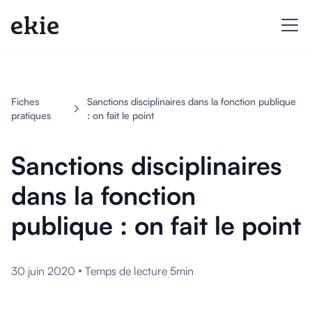
Fiches
Sanctions disciplinaires dans la fonction publique
pratiques
: on fait le point
Sanctions disciplinaires
dans la fonction
publique : on fait le point
•
30 juin 2020
Temps de lecture 5min