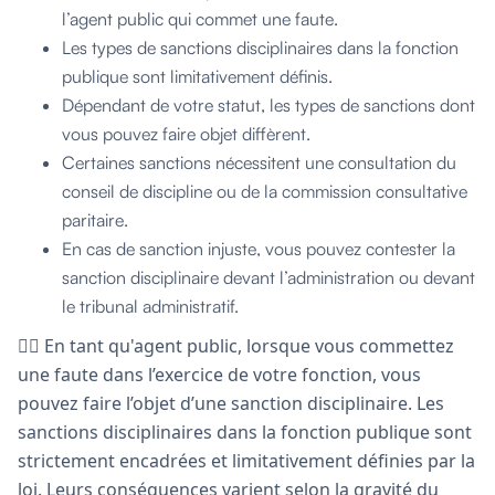
l’agent public qui commet une faute.
Les types de sanctions disciplinaires dans la fonction
publique sont limitativement définis.
Dépendant de votre statut, les types de sanctions dont
vous pouvez faire objet diffèrent.
Certaines sanctions nécessitent une consultation du
conseil de discipline ou de la commission consultative
paritaire.
En cas de sanction injuste, vous pouvez contester la
sanction disciplinaire devant l’administration ou devant
le tribunal administratif.
🙅‍♀️ En tant qu'agent public, lorsque vous commettez
une faute dans l’exercice de votre fonction, vous
pouvez faire l’objet d’une sanction disciplinaire. Les
sanctions disciplinaires dans la fonction publique sont
strictement encadrées et limitativement définies par la
loi. Leurs conséquences varient selon la gravité du