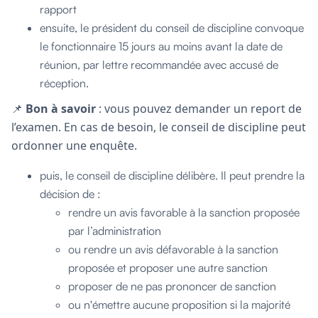
rapport
ensuite, le président du conseil de discipline convoque
le fonctionnaire 15 jours au moins avant la date de
réunion, par lettre recommandée avec accusé de
réception.
📌
Bon à savoir
: vous pouvez demander un report de
l’examen. En cas de besoin, le conseil de discipline peut
ordonner une enquête.
puis, le conseil de discipline délibère. Il peut prendre la
décision de :
rendre un avis favorable à la sanction proposée
par l’administration
ou rendre un avis défavorable à la sanction
proposée et proposer une autre sanction
proposer de ne pas prononcer de sanction
ou n'émettre aucune proposition si la majorité