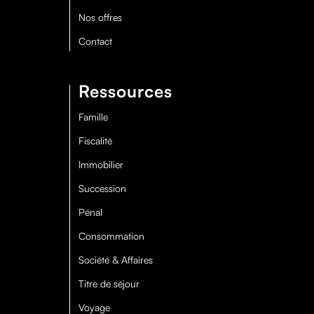
Nos offres
Contact
Ressources
Famille
Fiscalité
Immobilier
Succession
Pénal
Consommation
Société & Affaires
Titre de séjour
Voyage