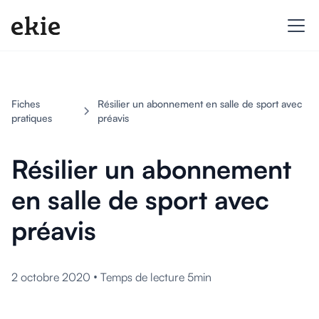
Fiches
Résilier un abonnement en salle de sport avec
pratiques
préavis
Résilier un abonnement
en salle de sport avec
préavis
•
2 octobre 2020
Temps de lecture 5min