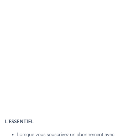
L'ESSENTIEL
Lorsque vous souscrivez un abonnement avec