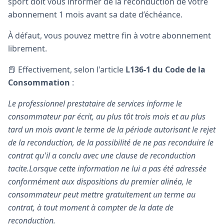
sport doit vous informer de la reconduction de votre
abonnement 1 mois avant sa date d’échéance.
À défaut, vous pouvez mettre fin à votre abonnement
librement.
📕 Effectivement, selon l'article
L136-1 du Code de la
Consommation
:
Le professionnel prestataire de services informe le
consommateur par écrit, au plus tôt trois mois et au plus
tard un mois avant le terme de la période autorisant le rejet
de la reconduction, de la possibilité de ne pas reconduire le
contrat qu'il a conclu avec une clause de reconduction
tacite.Lorsque cette information ne lui a pas été adressée
conformément aux dispositions du premier alinéa, le
consommateur peut mettre gratuitement un terme au
contrat, à tout moment à compter de la date de
reconduction.