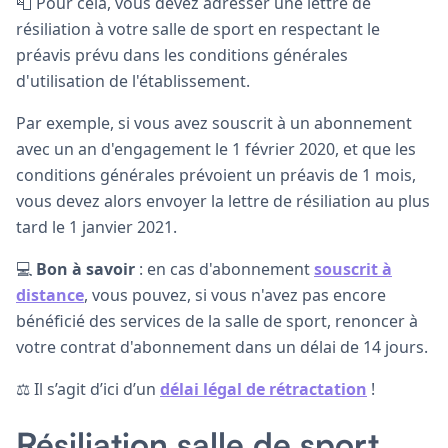
📮 Pour cela, vous devez adresser une lettre de
résiliation à votre salle de sport en respectant le
préavis prévu dans les conditions générales
d'utilisation de l'établissement.
Par exemple, si vous avez souscrit à un abonnement
avec un an d'engagement le 1 février 2020, et que les
conditions générales prévoient un préavis de 1 mois,
vous devez alors envoyer la lettre de résiliation au plus
tard le 1 janvier 2021.
💻
Bon à savoir
: en cas d'abonnement
souscrit à
distance
, vous pouvez, si vous n'avez pas encore
bénéficié des services de la salle de sport, renoncer à
votre contrat d'abonnement dans un délai de 14 jours.
⚖️ Il s’agit d’ici d’un
délai légal de rétractation
!
Résiliation salle de sport