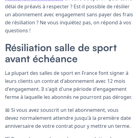
délai de préavis à respecter ? Est-il possible de résilier
un abonnement avec engagement sans payer des frais
de résiliation ? Ne vous inquiétez pas, on répond à vos
questions !
Résiliation salle de sport
avant échéance
La plupart des salles de sport en France font signer à
leurs clients un contrat d'abonnement avec 12 mois
d'engagement. Il s'agit d'une période d'engagement
ferme à laquelle les abonnés ne pourront pas déroger.
📅 Si vous avez souscrit un tel abonnement, vous
devez normalement attendre jusqu'à la première date
anniversaire de votre contrat pour y mettre un terme.