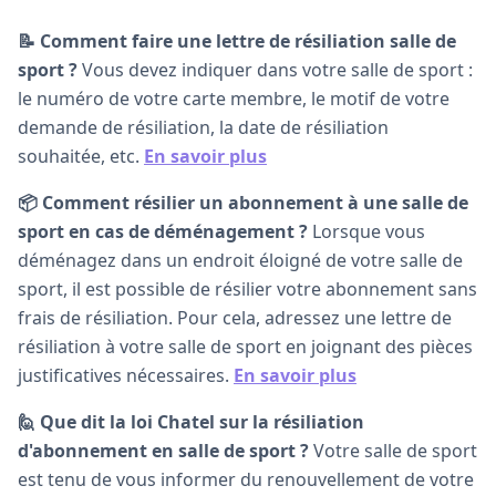
📝 Comment faire une lettre de résiliation salle de
sport ?
Vous devez indiquer dans votre salle de sport :
le numéro de votre carte membre, le motif de votre
demande de résiliation, la date de résiliation
souhaitée, etc.
En savoir plus
📦 Comment résilier un abonnement à une salle de
sport en cas de déménagement ?
Lorsque vous
déménagez dans un endroit éloigné de votre salle de
sport, il est possible de résilier votre abonnement sans
frais de résiliation. Pour cela, adressez une lettre de
résiliation à votre salle de sport en joignant des pièces
justificatives nécessaires.
En savoir plus
🙋 Que dit la loi Chatel sur la résiliation
d'abonnement en salle de sport ?
Votre salle de sport
est tenu de vous informer du renouvellement de votre