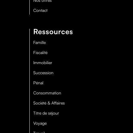
Nos offres
Contact
Ressources
Famille
Fiscalité
Immobilier
Succession
Pénal
Consommation
Société & Affaires
Titre de séjour
Voyage