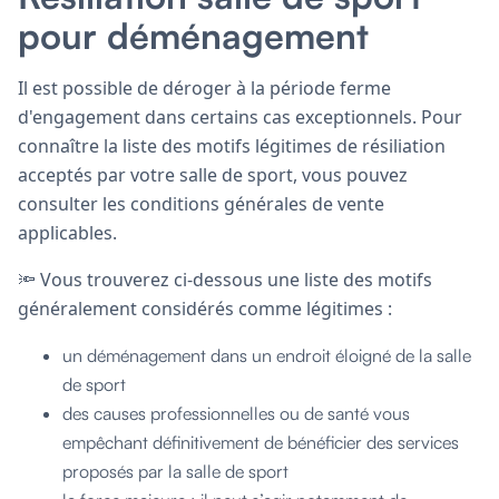
pour déménagement
Il est possible de déroger à la période ferme
d'engagement dans certains cas exceptionnels. Pour
connaître la liste des motifs légitimes de résiliation
acceptés par votre salle de sport, vous pouvez
consulter les conditions générales de vente
applicables.
🔦 Vous trouverez ci-dessous une liste des motifs
généralement considérés comme légitimes :
un déménagement dans un endroit éloigné de la salle
de sport
des causes professionnelles ou de santé vous
empêchant définitivement de bénéficier des services
proposés par la salle de sport