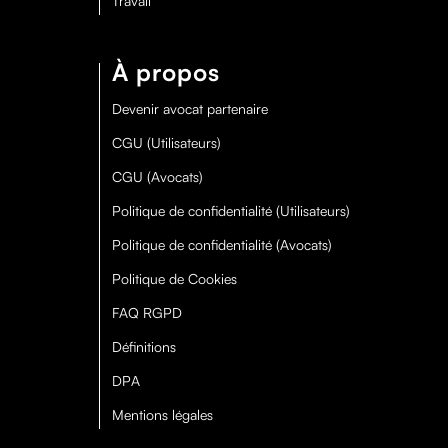
Travail
À propos
Devenir avocat partenaire
CGU (Utilisateurs)
CGU (Avocats)
Politique de confidentialité (Utilisateurs)
Politique de confidentialité (Avocats)
Politique de Cookies
FAQ RGPD
Définitions
DPA
Mentions légales