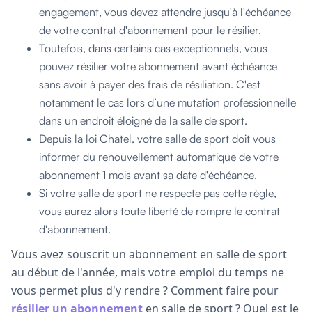
engagement, vous devez attendre jusqu'à l'échéance
de votre contrat d'abonnement pour le résilier.
Toutefois, dans certains cas exceptionnels, vous
pouvez résilier votre abonnement avant échéance
sans avoir à payer des frais de résiliation. C'est
notamment le cas lors d’une mutation professionnelle
dans un endroit éloigné de la salle de sport.
Depuis la loi Chatel, votre salle de sport doit vous
informer du renouvellement automatique de votre
abonnement 1 mois avant sa date d'échéance.
Si votre salle de sport ne respecte pas cette règle,
vous aurez alors toute liberté de rompre le contrat
d'abonnement.
Vous avez souscrit un abonnement en salle de sport
au début de l'année, mais votre emploi du temps ne
vous permet plus d'y rendre ? Comment faire pour
résilier un abonnement
en salle de sport ? Quel est le