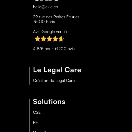
hello@ekie.co
29 rue des Petites Écuries
75010 Paris
Avis Google verifiés
4,8/5 pour +1200 avis
Le Legal Care
Création du Legal Care
Solutions
CSE
RH