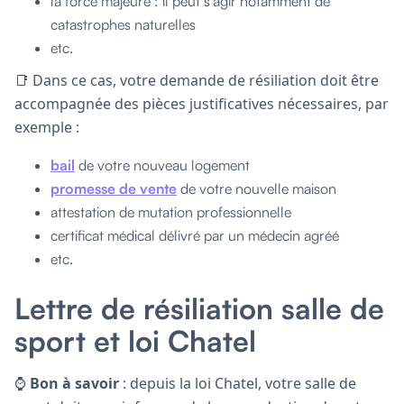
la force majeure : il peut s’agir notamment de
catastrophes naturelles
etc.
📑 Dans ce cas, votre demande de résiliation doit être
accompagnée des pièces justificatives nécessaires, par
exemple :
bail
de votre nouveau logement
promesse de vente
de votre nouvelle maison
attestation de mutation professionnelle
certificat médical délivré par un médecin agréé
etc.
Lettre de résiliation salle de
sport et loi Chatel
⌚
Bon à savoir
: depuis la loi Chatel, votre salle de