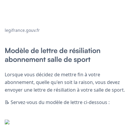
legifrance.gouv.fr
Modèle de lettre de résiliation
abonnement salle de sport
Lorsque vous décidez de mettre fin à votre
abonnement, quelle qu'en soit la raison, vous devez
envoyer une lettre de résiliation à votre salle de sport.
📝 Servez-vous du modèle de lettre ci-dessous :