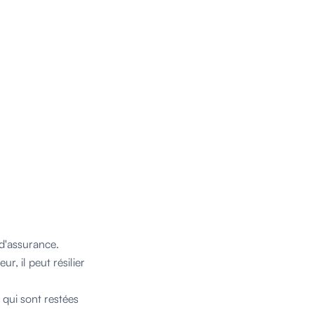
d'assurance.
, il peut résilier
 qui sont restées