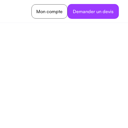
Mon compte
Demander un devis