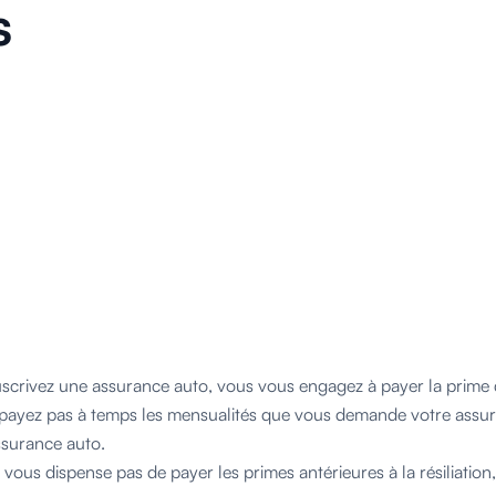
s
scrivez une assurance auto, vous vous engagez à payer la prime 
ayez pas à temps les mensualités que vous demande votre assureur
ssurance auto.
 vous dispense pas de payer les primes antérieures à la résiliation,