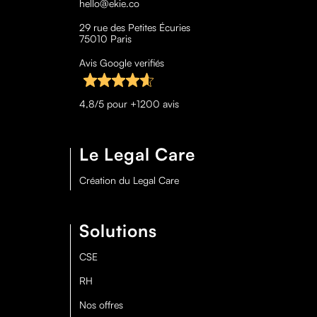
hello@ekie.co
29 rue des Petites Écuries
75010 Paris
Avis Google verifiés
4,8/5 pour +1200 avis
Le Legal Care
Création du Legal Care
Solutions
CSE
RH
Nos offres