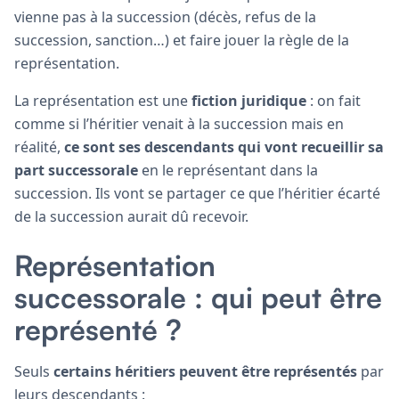
vienne pas à la succession (décès, refus de la
succession, sanction…) et faire jouer la règle de la
représentation.
La représentation est une
fiction juridique
: on fait
comme si l’héritier venait à la succession mais en
réalité,
ce sont ses descendants qui vont recueillir sa
part successorale
en le représentant dans la
succession. Ils vont se partager ce que l’héritier écarté
de la succession aurait dû recevoir.
Représentation
successorale : qui peut être
représenté ?
Seuls
certains héritiers peuvent être représentés
par
leurs descendants :