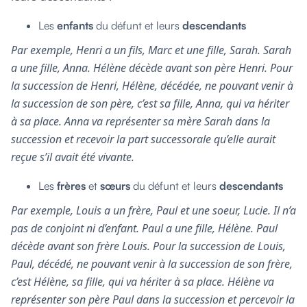
Les
enfants
du défunt et leurs
descendants
Par exemple, Henri a un fils, Marc et une fille, Sarah. Sarah
a une fille, Anna. Hélène décède avant son père Henri. Pour
la succession de Henri, Hélène, décédée, ne pouvant venir à
la succession de son père, c’est sa fille, Anna, qui va hériter
à sa place. Anna va représenter sa mère Sarah dans la
succession et recevoir la part successorale qu’elle aurait
reçue s’il avait été vivante.
Les
frères
et
sœurs
du défunt et leurs
descendants
Par exemple, Louis a un frère, Paul et une soeur, Lucie. Il n’a
pas de conjoint ni d’enfant. Paul a une fille, Hélène. Paul
décède avant son frère Louis. Pour la succession de Louis,
Paul, décédé, ne pouvant venir à la succession de son frère,
c’est Hélène, sa fille, qui va hériter à sa place. Hélène va
représenter son père Paul dans la succession et percevoir la