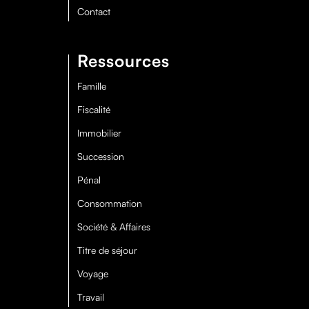
Contact
Ressources
Famille
Fiscalité
Immobilier
Succession
Pénal
Consommation
Société & Affaires
Titre de séjour
Voyage
Travail