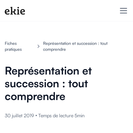
Fiches
Représentation et succession : tout
pratiques
comprendre
Représentation et
succession : tout
comprendre
•
30 juillet 2019
Temps de lecture 5min