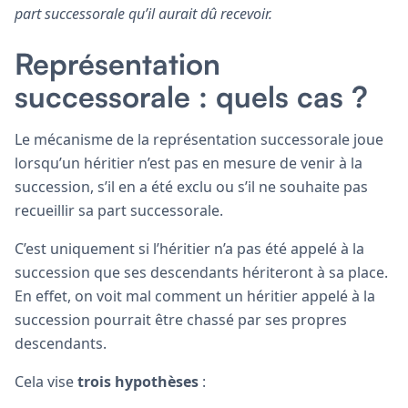
part successorale qu’il aurait dû recevoir.
Représentation
successorale : quels cas ?
Le mécanisme de la représentation successorale joue
lorsqu’un héritier n’est pas en mesure de venir à la
succession, s’il en a été exclu ou s’il ne souhaite pas
recueillir sa part successorale.
C’est uniquement si l’héritier n’a pas été appelé à la
succession que ses descendants hériteront à sa place.
En effet, on voit mal comment un héritier appelé à la
succession pourrait être chassé par ses propres
descendants.
Cela vise
trois hypothèses
: