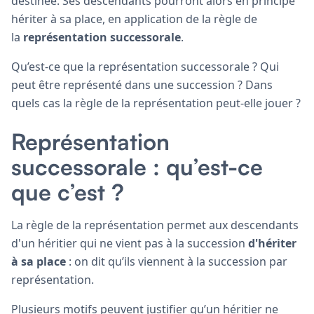
destinée. Ses descendants pourront alors en principe
hériter à sa place, en application de la règle de
la
représentation successorale
.
Qu’est-ce que la représentation successorale ? Qui
peut être représenté dans une succession ? Dans
quels cas la règle de la représentation peut-elle jouer ?
Représentation
successorale : qu’est-ce
que c’est ?
La règle de la représentation permet aux descendants
d'un héritier qui ne vient pas à la succession
d'hériter
à sa place
: on dit qu’ils viennent à la succession par
représentation.
Plusieurs motifs peuvent justifier qu’un héritier ne