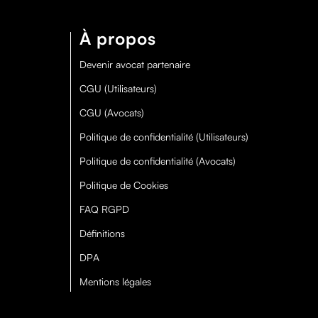
À propos
Devenir avocat partenaire
CGU (Utilisateurs)
CGU (Avocats)
Politique de confidentialité (Utilisateurs)
Politique de confidentialité (Avocats)
Politique de Cookies
FAQ RGPD
Définitions
DPA
Mentions légales