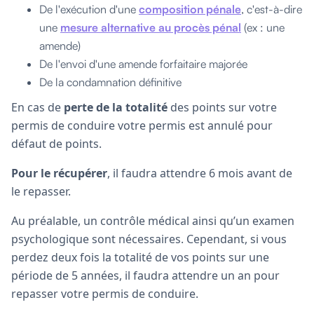
De l'exécution d'une
composition pénale
, c'est-à-dire
une
mesure alternative au procès pénal
(ex : une
amende)
De l'envoi d'une amende forfaitaire majorée
De la condamnation définitive
En cas de
perte de la totalité
des points sur votre
permis de conduire votre permis est annulé pour
défaut de points.
Pour le récupérer
, il faudra attendre 6 mois avant de
le repasser.
Au préalable, un contrôle médical ainsi qu’un examen
psychologique sont nécessaires. Cependant, si vous
perdez deux fois la totalité de vos points sur une
période de 5 années, il faudra attendre un an pour
repasser votre permis de conduire.