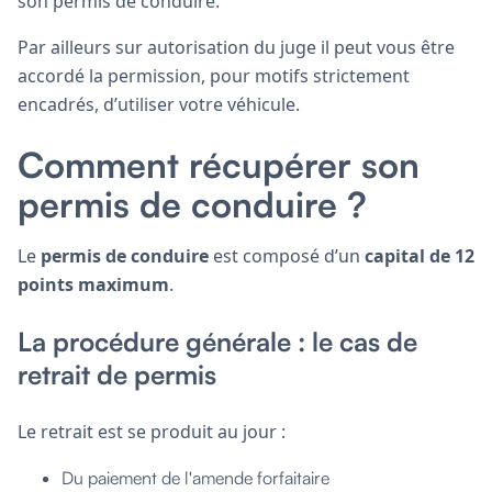
son permis de conduire.
Par ailleurs sur autorisation du juge il peut vous être
accordé la permission, pour motifs strictement
encadrés, d’utiliser votre véhicule.
Comment récupérer son
permis de conduire ?
Le
permis de conduire
est composé d’un
capital de 12
points maximum
.
La procédure générale : le cas de
retrait de permis
Le retrait est se produit au jour :
Du paiement de l'amende forfaitaire