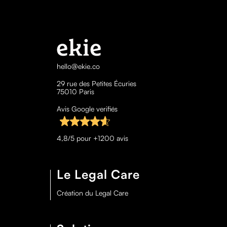
hello@ekie.co
29 rue des Petites Écuries
75010 Paris
Avis Google verifiés
4,8/5 pour +1200 avis
Le Legal Care
Création du Legal Care