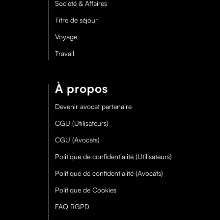
Société & Affaires
Titre de séjour
Voyage
Travail
À propos
Devenir avocat partenaire
CGU (Utilisateurs)
CGU (Avocats)
Politique de confidentialité (Utilisateurs)
Politique de confidentialité (Avocats)
Politique de Cookies
FAQ RGPD