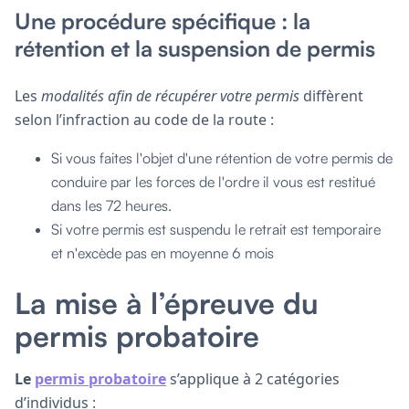
Une procédure spécifique : la
rétention et la suspension de permis
Les
modalités afin de récupérer votre permis
diffèrent
selon l’infraction au code de la route :
Si vous faites l'objet d'une rétention de votre permis de
conduire par les forces de l'ordre il vous est restitué
dans les 72 heures.
Si votre permis est suspendu le retrait est temporaire
et n'excède pas en moyenne 6 mois
La mise à l’épreuve du
permis probatoire
Le
permis probatoire
s’applique à 2 catégories
d’individus :