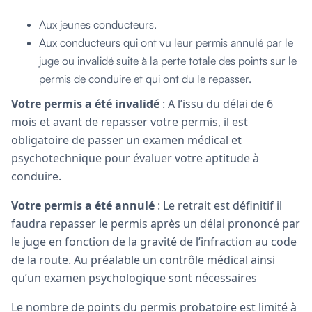
Aux jeunes conducteurs.
Aux conducteurs qui ont vu leur permis annulé par le
juge ou invalidé suite à la perte totale des points sur le
permis de conduire et qui ont du le repasser.
Votre permis a été invalidé
: A l’issu du délai de 6
mois et avant de repasser votre permis, il est
obligatoire de passer un examen médical et
psychotechnique pour évaluer votre aptitude à
conduire.
Votre permis a été annulé
: Le retrait est définitif il
faudra repasser le permis après un délai prononcé par
le juge en fonction de la gravité de l’infraction au code
de la route. Au préalable un contrôle médical ainsi
qu’un examen psychologique sont nécessaires
Le nombre de points du permis probatoire est limité à