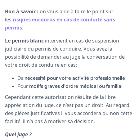
Bon à savoir :
on vous aide à faire le point sur
les
risques encourus en cas de conduite sans
permis
.
Le permis blanc
intervient en cas de suspension
judiciaire du permis de conduire. Vous avez la
possibilité de demander au juge la conversation de
votre droit de conduire en cas:
De
nécessité pour votre activité professionnelle
Pour
motifs graves d'ordre médical ou familial
Cependant cette autorisation résulte de la libre
appréciation du juge, ce n’est pas un droit. Au regard
des pièces justificatives il vous accordera ou non cette
facilité, il n’a pas à motiver sa décision.
Quel juge ?