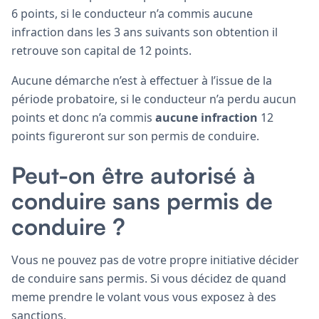
6 points, si le conducteur n’a commis aucune
infraction dans les 3 ans suivants son obtention il
retrouve son capital de 12 points.
Aucune démarche n’est à effectuer à l’issue de la
période probatoire, si le conducteur n’a perdu aucun
points et donc n’a commis
aucune infraction
12
points figureront sur son permis de conduire.
Peut-on être autorisé à
conduire sans permis de
conduire ?
Vous ne pouvez pas de votre propre initiative décider
de conduire sans permis. Si vous décidez de quand
meme prendre le volant vous vous exposez à des
sanctions.