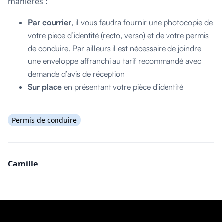
manières :
Par courrier
, il vous faudra fournir une photocopie de
votre piece d’identité (recto, verso) et de votre permis
de conduire. Par ailleurs il est nécessaire de joindre
une enveloppe affranchi au tarif recommandé avec
demande d’avis de réception
Sur place
en présentant votre pièce d'identité
Permis de conduire
Camille