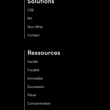
Solutions
CSE
RH
Nos offres
Contact
Ressources
Famille
Fiscalité
Immobilier
Succession
Pénal
Consommation