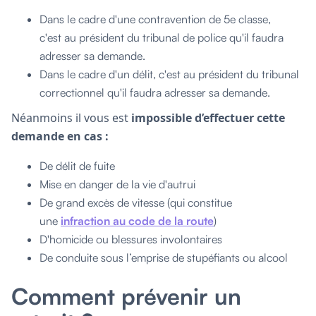
Dans le cadre d'une contravention de 5e classe,
c'est au président du tribunal de police qu'il faudra
adresser sa demande.
Dans le cadre d'un délit, c'est au président du tribunal
correctionnel qu'il faudra adresser sa demande.
Néanmoins il vous est
impossible d’effectuer cette
demande en cas :
De délit de fuite
Mise en danger de la vie d'autrui
De grand excès de vitesse (qui constitue
une
infraction au code de la route
)
D'homicide ou blessures involontaires
De conduite sous l’emprise de stupéfiants ou alcool
Comment prévenir un