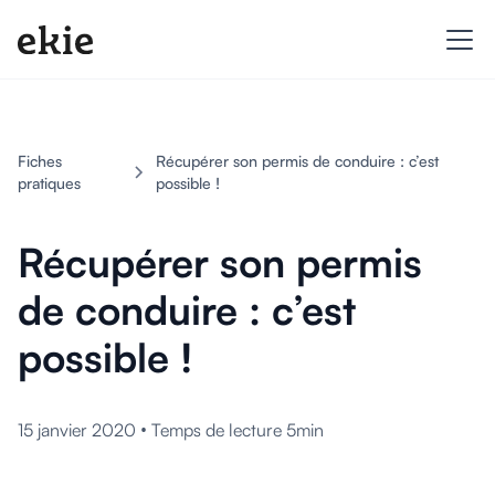
Fiches
Récupérer son permis de conduire : c’est
pratiques
possible !
Récupérer son permis
de conduire : c’est
possible !
•
15 janvier 2020
Temps de lecture 5min