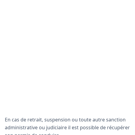
En cas de retrait, suspension ou toute autre sanction
administrative ou judiciaire il est possible de récupérer