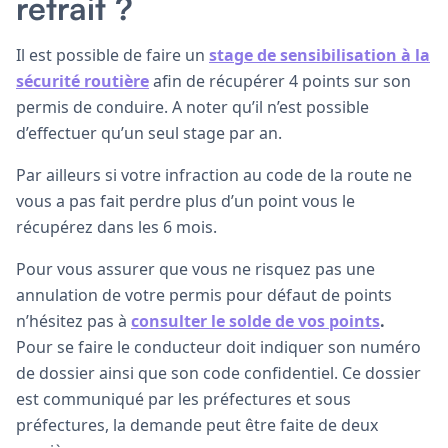
retrait ?
Il est possible de faire un
stage de sensibilisation à la
sécurité routière
afin de récupérer 4 points sur son
permis de conduire. A noter qu’il n’est possible
d’effectuer qu’un seul stage par an.
Par ailleurs si votre infraction au code de la route ne
vous a pas fait perdre plus d’un point vous le
récupérez dans les 6 mois.
Pour vous assurer que vous ne risquez pas une
annulation de votre permis pour défaut de points
n’hésitez pas à
consulter le solde de vos points
.
Pour se faire le conducteur doit indiquer son numéro
de dossier ainsi que son code confidentiel. Ce dossier
est communiqué par les préfectures et sous
préfectures, la demande peut être faite de deux