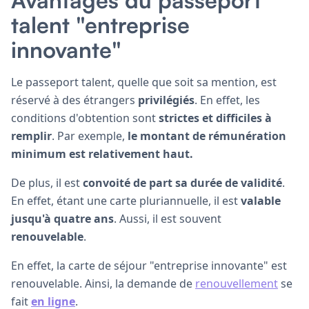
talent "entreprise
innovante"
Le passeport talent, quelle que soit sa mention, est
réservé à des étrangers
privilégiés
. En effet, les
conditions d'obtention sont
strictes et difficiles à
remplir
. Par exemple,
le montant de rémunération
minimum est relativement haut.
De plus, il est
convoité
de part sa durée de validité
.
En effet, étant une carte pluriannuelle, il est
valable
jusqu'à quatre ans
. Aussi, il est souvent
renouvelable
.
En effet, la carte de séjour "entreprise innovante" est
renouvelable. Ainsi, la demande de
renouvellement
se
fait
en ligne
.