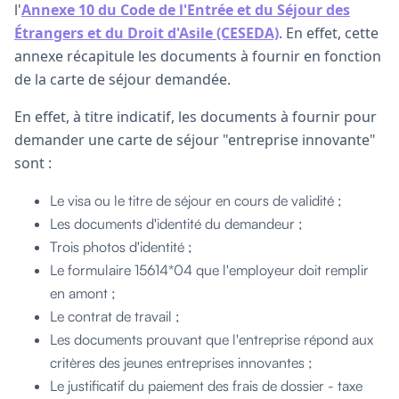
l'
Annexe 10 du Code de l'Entrée et du Séjour des
Étrangers et du Droit d'Asile (CESEDA)
. En effet, cette
annexe récapitule les documents à fournir en fonction
de la carte de séjour demandée.
En effet, à titre indicatif, les documents à fournir pour
demander une carte de séjour "entreprise innovante"
sont :
Le visa ou le titre de séjour en cours de validité ;
Les documents d'identité du demandeur ;
Trois photos d'identité ;
Le formulaire 15614*04 que l'employeur doit remplir
en amont ;
Le contrat de travail ;
Les documents prouvant que l'entreprise répond aux
critères des jeunes entreprises innovantes ;
Le justificatif du paiement des frais de dossier - taxe