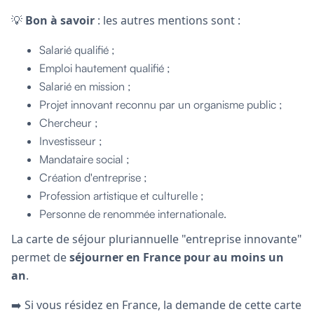
💡
Bon à savoir
: les autres mentions sont :
Salarié qualifié ;
Emploi hautement qualifié ;
Salarié en mission ;
Projet innovant reconnu par un organisme public ;
Chercheur ;
Investisseur ;
Mandataire social ;
Création d'entreprise ;
Profession artistique et culturelle ;
Personne de renommée internationale.
La carte de séjour pluriannuelle "entreprise innovante"
permet de
séjourner en France pour
au moins un
an
.
➡️ Si vous résidez en France, la demande de cette carte