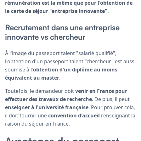
rémunération est la même que pour l'obtention de
la carte de séjour "entreprise innovante".
Recrutement dans une entreprise
innovante vs chercheur
À l'image du passeport talent "salarié qualifié",
l'obtention d'un passeport talent "chercheur" est aussi
soumise à l'
obtention d'un diplôme au moins
équivalent au master
.
Toutefois, le demandeur doit
venir en France pour
effectuer des travaux de recherche
. De plus, il peut
enseigner à l'université française
. Pour prouver cela,
il doit fournir une
convention d'accueil
renseignant la
raison du séjour en France.
Avantages du passeport