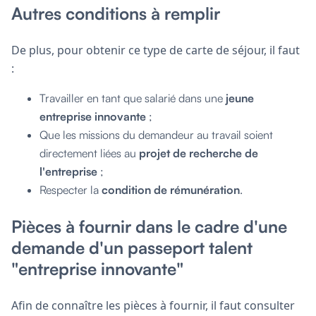
Autres conditions à remplir
De plus, pour obtenir ce type de carte de séjour, il faut
:
Travailler en tant que salarié dans une
jeune
entreprise innovante
;
Que les missions du demandeur au travail soient
directement liées au
projet de recherche de
l'entreprise
;
Respecter la
condition de rémunération
.
Pièces à fournir dans le cadre d'une
demande d'un passeport talent
"entreprise innovante"
Afin de connaître les pièces à fournir, il faut consulter