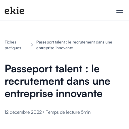
Fiches
Passeport talent : le recrutement dans une
pratiques
entreprise innovante
Passeport talent : le
recrutement dans une
entreprise innovante
•
12 décembre 2022
Temps de lecture 5min