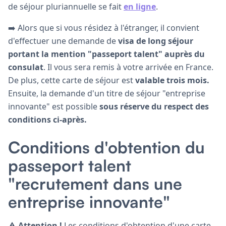
de séjour pluriannuelle se fait
en ligne
.
➡️ Alors que si vous résidez à l'étranger, il convient
d'effectuer une demande de
visa de long séjour
portant la mention "passeport talent" auprès du
consulat
. Il vous sera remis à votre arrivée en France.
De plus, cette carte de séjour est
valable trois mois.
Ensuite, la demande d'un titre de séjour "entreprise
innovante" est possible
sous réserve du respect des
conditions ci-après.
Conditions d'obtention du
passeport talent
"recrutement dans une
entreprise innovante"
⚠️
Attention !
Les conditions d'obtention d'une carte