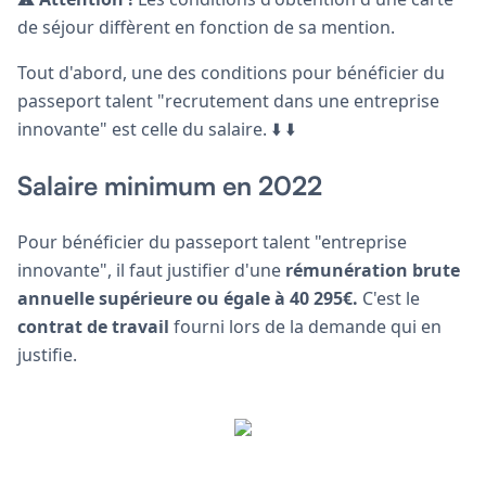
de séjour diffèrent en fonction de sa mention.
Tout d'abord, une des conditions pour bénéficier du
passeport talent "recrutement dans une entreprise
innovante" est celle du salaire. ⬇️ ⬇️
Salaire minimum en 2022
Pour bénéficier du passeport talent "entreprise
innovante", il faut justifier d'une
rémunération brute
annuelle supérieure ou égale à 40 295€.
C'est le
contrat de travail
fourni lors de la demande qui en
justifie.