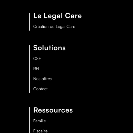
Le Legal Care
Création du Legal Care
Solutions
CSE
RH
Nos offres
Contact
Ressources
Famille
Fiscalité