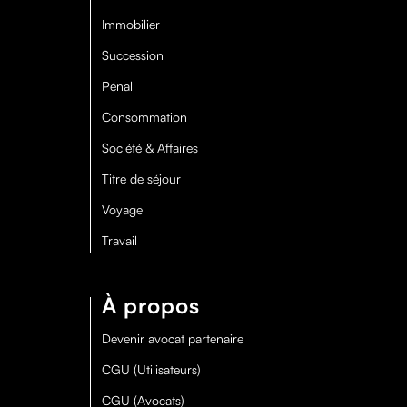
Immobilier
Succession
Pénal
Consommation
Société & Affaires
Titre de séjour
Voyage
Travail
À propos
Devenir avocat partenaire
CGU (Utilisateurs)
CGU (Avocats)