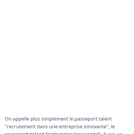
On appelle plus simplement le passeport talent
"recrutement dans une entreprise innovante", le