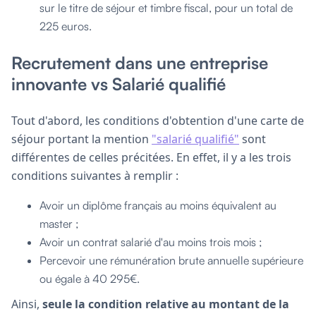
sur le titre de séjour et timbre fiscal, pour un total de
225 euros.
Recrutement dans une entreprise
innovante vs Salarié qualifié
Tout d'abord, les conditions d'obtention d'une carte de
séjour portant la mention
"salarié qualifié"
sont
différentes de celles précitées. En effet, il y a les trois
conditions suivantes à remplir :
Avoir un diplôme français au moins équivalent au
master ;
Avoir un contrat salarié d'au moins trois mois ;
Percevoir une rémunération brute annuelle supérieure
ou égale à 40 295€.
Ainsi,
seule la condition relative au montant de la