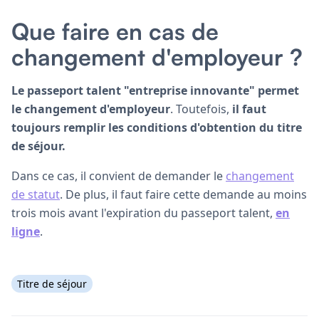
Que faire en cas de
changement d'employeur ?
Le passeport talent "entreprise innovante" permet
le changement d'employeur
. Toutefois,
il faut
toujours remplir les conditions d'obtention du titre
de séjour.
Dans ce cas, il convient de demander le
changement
de statut
. De plus, il faut faire cette demande au moins
trois mois avant l'expiration du passeport talent,
en
ligne
.
Titre de séjour