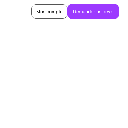
Mon compte
Demander un devis