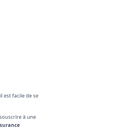
 est facile de se
souscrire à une
surance