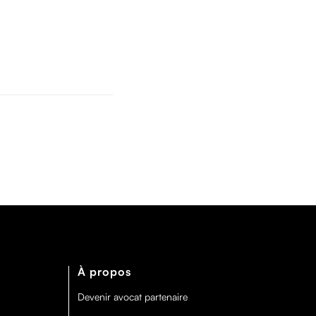
À propos
Devenir avocat partenaire