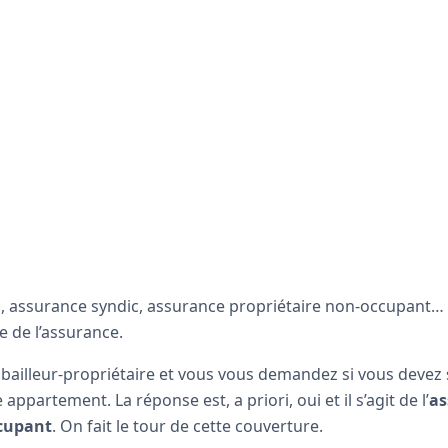
 assurance syndic, assurance propriétaire non-occupant… il
 de l’assurance.
 bailleur-propriétaire et vous vous demandez si vous devez 
ppartement. La réponse est, a priori, oui et il s’agit de l’
as
ccupant
. On fait le tour de cette couverture.