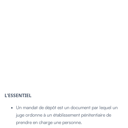
L'ESSENTIEL
Un mandat de dépôt est un document par lequel un
juge ordonne à un établissement pénitentiaire de
prendre en charge une personne.