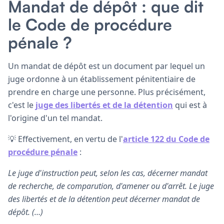
Mandat de dépôt : que dit
le Code de procédure
pénale ?
Un mandat de dépôt est un document par lequel un
juge ordonne à un établissement pénitentiaire de
prendre en charge une personne. Plus précisément,
c'est le
juge des libertés et de la détention
qui est à
l'origine d'un tel mandat.
💡 Effectivement, en vertu de l'
article 122 du Code de
procédure pénale
:
Le juge d'instruction peut, selon les cas, décerner mandat
de recherche, de comparution, d'amener ou d'arrêt. Le juge
des libertés et de la détention peut décerner mandat de
dépôt. (…)