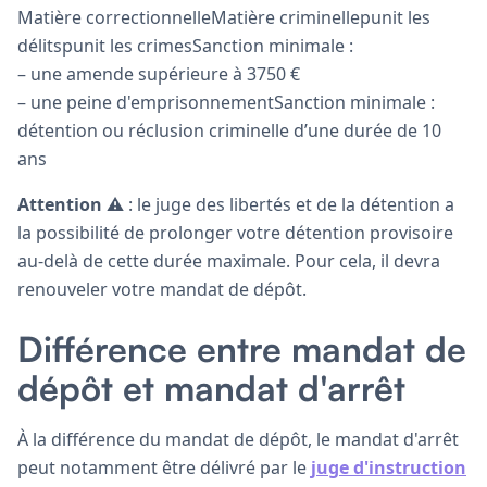
Matière correctionnelleMatière criminellepunit les
délitspunit les crimesSanction minimale :
– une amende supérieure à 3750 €
– une peine d'emprisonnementSanction minimale :
détention ou réclusion criminelle d’une durée de 10
ans
Attention ⚠️
: le juge des libertés et de la détention a
la possibilité de prolonger votre détention provisoire
au-delà de cette durée maximale. Pour cela, il devra
renouveler votre mandat de dépôt.
Différence entre mandat de
dépôt et mandat d'arrêt
À la différence du mandat de dépôt, le mandat d'arrêt
peut notamment être délivré par le
juge d'instruction