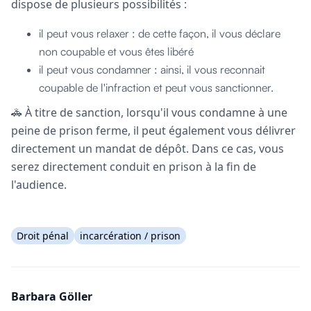
dispose de plusieurs possibilités :
il peut vous relaxer : de cette façon, il vous déclare
non coupable et vous êtes libéré
il peut vous condamner : ainsi, il vous reconnait
coupable de l'infraction et peut vous sanctionner.
🚓 À titre de sanction, lorsqu'il vous condamne à une
peine de prison ferme, il peut également vous délivrer
directement un mandat de dépôt. Dans ce cas, vous
serez directement conduit en prison à la fin de
l'audience.
Droit pénal
incarcération / prison
Barbara Göller