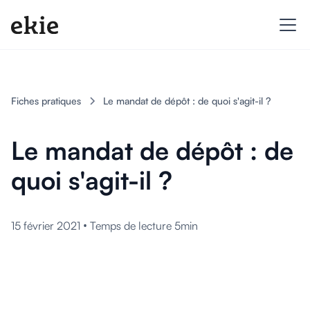
Fiches pratiques
Le mandat de dépôt : de quoi s'agit-il ?
Le mandat de dépôt : de
quoi s'agit-il ?
•
15 février 2021
Temps de lecture 5min