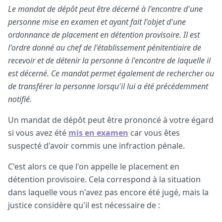
Le mandat de dépôt peut être décerné à l'encontre d'une
personne mise en examen et ayant fait l'objet d'une
ordonnance de placement en détention provisoire. Il est
l'ordre donné au chef de l'établissement pénitentiaire de
recevoir et de détenir la personne à l'encontre de laquelle il
est décerné. Ce mandat permet également de rechercher ou
de transférer la personne lorsqu'il lui a été précédemment
notifié.
Un mandat de dépôt peut être prononcé à votre égard
si vous avez été
mis en examen
car vous êtes
suspecté d'avoir commis une infraction pénale.
C'est alors ce que l'on appelle le placement en
détention provisoire. Cela correspond à la situation
dans laquelle vous n'avez pas encore été jugé, mais la
justice considère qu'il est nécessaire de :