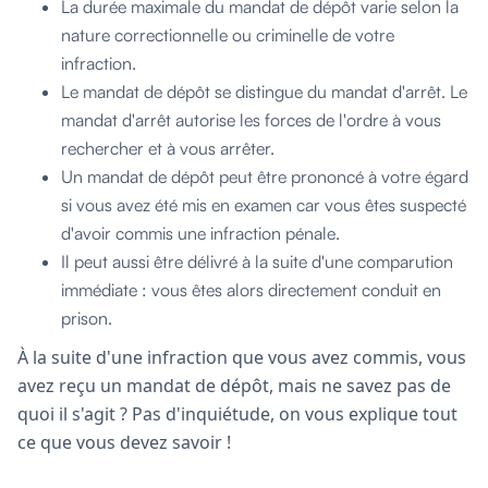
La durée maximale du mandat de dépôt varie selon la
nature correctionnelle ou criminelle de votre
infraction.
Le mandat de dépôt se distingue du mandat d'arrêt. Le
mandat d'arrêt autorise les forces de l'ordre à vous
rechercher et à vous arrêter.
Un mandat de dépôt peut être prononcé à votre égard
si vous avez été mis en examen car vous êtes suspecté
d'avoir commis une infraction pénale.
Il peut aussi être délivré à la suite d'une comparution
immédiate : vous êtes alors directement conduit en
prison.
À la suite d'une infraction que vous avez commis, vous
avez reçu un mandat de dépôt, mais ne savez pas de
quoi il s'agit ? Pas d'inquiétude, on vous explique tout
ce que vous devez savoir !