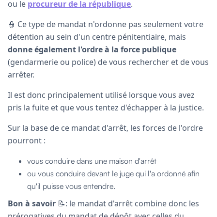
ou le
procureur de la république
.
👮 Ce type de mandat n'ordonne pas seulement votre
détention au sein d'un centre pénitentiaire, mais
donne également l'ordre à la force publique
(gendarmerie ou police) de vous rechercher et de vous
arrêter.
Il est donc principalement utilisé lorsque vous avez
pris la fuite et que vous tentez d'échapper à la justice.
Sur la base de ce mandat d'arrêt, les forces de l'ordre
pourront :
vous conduire dans une maison d'arrêt
ou vous conduire devant le juge qui l'a ordonné afin
qu'il puisse vous entendre.
Bon à savoir
📝: le mandat d'arrêt combine donc les
prérogatives du mandat de dépôt avec celles du