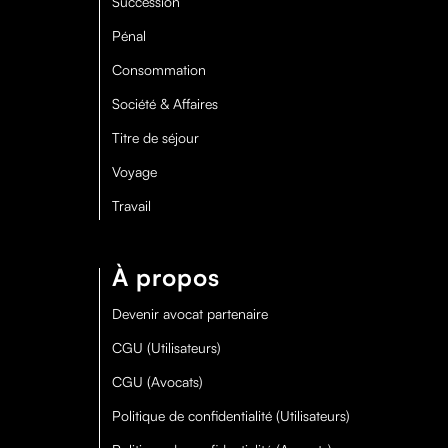
Succession
Pénal
Consommation
Société & Affaires
Titre de séjour
Voyage
Travail
À propos
Devenir avocat partenaire
CGU (Utilisateurs)
CGU (Avocats)
Politique de confidentialité (Utilisateurs)