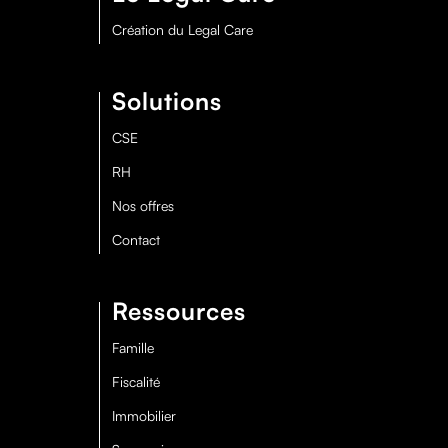
Création du Legal Care
Solutions
CSE
RH
Nos offres
Contact
Ressources
Famille
Fiscalité
Immobilier