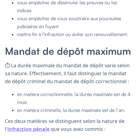
vous empêcher de dissimuler les preuves ou les
indices
vous empêcher de vous soustraire aux poursuites
judiciaires en fuyant
mettre fin à l'infraction ou éviter son renouvellement.
Mandat de dépôt maximum
⏱️ La durée maximale du mandat de dépôt varie selon
sa nature. Effectivement, il faut distinguer le mandat
de dépôt criminel du mandat de dépôt correctionnel :
en matière correctionnelle, la durée maximale est de 4
mois
en matière criminelle, la durée maximale est de 1 an.
Ces deux matières se distinguent selon la nature de
l'
infraction pénale
que vous avez commis :