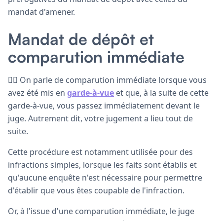
mandat d'amener.
Mandat de dépôt et
comparution immédiate
🧑‍⚖️ On parle de comparution immédiate lorsque vous
avez été mis en
garde-à-vue
et que, à la suite de cette
garde-à-vue, vous passez immédiatement devant le
juge. Autrement dit, votre jugement a lieu tout de
suite.
Cette procédure est notamment utilisée pour des
infractions simples, lorsque les faits sont établis et
qu'aucune enquête n'est nécessaire pour permettre
d'établir que vous êtes coupable de l'infraction.
Or, à l'issue d'une comparution immédiate, le juge