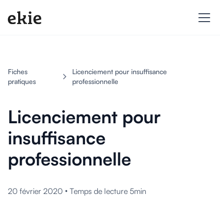
Fiches
Licenciement pour insuffisance
pratiques
professionnelle
Licenciement pour
insuffisance
professionnelle
•
20 février 2020
Temps de lecture 5min