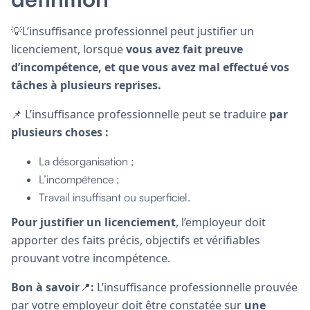
💡L’insuffisance professionnel peut justifier un
licenciement, lorsque
vous avez fait preuve
d’incompétence, et que vous avez mal effectué vos
tâches à plusieurs reprises.
📌 L’insuffisance professionnelle peut se traduire
par
plusieurs choses :
La désorganisation ;
L’incompétence ;
Travail insuffisant ou superficiel.
Pour justifier un licenciement
, l’employeur doit
apporter des faits précis, objectifs et vérifiables
prouvant votre incompétence.
Bon à savoir
📍
:
L’insuffisance professionnelle prouvée
par votre employeur doit être constatée sur
une