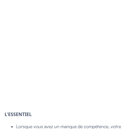
L'ESSENTIEL
Lorsque vous avez un manque de compétence, votre