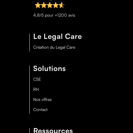
4,8/5 pour +1200 avis
Le Legal Care
Création du Legal Care
Solutions
CSE
RH
Nos offres
Contact
Ressources