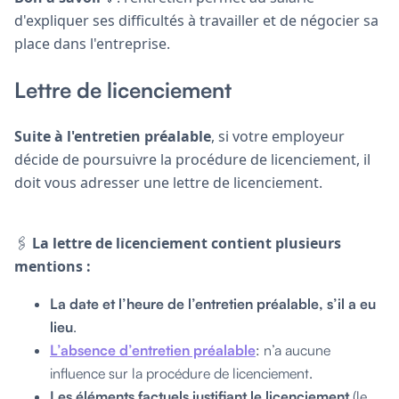
d'expliquer ses difficultés à travailler et de négocier sa
place dans l'entreprise.
Lettre de licenciement
Suite à l'entretien préalable
, si votre employeur
décide de poursuivre la procédure de licenciement, il
doit vous adresser une lettre de licenciement.
🖇
La lettre de licenciement contient plusieurs
mentions :
La date et l’heure de l’entretien préalable, s’il a eu
lieu
.
L’absence d’entretien préalable
: n’a aucune
influence sur la procédure de licenciement.
Les éléments factuels justifiant le licenciement
(le