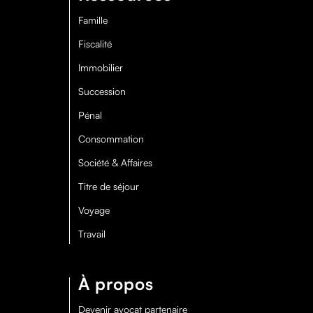
Famille
Fiscalité
Immobilier
Succession
Pénal
Consommation
Société & Affaires
Titre de séjour
Voyage
Travail
À propos
Devenir avocat partenaire