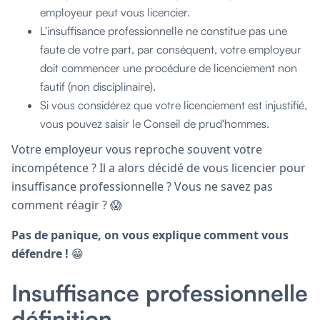
employeur peut vous licencier.
L'insuffisance professionnelle ne constitue pas une
faute de votre part, par conséquent, votre employeur
doit commencer une procédure de licenciement non
fautif (non disciplinaire).
Si vous considérez que votre licenciement est injustifié,
vous pouvez saisir le Conseil de prud'hommes.
Votre employeur vous reproche souvent votre
incompétence ? Il a alors décidé de vous licencier pour
insuffisance professionnelle ? Vous ne savez pas
comment réagir ? 😱
Pas de panique, on vous explique comment vous
défendre !
😁
Insuffisance professionnelle
définition