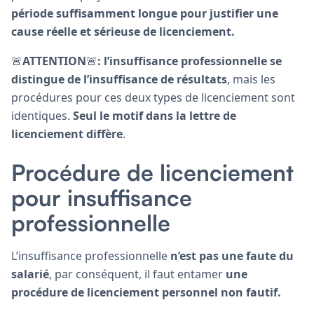
période suffisamment longue pour justifier une
cause réelle et sérieuse de licenciement.
🚨
ATTENTION
🚨
: l’insuffisance professionnelle se
distingue de l’insuffisance de résultats
, mais les
procédures pour ces deux types de licenciement sont
identiques.
Seul le motif dans la lettre de
licenciement diffère
.
Procédure de licenciement
pour insuffisance
professionnelle
L’insuffisance professionnelle
n’est pas une faute du
salarié
, par conséquent, il faut entamer
une
procédure de licenciement personnel non fautif.