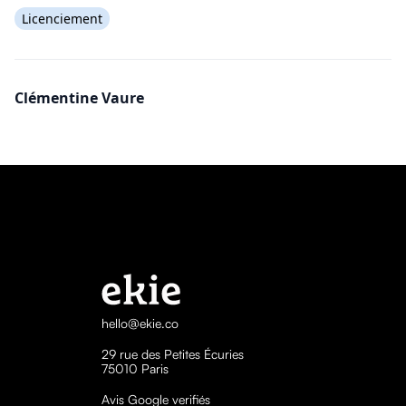
Licenciement
Clémentine Vaure
hello@ekie.co
29 rue des Petites Écuries
75010 Paris
Avis Google verifiés