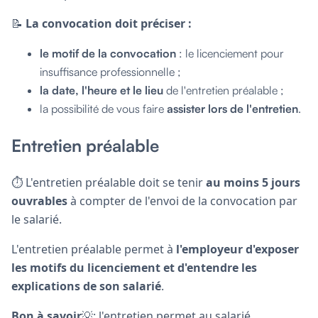
📝
La convocation doit préciser :
le motif de la convocation
: le licenciement pour
insuffisance professionnelle ;
la date, l'heure et le lieu
de l'entretien préalable ;
la possibilité de vous faire
assister lors de l'entretien
.
Entretien préalable
⏱ L'entretien préalable doit se tenir
au moins 5 jours
ouvrables
à compter de l'envoi de la convocation par
le salarié.
L'entretien préalable permet à
l'employeur d'exposer
les motifs du licenciement et d'entendre les
explications de son salarié
.
Bon à savoir
💡: l'entretien permet au salarié