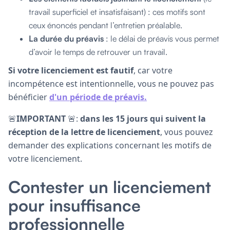
travail superficiel et insatisfaisant) : ces motifs sont
ceux énoncés pendant l’entretien préalable.
La durée du préavis
: le délai de préavis vous permet
d’avoir le temps de retrouver un travail.
Si votre licenciement est fautif
, car votre
incompétence est intentionnelle, vous ne pouvez pas
bénéficier
d'un période de préavis.
🚨
IMPORTANT
🚨:
dans les 15 jours qui suivent la
réception de la lettre de licenciement
, vous pouvez
demander des explications concernant les motifs de
votre licenciement.
Contester un licenciement
pour insuffisance
professionnelle