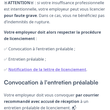
🚨
ATTENTION
🚨 : si votre insuffisance professionnelle
est intentionnelle, votre employeur peut vous licencier
pour faute grave
. Dans ce cas, vous ne bénéficiez pas
d’indemnités de rupture.
Votre employeur doit alors respecter la procédure
de licenciement
:
✅ Convocation à l'entretien préalable ;
✅ Entretien préalable ;
✅
Notification de la lettre de licenciement
.
Convocation à l'entretien préalable
Votre employeur doit vous convoquer
par courrier
recommandé avec accusé de réception
à un
entretien préalable de licenciement. 📬