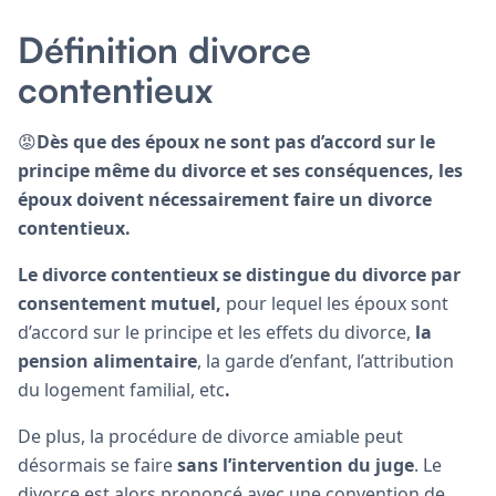
Définition divorce
contentieux
😡
Dès que des époux ne sont pas d’accord sur le
principe même du divorce et ses conséquences, les
époux doivent nécessairement faire un divorce
contentieux.
Le divorce contentieux se distingue du divorce par
consentement mutuel,
pour lequel les époux sont
d’accord sur le principe et les effets du divorce,
la
pension alimentaire
, la garde d’enfant, l’attribution
du logement familial, etc
.
De plus, la procédure de divorce amiable peut
désormais se faire
sans l’intervention du juge
. Le
divorce est alors prononcé avec une convention de