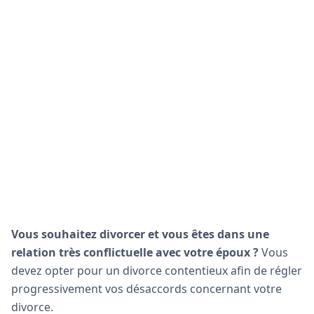
Vous souhaitez divorcer et vous êtes dans une
relation très conflictuelle avec votre époux ?
Vous
devez opter pour un divorce contentieux afin de régler
progressivement vos désaccords concernant votre
divorce.