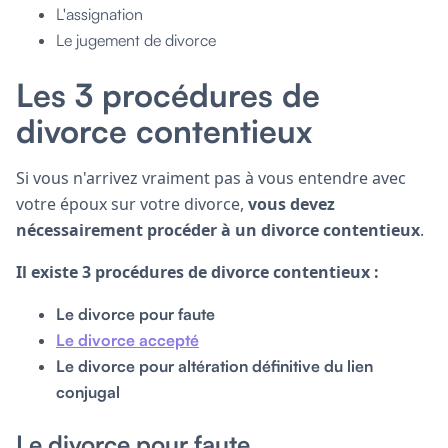
L'assignation
Le jugement de divorce
Les 3 procédures de
divorce contentieux
Si vous n'arrivez vraiment pas à vous entendre avec
votre époux sur votre divorce,
vous devez
nécessairement procéder à un divorce contentieux
.
Il existe 3 procédures de divorce contentieux :
Le divorce pour faute
Le divorce accepté
Le divorce pour altération définitive du lien
conjugal
Le divorce pour faute