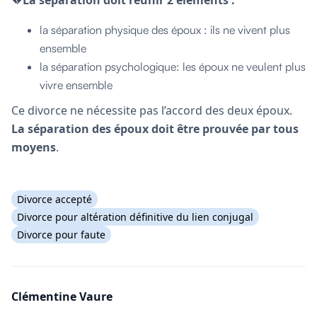
la séparation physique des époux : ils ne vivent plus
ensemble
la séparation psychologique: les époux ne veulent plus
vivre ensemble
Ce divorce ne nécessite pas l’accord des deux époux.
La séparation des époux doit être prouvée par tous
moyens
.
Divorce accepté
Divorce pour altération définitive du lien conjugal
Divorce pour faute
Clémentine Vaure