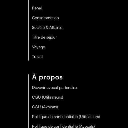
Pénal
Consommation
Société & Affaires
Titre de séjour
Voyage
Travail
À propos
Devenir avocat partenaire
CGU (Utilisateurs)
CGU (Avocats)
Politique de confidentialité (Utilisateurs)
Politique de confidentialité (Avocats)