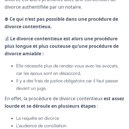
divorce authentifiée par un notaire.
⛔️
Ce qui n’est pas possible dans une procédure de
divorce contentieux.
💰
Le divorce contentieux est alors une procédure
plus longue et plus couteuse qu’une procédure de
divorce amiable :
Elle nécessite plus de rendez-vous avec les avocats,
car les époux sont en désaccord.
Il y a des frais de justice obligatoire car il faut passer
devant un juge.
En effet, la procédure de divorce contentieux
est assez
lourde et
se déroule en plusieurs étapes
:
La requête en divorce
L'audience de conciliation