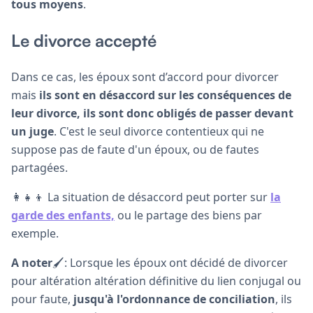
tous moyens
.
Le divorce accepté
Dans ce cas, les époux sont d’accord pour divorcer
mais
ils sont en désaccord sur les conséquences de
leur divorce, ils sont donc obligés de passer devant
un juge
. C'est le seul divorce contentieux qui ne
suppose pas de faute d'un époux, ou de fautes
partagées.
👩‍👧‍👦 La situation de désaccord peut porter sur
la
garde des enfants,
ou le partage des biens par
exemple.
A noter
🖌: Lorsque les époux ont décidé de divorcer
pour altération altération définitive du lien conjugal ou
pour faute,
jusqu'à l'ordonnance de conciliation
, ils