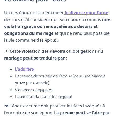
Un des époux peut demander
le divorce pour faute
,
dès lors qu’il considère que son époux a commis
une
violation grave ou renouvelée aux devoirs et
obligations du mariage
et qui ne rend plus possible
la vie commune des époux.
🔦
Cette violation des devoirs ou obligations du
mariage peut se traduire par :
L’adultère
L’absence de soutien de l’époux (pour une maladie
grave par exemple)
Violences conjugales
L’abandon du domicile conjugal
👁 L'époux victime doit prouver les faits invoqués à
l’encontre de son époux.
La preuve peut se faire par