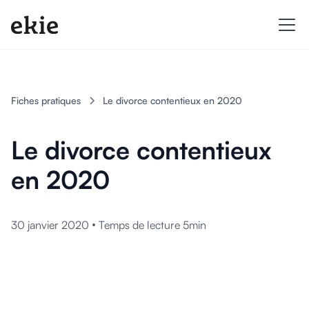
Fiches pratiques
Le divorce contentieux en 2020
Le divorce contentieux
en 2020
•
30 janvier 2020
Temps de lecture 5min