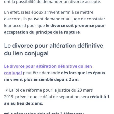
ont la possibilité de demander un divorce accepté.
En effet, si les époux arrivent enfin à se mettre
d'accord, ils peuvent demander au juge de constater
leur accord pour que
le divorce soit prononcé pour
acceptation du principe de la rupture
.
Le divorce pour altération définitive
du lien conjugal
Le divorce pour altération définitive du lien
conjugal
peut être demandé
dès lors que les époux
ne vivent plus ensemble depuis 2 an
s.
📌 La loi de réforme pour la justice du 23 mars
2019 prévoit que le délai de séparation sera
réduit à 1
an au lieu de 2 ans
.
💔
La séparation doit réunir 2 éléments :