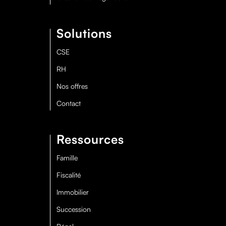
Solutions
CSE
RH
Nos offres
Contact
Ressources
Famille
Fiscalité
Immobilier
Succession