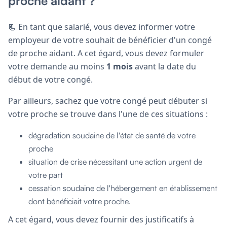
proche aidant ?
📃 En tant que salarié, vous devez informer votre
employeur de votre souhait de bénéficier d'un congé
de proche aidant. A cet égard, vous devez formuler
votre demande au moins
1 mois
avant la date du
début de votre congé.
Par ailleurs, sachez que votre congé peut débuter si
votre proche se trouve dans l'une de ces situations :
dégradation soudaine de l'état de santé de votre
proche
situation de crise nécessitant une action urgent de
votre part
cessation soudaine de l'hébergement en établissement
dont bénéficiait votre proche.
A cet égard, vous devez fournir des justificatifs à