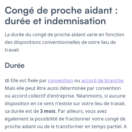
Congé de proche aidant :
durée et indemnisation
La durée du congé de proche aidant varie en fonction
des dispositions conventionnelles de votre lieu de
travail.
Durée
📅 Elle est fixée par
convention
ou
accord de branche
.
Mais elle peut être aussi déterminée par convention
ou accord collectif d'entreprise. Néanmoins, si aucune
disposition en ce sens n'existe sur votre lieu de travail,
sa durée est de
3 mois
. Par ailleurs, vous avez
également la possibilité de fractionner votre congé de
proche aidant ou de le transformer en temps partiel. A