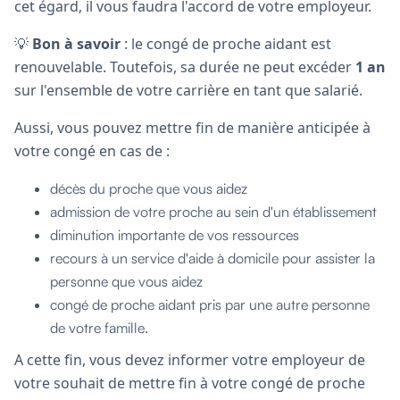
cet égard, il vous faudra l'accord de votre employeur.
💡
Bon à savoir
: le congé de proche aidant est
renouvelable. Toutefois, sa durée ne peut excéder
1 an
sur l'ensemble de votre carrière en tant que salarié.
Aussi, vous pouvez mettre fin de manière anticipée à
votre congé en cas de :
décès du proche que vous aidez
admission de votre proche au sein d'un établissement
diminution importante de vos ressources
recours à un service d'aide à domicile pour assister la
personne que vous aidez
congé de proche aidant pris par une autre personne
de votre famille.
A cette fin, vous devez informer votre employeur de
votre souhait de mettre fin à votre congé de proche