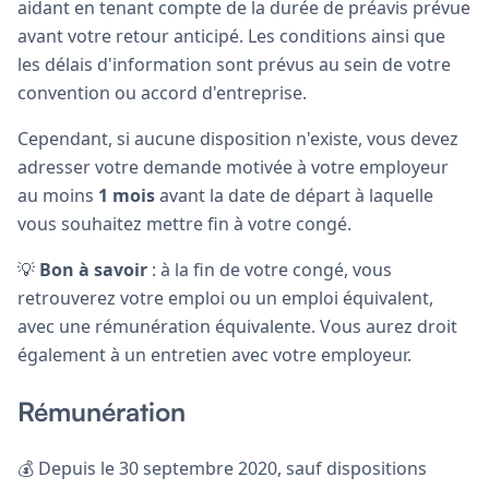
aidant en tenant compte de la durée de préavis prévue
avant votre retour anticipé. Les conditions ainsi que
les délais d'information sont prévus au sein de votre
convention ou accord d'entreprise.
Cependant, si aucune disposition n'existe, vous devez
adresser votre demande motivée à votre employeur
au moins
1 mois
avant la date de départ à laquelle
vous souhaitez mettre fin à votre congé.
💡
Bon à savoir
: à la fin de votre congé, vous
retrouverez votre emploi ou un emploi équivalent,
avec une rémunération équivalente. Vous aurez droit
également à un entretien avec votre employeur.
Rémunération
💰 Depuis le 30 septembre 2020, sauf dispositions