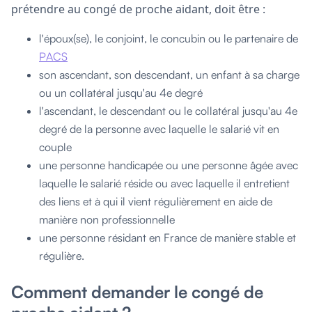
prétendre au congé de proche aidant, doit être :
l'époux(se), le conjoint, le concubin ou le partenaire de
PACS
son ascendant, son descendant, un enfant à sa charge
ou un collatéral jusqu'au 4e degré
l'ascendant, le descendant ou le collatéral jusqu'au 4e
degré de la personne avec laquelle le salarié vit en
couple
une personne handicapée ou une personne âgée avec
laquelle le salarié réside ou avec laquelle il entretient
des liens et à qui il vient régulièrement en aide de
manière non professionnelle
une personne résidant en France de manière stable et
régulière.
Comment demander le congé de