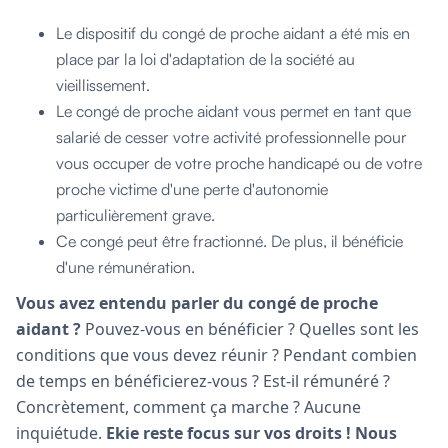
Le dispositif du congé de proche aidant a été mis en
place par la loi d'adaptation de la société au
vieillissement.
Le congé de proche aidant vous permet en tant que
salarié de cesser votre activité professionnelle pour
vous occuper de votre proche handicapé ou de votre
proche victime d'une perte d'autonomie
particulièrement grave.
Ce congé peut être fractionné. De plus, il bénéficie
d'une rémunération.
Vous avez entendu parler du congé de proche
aidant ?
Pouvez-vous en bénéficier ? Quelles sont les
conditions que vous devez réunir ? Pendant combien
de temps en bénéficierez-vous ? Est-il rémunéré ?
Concrètement, comment ça marche ? Aucune
inquiétude.
Ekie reste focus sur vos droits ! Nous