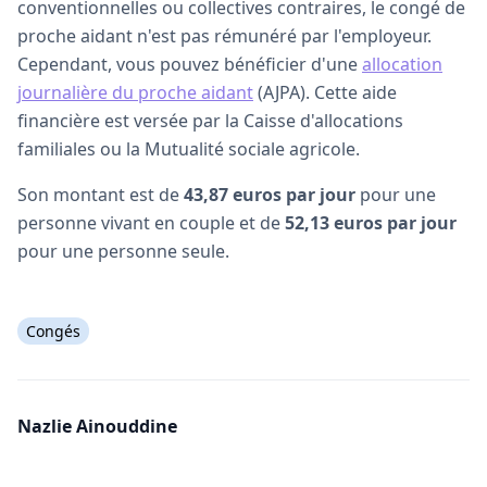
conventionnelles ou collectives contraires, le congé de
proche aidant n'est pas rémunéré par l'employeur.
Cependant, vous pouvez bénéficier d'une
allocation
journalière du proche aidant
(AJPA). Cette aide
financière est versée par la Caisse d'allocations
familiales ou la Mutualité sociale agricole.
Son montant est de
43,87 euros
par jour
pour une
personne vivant en couple et de
52,13 euros par jour
pour une personne seule.
Congés
Nazlie Ainouddine