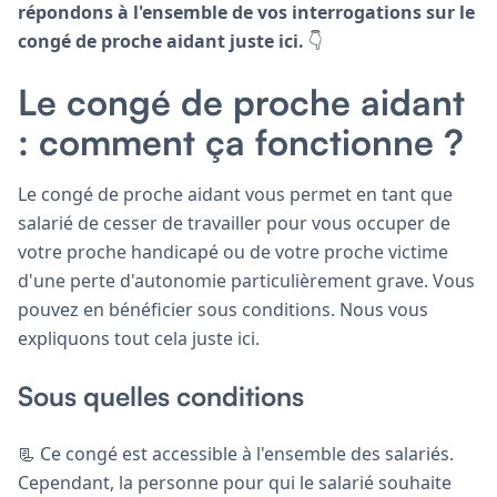
répondons à l'ensemble de vos interrogations sur le
congé de proche aidant juste ici.
👇
Le congé de proche aidant
: comment ça fonctionne ?
Le congé de proche aidant vous permet en tant que
salarié de cesser de travailler pour vous occuper de
votre proche handicapé ou de votre proche victime
d'une perte d'autonomie particulièrement grave. Vous
pouvez en bénéficier sous conditions. Nous vous
expliquons tout cela juste ici.
Sous quelles conditions
📃 Ce congé est accessible à l'ensemble des salariés.
Cependant, la personne pour qui le salarié souhaite