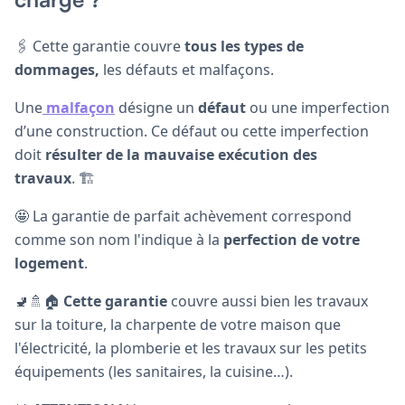
🖇 Cette garantie couvre
tous les types de
dommages,
les défauts et malfaçons.
Une
malfaçon
désigne un
défaut
ou une imperfection
d’une construction. Ce défaut ou cette imperfection
doit
résulter de la mauvaise exécution des
travaux
. 🏗️
🤩 La garantie de parfait achèvement correspond
comme son nom l'indique à la
perfection de votre
logement
.
🚽🚿🏠
Cette garantie
couvre aussi bien les travaux
sur la toiture, la charpente de votre maison que
l'électricité, la plomberie et les travaux sur les petits
équipements (les sanitaires, la cuisine…).