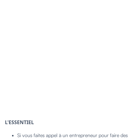
L'ESSENTIEL
Si vous faites appel à un entrepreneur pour faire des