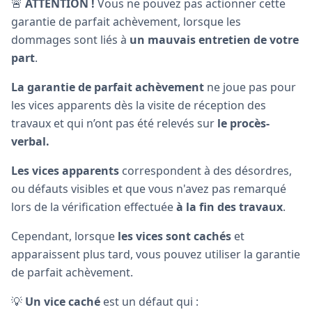
🚨
ATTENTION !
Vous ne pouvez pas actionner cette
garantie de parfait achèvement, lorsque les
dommages sont liés à
un mauvais entretien de votre
part
.
La garantie de parfait achèvement
ne joue pas pour
les vices apparents dès la visite de réception des
travaux et qui n’ont pas été relevés sur
le procès-
verbal.
Les vices apparents
correspondent à des désordres,
ou défauts visibles et que vous n'avez pas remarqué
lors de la vérification effectuée
à la fin des travaux
.
Cependant, lorsque
les vices sont cachés
et
apparaissent plus tard, vous pouvez utiliser la garantie
de parfait achèvement.
💡
Un vice caché
est un défaut qui :