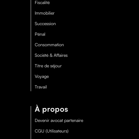
Fiscalité
Immobilier
Succession
Pénal
Consommation
Société & Affaires
Titre de séjour
Voyage
Travail
À propos
Devenir avocat partenaire
CGU (Utilisateurs)