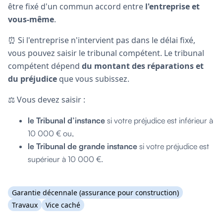
être fixé d'un commun accord entre
l'entreprise et
vous-même
.
⏰ Si l'entreprise n'intervient pas dans le délai fixé,
vous pouvez saisir le tribunal compétent. Le tribunal
compétent dépend
du montant des réparations et
du préjudice
que vous subissez.
⚖️ Vous devez saisir :
le Tribunal d’instance
si votre préjudice est inférieur à
10 000 € ou,
le Tribunal de grande instance
si votre préjudice est
supérieur à 10 000 €.
Garantie décennale (assurance pour construction)
Travaux
Vice caché