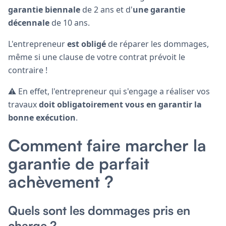
garantie biennale
de 2 ans et d'
une
garantie
décennale
de 10 ans.
L'entrepreneur
est obligé
de réparer les dommages,
même si une clause de votre contrat prévoit le
contraire !
⚠️ En effet, l'entrepreneur qui s'engage a réaliser vos
travaux
doit obligatoirement vous en garantir la
bonne exécution
.
Comment faire marcher la
garantie de parfait
achèvement ?
Quels sont les dommages pris en
charge ?