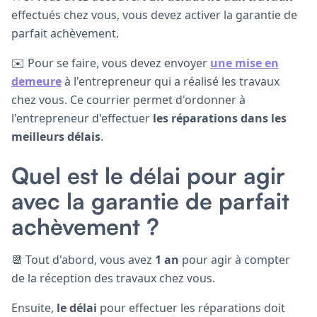
effectués chez vous, vous devez activer la garantie de
parfait achèvement.
✉️ Pour se faire, vous devez envoyer
une mise en
demeure
à l'entrepreneur qui a réalisé les travaux
chez vous. Ce courrier permet d'ordonner à
l'entrepreneur d'effectuer
les réparations dans les
meilleurs délais
.
Quel est le délai pour agir
avec la garantie de parfait
achèvement ?
📆 Tout d'abord, vous avez
1 an
pour agir à compter
de la réception des travaux chez vous.
Ensuite,
le délai
pour effectuer les réparations doit