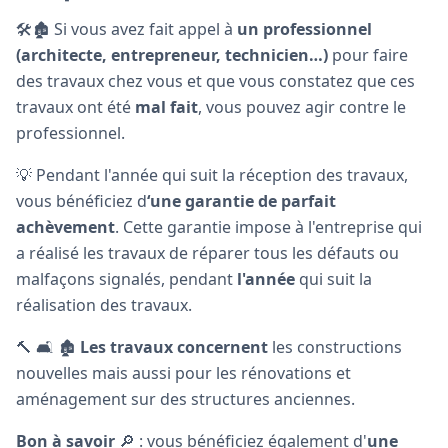
🛠🏚 Si vous avez fait appel à
un professionnel
(architecte, entrepreneur, technicien…)
pour faire
des travaux chez vous et que vous constatez que ces
travaux ont été
mal fait
, vous pouvez agir contre le
professionnel.
💡 Pendant l'année qui suit la réception des travaux,
vous bénéficiez d
‘une garantie de parfait
achèvement
. Cette garantie impose à l'entreprise qui
a réalisé les travaux de réparer tous les défauts ou
malfaçons signalés, pendant
l'année
qui suit la
réalisation des travaux.
🔨 🛋 🏚
Les travaux concernent
les constructions
nouvelles mais aussi pour les rénovations et
aménagement sur des structures anciennes.
Bon à savoir
🔎 : vous bénéficiez également d'
une