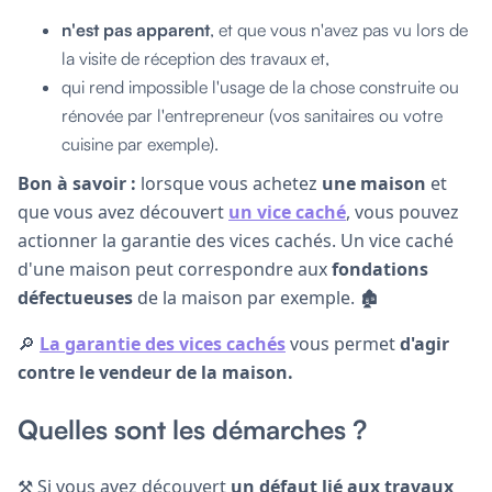
n'est pas apparent
, et que vous n'avez pas vu lors de
la visite de réception des travaux et,
qui rend impossible l'usage de la chose construite ou
rénovée par l'entrepreneur (vos sanitaires ou votre
cuisine par exemple).
Bon à savoir :
lorsque vous achetez
une maison
et
que vous avez découvert
un vice caché
, vous pouvez
actionner la garantie des vices cachés. Un vice caché
d'une maison peut correspondre aux
fondations
défectueuses
de la maison par exemple. 🏚️
🔎
La garantie des vices cachés
vous permet
d'agir
contre le vendeur de la maison.
Quelles sont les démarches ?
⚒ Si vous avez découvert
un défaut lié aux travaux