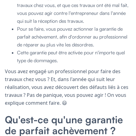
travaux chez vous, et que ces travaux ont été mal fait,
vous pouvez agir contre l'entrepreneur dans l'année
qui suit la réception des travaux.
Pour se faire, vous pouvez actionner la garantie de
parfait achèvement, afin d'ordonner au professionnel
de réparer au plus vite les désordres.
Cette garantie peut être activée pour n'importe quel
type de dommages.
Vous avez engagé un professionnel pour faire des
travaux chez vous ? Et, dans l'année qui suit leur
réalisation, vous avez découvert des défauts liés à ces
travaux ? Pas de panique, vous pouvez agir ! On vous
explique comment faire. 😃
Qu'est-ce qu'une garantie
de parfait achèvement ?