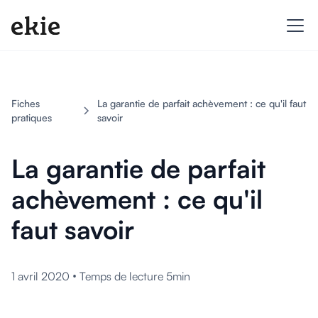
Fiches
La garantie de parfait achèvement : ce qu'il faut
pratiques
savoir
La garantie de parfait
achèvement : ce qu'il
faut savoir
•
1 avril 2020
Temps de lecture 5min