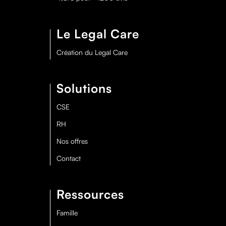
Le Legal Care
Création du Legal Care
Solutions
CSE
RH
Nos offres
Contact
Ressources
Famille