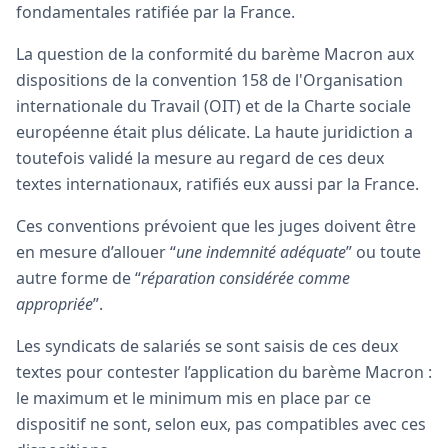
fondamentales ratifiée par la France.
La question de la conformité du barème Macron aux
dispositions de la convention 158 de l'Organisation
internationale du Travail (OIT) et de la Charte sociale
européenne était plus délicate. La haute juridiction a
toutefois validé la mesure au regard de ces deux
textes internationaux, ratifiés eux aussi par la France.
Ces conventions prévoient que les juges doivent être
en mesure d’allouer “
une indemnité adéquate
” ou toute
autre forme de “
réparation considérée comme
appropriée
”.
Les syndicats de salariés se sont saisis de ces deux
textes pour contester l’application du barème Macron :
le maximum et le minimum mis en place par ce
dispositif ne sont, selon eux, pas compatibles avec ces