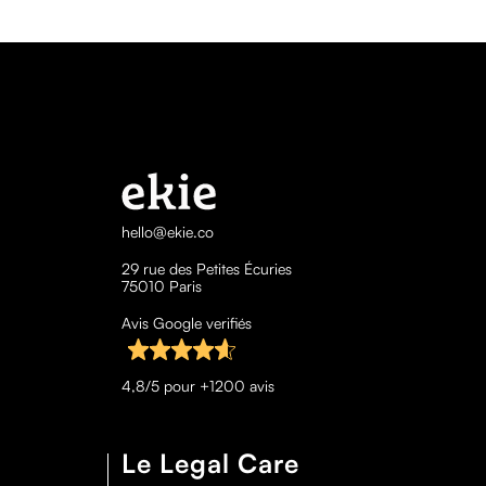
hello@ekie.co
29 rue des Petites Écuries
75010 Paris
Avis Google verifiés
4,8/5 pour +1200 avis
Le Legal Care