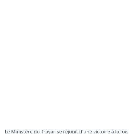
Le Ministère du Travail se réjouit d'une victoire à la fois