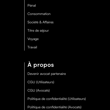
Pénal
Consommation
Société & Affaires
Titre de séjour
Voyage
Travail
À propos
Devenir avocat partenaire
CGU (Utilisateurs)
CGU (Avocats)
Politique de confidentialité (Utilisateurs)
Politique de confidentialité (Avocats)