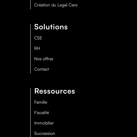
Création du Legal Care
Solutions
CSE
RH
Nos offres
Contact
Ressources
Famille
Fiscalité
Immobilier
Succession