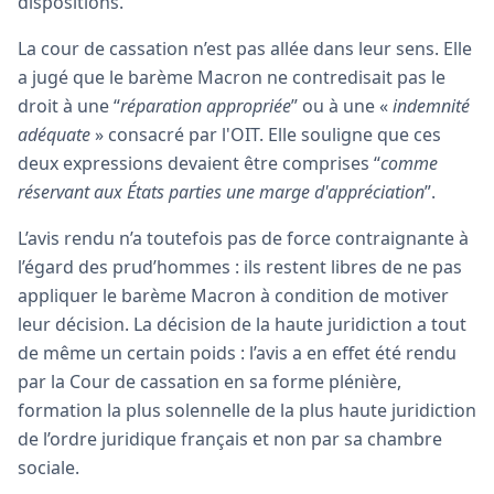
dispositions.
La cour de cassation n’est pas allée dans leur sens. Elle
a jugé que le barème Macron ne contredisait pas le
droit à une “
réparation appropriée
” ou à une «
indemnité
adéquate
» consacré par l'OIT. Elle souligne que ces
deux expressions devaient être comprises “
comme
réservant aux États parties une marge d'appréciation
”.
L’avis rendu n’a toutefois pas de force contraignante à
l’égard des prud’hommes : ils restent libres de ne pas
appliquer le barème Macron à condition de motiver
leur décision. La décision de la haute juridiction a tout
de même un certain poids : l’avis a en effet été rendu
par la Cour de cassation en sa forme plénière,
formation la plus solennelle de la plus haute juridiction
de l’ordre juridique français et non par sa chambre
sociale.