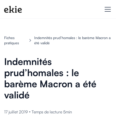
Fiches
Indemnités prud’homales : le barème Macron a
pratiques
été validé
Indemnités
prud’homales : le
barème Macron a été
validé
•
17 juillet 2019
Temps de lecture 5min