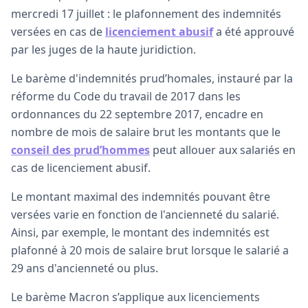
mercredi 17 juillet : le plafonnement des indemnités
versées en cas de
licenciement abusif
a été approuvé
par les juges de la haute juridiction.
Le barème d'indemnités prud’homales, instauré par la
réforme du Code du travail de 2017 dans les
ordonnances du 22 septembre 2017, encadre en
nombre de mois de salaire brut les montants que le
conseil des prud’hommes
peut allouer aux salariés en
cas de licenciement abusif.
Le montant maximal des indemnités pouvant être
versées varie en fonction de l'ancienneté du salarié.
Ainsi, par exemple, le montant des indemnités est
plafonné à 20 mois de salaire brut lorsque le salarié a
29 ans d'ancienneté ou plus.
Le barème Macron s’applique aux licenciements