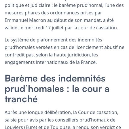
politique et judiciaire : le barème prud’homal, l’une des
mesures phares des ordonnances prises par
Emmanuel Macron au début de son mandat, a été
validé ce mercredi 17 juillet par la cour de cassation.
Le système de plafonnement des indemnités
prud’homales versées en cas de licenciement abusif ne
contredit pas, selon la haute juridiction, les
engagements internationaux de la France.
Barème des indemnités
prud’homales : la cour a
tranché
Après une longue délibération, la Cour de cassation,
saisie pour avis par les conseillers prud’homaux de
Louviers (Eure) et de Toulouse, a rendu son verdict ce