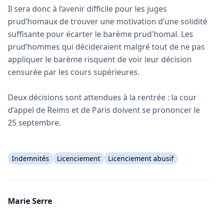
Il sera donc à l‘avenir difficile pour les juges
prud’homaux de trouver une motivation d’une solidité
suffisante pour écarter le barème prud'homal. Les
prud’hommes qui décideraient malgré tout de ne pas
appliquer le barème risquent de voir leur décision
censurée par les cours supérieures.
Deux décisions sont attendues à la rentrée : la cour
d’appel de Reims et de Paris doivent se prononcer le
25 septembre.
Indemnités
Licenciement
Licenciement abusif
Marie Serre