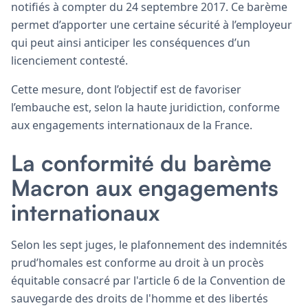
notifiés à compter du 24 septembre 2017. Ce barème
permet d’apporter une certaine sécurité à l’employeur
qui peut ainsi anticiper les conséquences d’un
licenciement contesté.
Cette mesure, dont l’objectif est de favoriser
l’embauche est, selon la haute juridiction, conforme
aux engagements internationaux de la France.
La conformité du barème
Macron aux engagements
internationaux
Selon les sept juges, le plafonnement des indemnités
prud’homales est conforme au droit à un procès
équitable consacré par l'article 6 de la Convention de
sauvegarde des droits de l'homme et des libertés