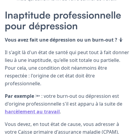
Inaptitude professionnelle
pour dépression
Vous avez fait une dépression ou un burn-out ?
🤷
Il s'agit là d'un état de santé qui peut tout à fait donner
lieu à une inaptitude, qu'elle soit totale ou partielle.
Pour cela, une condition doit néanmoins être
respectée : l'origine de cet état doit être
professionnelle.
Par exemple
🔦 : votre burn-out ou dépression est
d'origine professionnelle s'il est apparu à la suite de
harcèlement au travail
.
Vous devez, en tout état de cause, vous adresser à
votre Caisse primaire d'assurance maladie (CPAM).