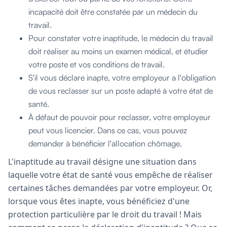
incapacité doit être constatée par un médecin du
travail.
Pour constater votre inaptitude, le médecin du travail
doit réaliser au moins un examen médical, et étudier
votre poste et vos conditions de travail.
S'il vous déclare inapte, votre employeur a l'obligation
de vous reclasser sur un poste adapté à votre état de
santé.
À défaut de pouvoir pour reclasser, votre employeur
peut vous licencier. Dans ce cas, vous pouvez
demander à bénéficier l'allocation chômage.
L'inaptitude au travail désigne une situation dans
laquelle votre état de santé vous empêche de réaliser
certaines tâches demandées par votre employeur. Or,
lorsque vous êtes inapte, vous bénéficiez d'une
protection particulière par le droit du travail ! Mais