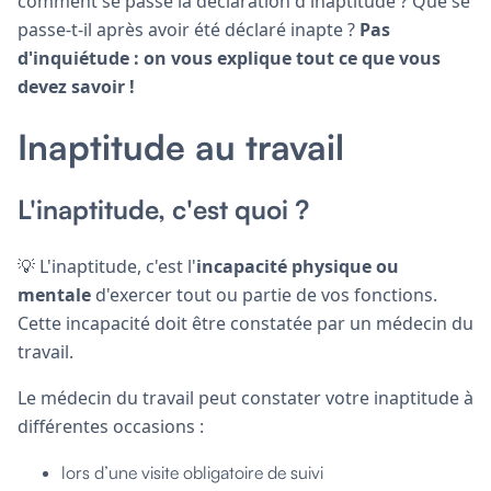
comment se passe la déclaration d'inaptitude ? Que se
passe-t-il après avoir été déclaré inapte ?
Pas
d'inquiétude : on vous explique tout ce que vous
devez savoir !
Inaptitude au travail
L'inaptitude, c'est quoi ?
💡 L'inaptitude, c'est l'
incapacité physique ou
mentale
d'exercer tout ou partie de vos fonctions.
Cette incapacité doit être constatée par un médecin du
travail.
Le médecin du travail peut constater votre inaptitude à
différentes occasions :
lors d’une visite obligatoire de suivi