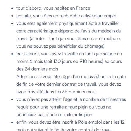
tout d'abord, vous habitez en France
ensuite, vous êtes en recherche active d'un emploi
vous êtes également physiquement apte à travailler :
cette caractéristique dépend de l'avis du médecin du
travail (à noter : tant que vous êtes en arrêt maladie,
vous ne pouvez pas bénéficier du chômage)
par ailleurs, vous avez travaillé en tant que salarié au
moins 6 mois (soit 130 jours ou 910 heures) au cours
des 24 derniers mois
Attention : si vous êtes âgé d’au moins 53 ans à la date
de fin de votre dernier contrat de travail, vous devez
avoir travaillé dans les 36 derniers mois.
vous n’avez pas atteint l’âge et le nombre de trimestres
requis pour une retraite à taux plein ou vous ne
bénéficiez pas d’une retraite anticipée
enfin, vous devez être inscrit à Pôle emploi dans les 12
mois qui suivent la fin de votre contrat de travail.