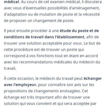
médical
. Au cours de cet examen médical, il discutera
avec vous d'éventuelles possibilités d'aménagement,
d'adaptation ou de mutation de poste et la nécessité
de proposer un changement de poste.
Il peut ensuite procéder à une
étude du poste et de
conditions de travail dans l'établissement
, afin de
trouver une solution acceptable pour vous. Le but de
cette procédure est de trouver un poste qui
correspond à vos fonctions tout en étant en accord
avec les recommandations médicales du médecin du
travail.
À cette occasion, le médecin du travail peut
échanger
avec l'employeur
, pour connaître son avis sur les
propositions de changements envisagées. Cet
échange est très important afin de trouver une
solution qui vous convient et qui sera acceptée par