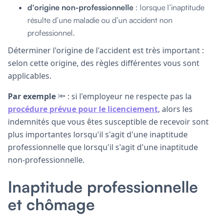
d'origine non-professionnelle
: lorsque l’inaptitude
résulte d’une maladie ou d’un accident non
professionnel.
Déterminer l'origine de l'accident est très important :
selon cette origine, des règles différentes vous sont
applicables.
Par exemple
🔦 : si l'employeur ne respecte pas la
procédure prévue pour le licenciement
, alors les
indemnités que vous êtes susceptible de recevoir sont
plus importantes lorsqu'il s'agit d'une inaptitude
professionnelle que lorsqu'il s'agit d'une inaptitude
non-professionnelle.
Inaptitude professionnelle
et chômage