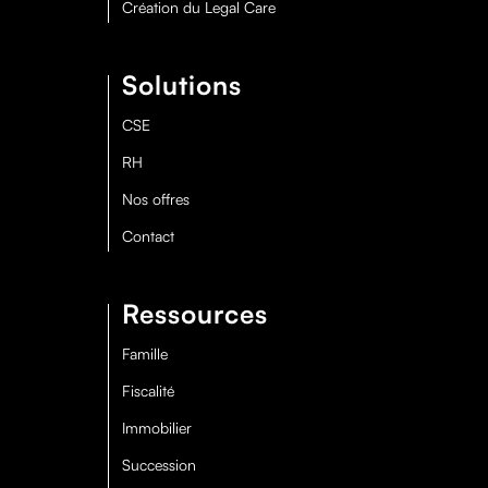
Création du Legal Care
Solutions
CSE
RH
Nos offres
Contact
Ressources
Famille
Fiscalité
Immobilier
Succession