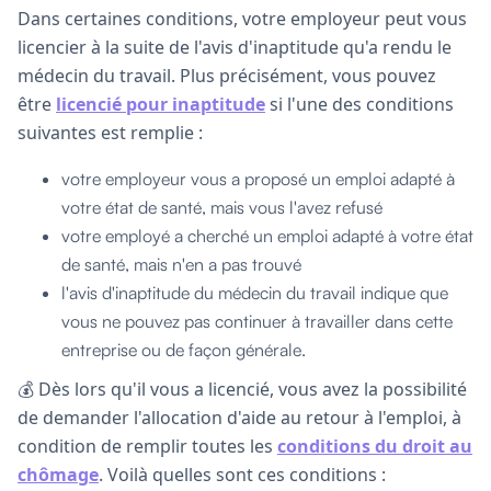
Dans certaines conditions, votre employeur peut vous
licencier à la suite de l'avis d'inaptitude qu'a rendu le
médecin du travail. Plus précisément, vous pouvez
être
licencié pour inaptitude
si l'une des conditions
suivantes est remplie :
votre employeur vous a proposé un emploi adapté à
votre état de santé, mais vous l'avez refusé
votre employé a cherché un emploi adapté à votre état
de santé, mais n'en a pas trouvé
l'avis d'inaptitude du médecin du travail indique que
vous ne pouvez pas continuer à travailler dans cette
entreprise ou de façon générale.
💰 Dès lors qu'il vous a licencié, vous avez la possibilité
de demander l'allocation d'aide au retour à l'emploi, à
condition de remplir toutes les
conditions du droit au
chômage
. Voilà quelles sont ces conditions :