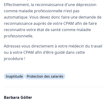
Effectivement, la reconnaissance d'une dépression
comme maladie professionnelle n'est pas
automatique. Vous devez donc faire une demande de
reconnaissance auprès de votre CPAM afin de faire
reconnaitre votre état de santé comme maladie
professionnelle.
Adressez-vous directement à votre médecin du travail
ou à votre CPAM afin d'être guidé dans cette
procédure !
Inaptitude
Protection des salariés
Barbara Göller