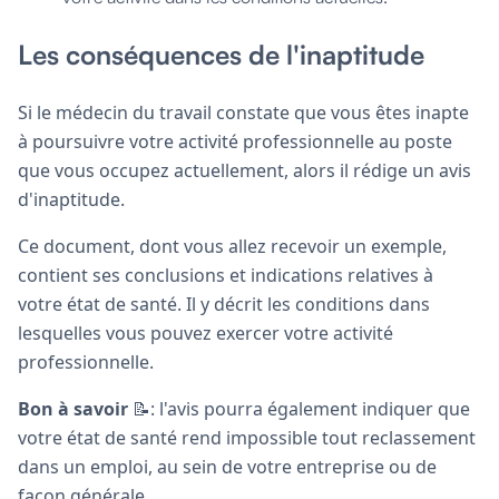
Les conséquences de l'inaptitude
Si le médecin du travail constate que vous êtes inapte
à poursuivre votre activité professionnelle au poste
que vous occupez actuellement, alors il rédige un avis
d'inaptitude.
Ce document, dont vous allez recevoir un exemple,
contient ses conclusions et indications relatives à
votre état de santé. Il y décrit les conditions dans
lesquelles vous pouvez exercer votre activité
professionnelle.
Bon à savoir
📝: l'avis pourra également indiquer que
votre état de santé rend impossible tout reclassement
dans un emploi, au sein de votre entreprise ou de
façon générale.