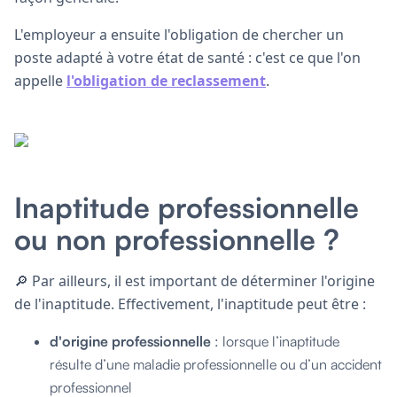
L'employeur a ensuite l'obligation de chercher un
poste adapté à votre état de santé : c'est ce que l'on
appelle
l'obligation de reclassement
.
Inaptitude professionnelle
ou non professionnelle ?
🔎 Par ailleurs, il est important de déterminer l'origine
de l'inaptitude. Effectivement, l'inaptitude peut être :
d'origine professionnelle
: lorsque l’inaptitude
résulte d’une maladie professionnelle ou d’un accident
professionnel