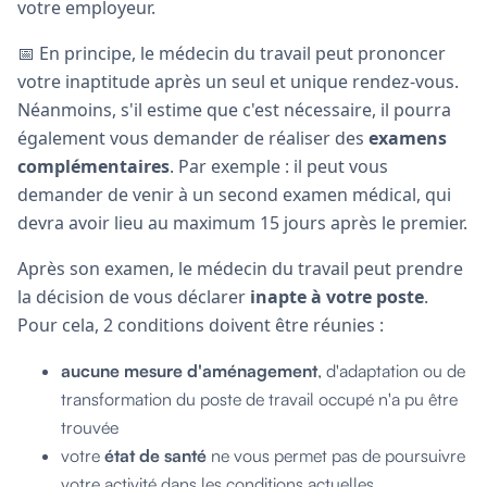
votre employeur.
📅 En principe, le médecin du travail peut prononcer
votre inaptitude après un seul et unique rendez-vous.
Néanmoins, s'il estime que c'est nécessaire, il pourra
également vous demander de réaliser des
examens
complémentaires
. Par exemple : il peut vous
demander de venir à un second examen médical, qui
devra avoir lieu au maximum 15 jours après le premier.
Après son examen, le médecin du travail peut prendre
la décision de vous déclarer
inapte à votre poste
.
Pour cela, 2 conditions doivent être réunies :
aucune mesure d'aménagement
, d'adaptation ou de
transformation du poste de travail occupé n'a pu être
trouvée
votre
état de santé
ne vous permet pas de poursuivre
votre activité dans les conditions actuelles.