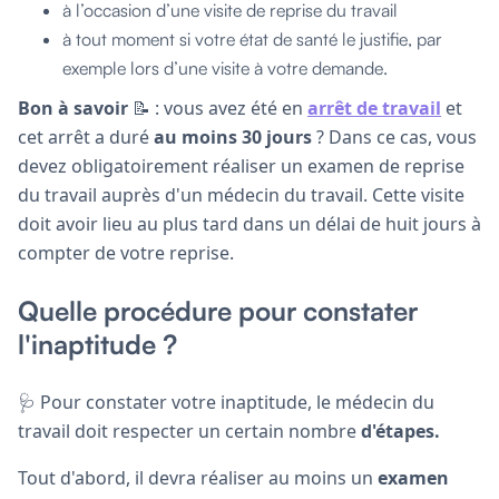
à l’occasion d’une visite de reprise du travail
à tout moment si votre état de santé le justifie, par
exemple lors d’une visite à votre demande.
Bon à savoir
📝 : vous avez été en
arrêt de travail
et
cet arrêt a duré
au moins 30 jours
? Dans ce cas, vous
devez obligatoirement réaliser un examen de reprise
du travail auprès d'un médecin du travail. Cette visite
doit avoir lieu au plus tard dans un délai de huit jours à
compter de votre reprise.
Quelle procédure pour constater
l'inaptitude ?
🩺 Pour constater votre inaptitude, le médecin du
travail doit respecter un certain nombre
d'étapes.
Tout d'abord, il devra réaliser au moins un
examen