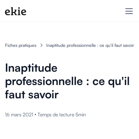
Fiches pratiques
Inaptitude professionnelle : ce qu'il faut savoir
Inaptitude
professionnelle : ce qu'il
faut savoir
•
16 mars 2021
Temps de lecture 5min