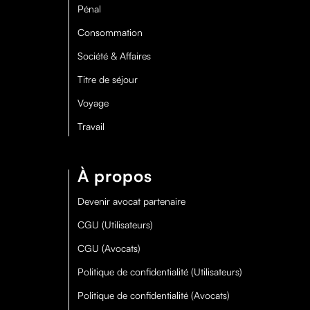
Pénal
Consommation
Société & Affaires
Titre de séjour
Voyage
Travail
À propos
Devenir avocat partenaire
CGU (Utilisateurs)
CGU (Avocats)
Politique de confidentialité (Utilisateurs)
Politique de confidentialité (Avocats)