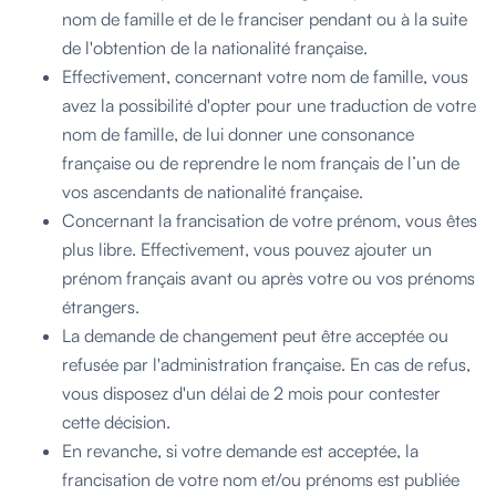
nom de famille et de le franciser pendant ou à la suite
de l'obtention de la nationalité française.
Effectivement, concernant votre nom de famille, vous
avez la possibilité d'opter pour une traduction de votre
nom de famille, de lui donner une consonance
française ou de reprendre le nom français de l’un de
vos ascendants de nationalité française.
Concernant la francisation de votre prénom, vous êtes
plus libre. Effectivement, vous pouvez ajouter un
prénom français avant ou après votre ou vos prénoms
étrangers.
La demande de changement peut être acceptée ou
refusée par l'administration française. En cas de refus,
vous disposez d'un délai de 2 mois pour contester
cette décision.
En revanche, si votre demande est acceptée, la
francisation de votre nom et/ou prénoms est publiée