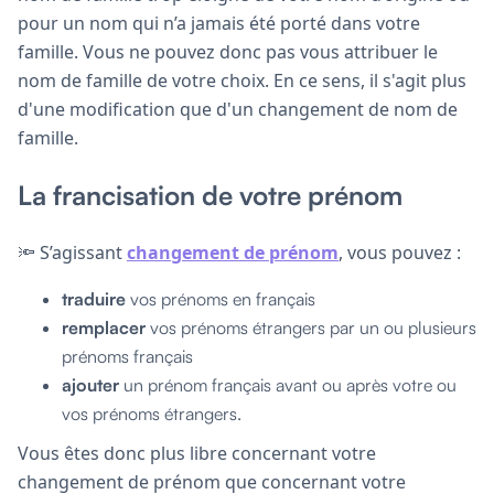
pour un nom qui n’a jamais été porté dans votre
famille. Vous ne pouvez donc pas vous attribuer le
nom de famille de votre choix. En ce sens, il s'agit plus
d'une modification que d'un changement de nom de
famille.
La francisation de votre prénom
🔦 S’agissant
changement de prénom
, vous pouvez :
traduire
vos prénoms en français
remplacer
vos prénoms étrangers par un ou plusieurs
prénoms français
ajouter
un prénom français avant ou après votre ou
vos prénoms étrangers.
Vous êtes donc plus libre concernant votre
changement de prénom que concernant votre