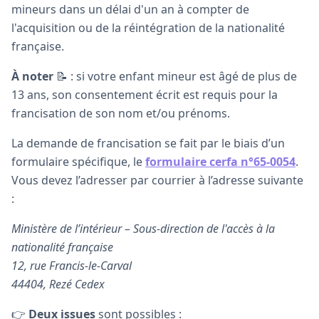
mineurs dans un délai d'un an à compter de
l'acquisition ou de la réintégration de la nationalité
française.
À noter
📝 : si votre enfant mineur est âgé de plus de
13 ans, son consentement écrit est requis pour la
francisation de son nom et/ou prénoms.
La demande de francisation se fait par le biais d’un
formulaire spécifique, le
formulaire cerfa n°65-0054
.
Vous devez l’adresser par courrier à l’adresse suivante
:
Ministère de l’intérieur – Sous-direction de l'accès à la
nationalité française
12, rue Francis-le-Carval
44404, Rezé Cedex
👉
Deux issues
sont possibles :