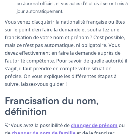
au Journal officiel, et vos actes d’état civil seront mis à
jour automatiquement.
Vous venez d’acquérir la nationalité française ou êtes
sur le point d’en faire la demande et souhaitez une
francisation de votre nom et prénom ? C’est possible,
mais ce n'est pas automatique, ni obligatoire. Vous
devez effectivement en faire la demande auprès de
l'autorité compétente. Pour savoir de quelle autorité il
s'agit, il faut prendre en compte votre situation
précise. On vous explique les différentes étapes à
suivre, laissez-vous guider !
Francisation du nom,
définition
💡 Vous avez la possibilité de
changer de prénom
ou
de
changer de nom de famille
et de le franciser