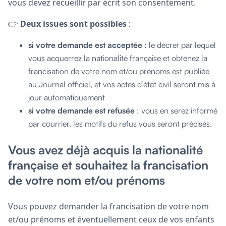
vous devez recueillir par écrit son consentement.
👉
Deux issues sont possibles
:
si votre demande est acceptée
: le décret par lequel
vous acquerrez la nationalité française et obtenez la
francisation de votre nom et/ou prénoms est publiée
au Journal officiel, et vos actes d’état civil seront mis à
jour automatiquement
si votre demande est refusée
: vous en serez informé
par courrier, les motifs du refus vous seront précisés.
Vous avez déjà acquis la nationalité
française et souhaitez la francisation
de votre nom et/ou prénoms
Vous pouvez demander la francisation de votre nom
et/ou prénoms et éventuellement ceux de vos enfants