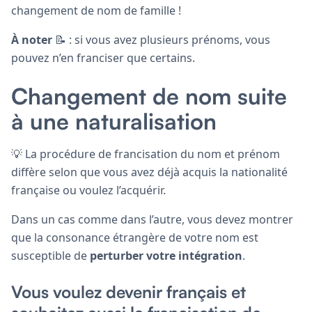
changement de nom de famille !
À noter
📝 : si vous avez plusieurs prénoms, vous
pouvez n’en franciser que certains.
Changement de nom suite
à une naturalisation
💡 La procédure de francisation du nom et prénom
diffère selon que vous avez déjà acquis la nationalité
française ou voulez l’acquérir.
Dans un cas comme dans l’autre, vous devez montrer
que la consonance étrangère de votre nom est
susceptible de
perturber votre intégration
.
Vous voulez devenir français et