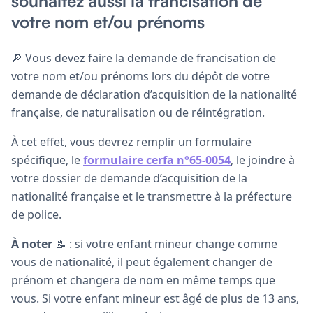
souhaitez aussi la francisation de
votre nom et/ou prénoms
🔎 Vous devez faire la demande de francisation de
votre nom et/ou prénoms lors du dépôt de votre
demande de déclaration d’acquisition de la nationalité
française, de naturalisation ou de réintégration.
À cet effet, vous devrez remplir un formulaire
spécifique, le
formulaire cerfa n°65-0054
, le joindre à
votre dossier de demande d’acquisition de la
nationalité française et le transmettre à la préfecture
de police.
À noter
📝 : si votre enfant mineur change comme
vous de nationalité, il peut également changer de
prénom et changera de nom en même temps que
vous. Si votre enfant mineur est âgé de plus de 13 ans,