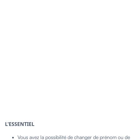
L'ESSENTIEL
Vous avez la possibilité de changer de prénom ou de