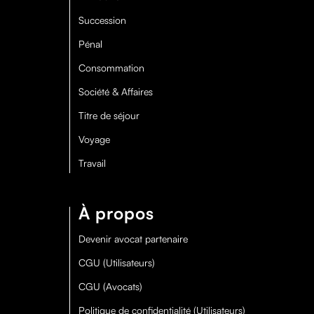
Succession
Pénal
Consommation
Société & Affaires
Titre de séjour
Voyage
Travail
À propos
Devenir avocat partenaire
CGU (Utilisateurs)
CGU (Avocats)
Politique de confidentialité (Utilisateurs)