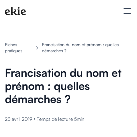
Fiches
Francisation du nom et prénom : quelles
pratiques
démarches ?
Francisation du nom et
prénom : quelles
démarches ?
•
23 avril 2019
Temps de lecture 5min