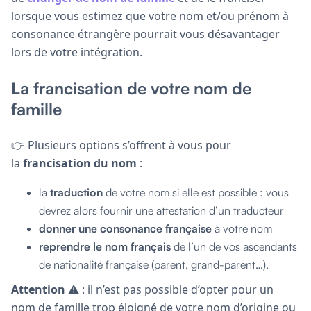
lorsque vous estimez que votre nom et/ou prénom à
consonance étrangère pourrait vous désavantager
lors de votre intégration.
La francisation de votre nom de
famille
👉 Plusieurs options s’offrent à vous pour
la
francisation du nom
:
la
traduction
de votre nom si elle est possible : vous
devrez alors fournir une attestation d’un traducteur
donner une consonance française
à votre nom
reprendre le nom français
de l’un de vos ascendants
de nationalité française (parent, grand-parent…).
Attention
⚠️ : il n’est pas possible d’opter pour un
nom de famille trop éloigné de votre nom d’origine ou