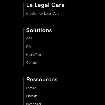
Le Legal Care
Création du Legal Care
Solutions
CSE
RH
Nos offres
Contact
Ressources
Famille
Fiscalité
Immobilier