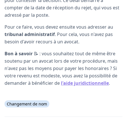
pour contester la décision. Ce délai démarre à
compter de la date de réception du rejet, qui vous est
adressé par la poste.
Pour ce faire, vous devez ensuite vous adresser au
tribunal administratif
. Pour cela, vous n'avez pas
besoin d'avoir recours à un avocat.
Bon à savoir
📝 : vous souhaitez tout de même être
soutenu par un avocat lors de votre procédure, mais
n'avez pas les moyens pour payer les honoraires ? Si
votre revenu est modeste, vous avez la possibilité de
demander à bénéficier de
l'aide juridictionnelle
.
Changement de nom