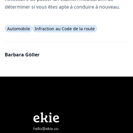
déterminer si vous êtes apte à conduire à nouveau.
Automobile
Infraction au Code de la route
Barbara Göller
hello@ekie.co