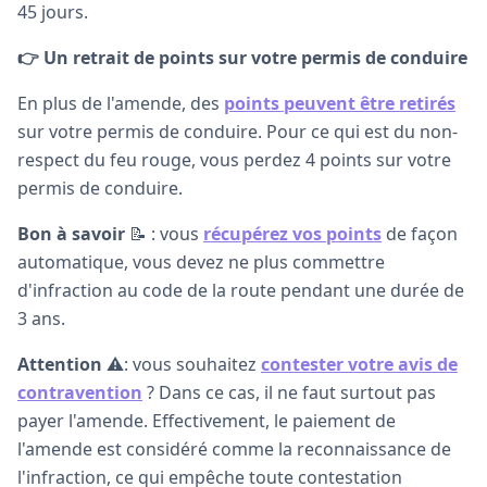
45 jours.
👉 Un retrait de points sur votre permis de conduire
En plus de l'amende, des
points peuvent être retirés
sur votre permis de conduire. Pour ce qui est du non-
respect du feu rouge, vous perdez 4 points sur votre
permis de conduire.
Bon à savoir
📝 : vous
récupérez vos points
de façon
automatique, vous devez ne plus commettre
d'infraction au code de la route pendant une durée de
3 ans.
Attention
⚠️: vous souhaitez
contester votre avis de
contravention
? Dans ce cas, il ne faut surtout pas
payer l'amende. Effectivement, le paiement de
l'amende est considéré comme la reconnaissance de
l'infraction, ce qui empêche toute contestation