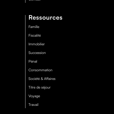
Ressources
Famille
Fiscalité
Immobilier
Succession
Pénal
Consommation
Société & Affaires
Titre de séjour
Voyage
Travail