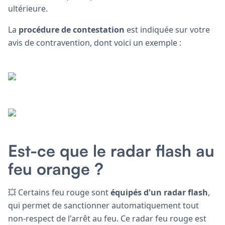
ultérieure.
La
procédure de contestation
est indiquée sur votre
avis de contravention, dont voici un exemple :
Est-ce que le radar flash au
feu orange ?
💥 Certains feu rouge sont
équipés d'un radar flash
,
qui permet de sanctionner automatiquement tout
non-respect de l'arrêt au feu. Ce radar feu rouge est