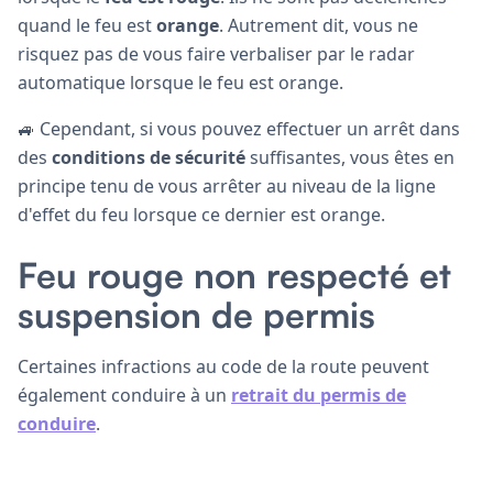
quand le feu est
orange
. Autrement dit, vous ne
risquez pas de vous faire verbaliser par le radar
automatique lorsque le feu est orange.
🚙 Cependant, si vous pouvez effectuer un arrêt dans
des
conditions de sécurité
suffisantes, vous êtes en
principe tenu de vous arrêter au niveau de la ligne
d'effet du feu lorsque ce dernier est orange.
Feu rouge non respecté et
suspension de permis
Certaines infractions au code de la route peuvent
également conduire à un
retrait du permis de
conduire
.