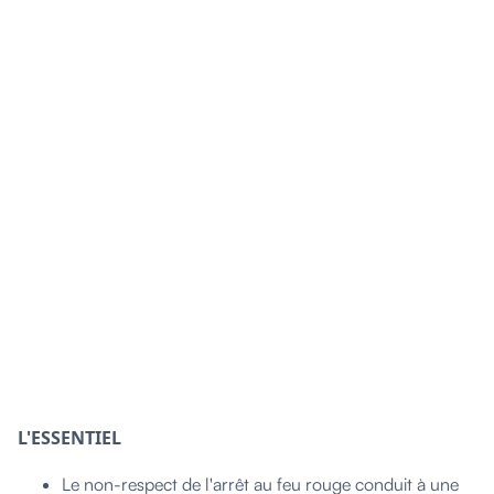
L'ESSENTIEL
Le non-respect de l'arrêt au feu rouge conduit à une