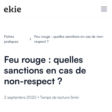
Fiches
Feu rouge : quelles sanctions en cas de non-
pratiques
respect ?
Feu rouge : quelles
sanctions en cas de
non-respect ?
•
2 septembre 2020
Temps de lecture 5min