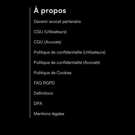
À propos
Devenir avocat partenaire
CGU (Utilisateurs)
CGU (Avocats)
Politique de confidentialité (Utilisateurs)
Politique de confidentialité (Avocats)
Politique de Cookies
FAQ RGPD
Définitions
DPA
Mentions légales