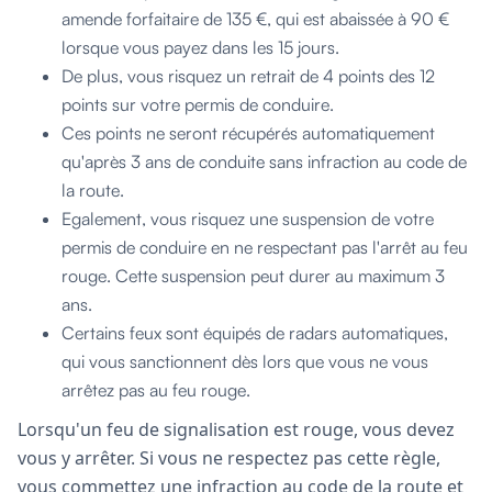
amende forfaitaire de 135 €, qui est abaissée à 90 €
lorsque vous payez dans les 15 jours.
De plus, vous risquez un retrait de 4 points des 12
points sur votre permis de conduire.
Ces points ne seront récupérés automatiquement
qu'après 3 ans de conduite sans infraction au code de
la route.
Egalement, vous risquez une suspension de votre
permis de conduire en ne respectant pas l'arrêt au feu
rouge. Cette suspension peut durer au maximum 3
ans.
Certains feux sont équipés de radars automatiques,
qui vous sanctionnent dès lors que vous ne vous
arrêtez pas au feu rouge.
Lorsqu'un feu de signalisation est rouge, vous devez
vous y arrêter. Si vous ne respectez pas cette règle,
vous commettez une infraction au code de la route et