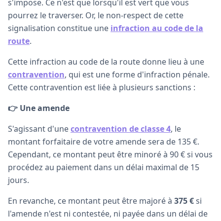
s'impose. Ce n'est que lorsqu'il est vert que vous
pourrez le traverser. Or, le non-respect de cette
signalisation constitue une
infraction au code de la
route
.
Cette infraction au code de la route donne lieu à une
contravention
, qui est une forme d'infraction pénale.
Cette contravention est liée à plusieurs sanctions :
👉 Une amende
S'agissant d'une
contravention de classe 4
, le
montant forfaitaire de votre amende sera de 135 €.
Cependant, ce montant peut être minoré à 90 € si vous
procédez au paiement dans un délai maximal de 15
jours.
En revanche, ce montant peut être majoré à
375 €
si
l'amende n'est ni contestée, ni payée dans un délai de