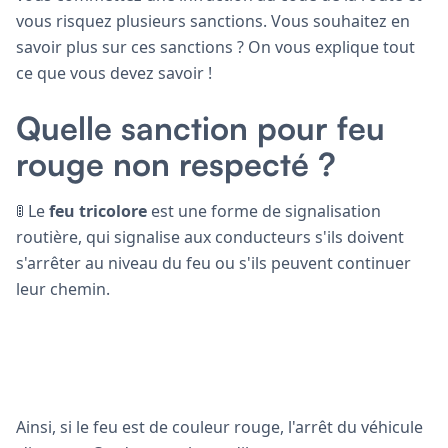
vous risquez plusieurs sanctions. Vous souhaitez en
savoir plus sur ces sanctions ? On vous explique tout
ce que vous devez savoir !
Quelle sanction pour feu
rouge non respecté ?
🚦 Le
feu tricolore
est une forme de signalisation
routière, qui signalise aux conducteurs s'ils doivent
s'arrêter au niveau du feu ou s'ils peuvent continuer
leur chemin.
Ainsi, si le feu est de couleur rouge, l'arrêt du véhicule