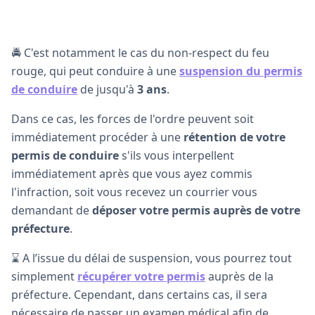
🚔 C'est notamment le cas du non-respect du feu
rouge, qui peut conduire à une
suspension du permis
de conduire
de jusqu'à
3 ans
.
Dans ce cas, les forces de l'ordre peuvent soit
immédiatement procéder à une
rétention de votre
permis de conduire
s'ils vous interpellent
immédiatement après que vous ayez commis
l'infraction, soit vous recevez un courrier vous
demandant de
déposer votre permis auprès de votre
préfecture
.
⌛ A l’issue du délai de suspension, vous pourrez tout
simplement
récupérer votre permis
auprès de la
préfecture. Cependant, dans certains cas, il sera
nécessaire de passer un examen médical afin de