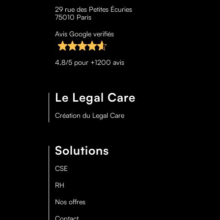
29 rue des Petites Écuries
75010 Paris
Avis Google verifiés
4,8/5 pour +1200 avis
Le Legal Care
Création du Legal Care
Solutions
CSE
RH
Nos offres
Contact