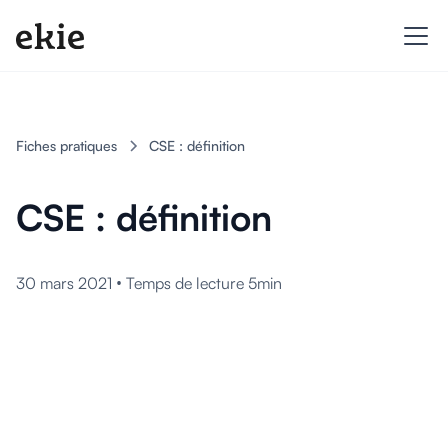
Fiches pratiques
CSE : définition
CSE : définition
•
30 mars 2021
Temps de lecture 5min