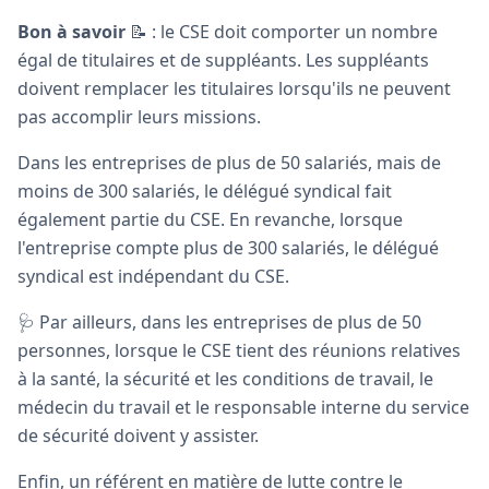
Bon à savoir
📝 : le CSE doit comporter un nombre
égal de titulaires et de suppléants. Les suppléants
doivent remplacer les titulaires lorsqu'ils ne peuvent
pas accomplir leurs missions.
Dans les entreprises de plus de 50 salariés, mais de
moins de 300 salariés, le délégué syndical fait
également partie du CSE. En revanche, lorsque
l'entreprise compte plus de 300 salariés, le délégué
syndical est indépendant du CSE.
🩺 Par ailleurs, dans les entreprises de plus de 50
personnes, lorsque le CSE tient des réunions relatives
à la santé, la sécurité et les conditions de travail, le
médecin du travail et le responsable interne du service
de sécurité doivent y assister.
Enfin, un référent en matière de lutte contre le