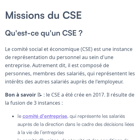
Missions du CSE
Qu'est-ce qu'un CSE ?
Le comité social et économique (CSE) est une instance
de représentation du personnel au sein d'une
entreprise. Autrement dit, il est composé de
personnes, membres des salariés, qui représentent les
intérêts des autres salariés auprès de l'employeur.
Bon à savoir
📝 : le CSE a été crée en 2017. Il résulte de
la fusion de 3 instances :
le
comité d'entreprise
, qui représente les salariés
auprès de la direction dans le cadre des décisions liées
à la vie de l’entreprise