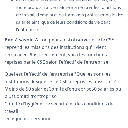
toute proposition de nature à améliorer les conditions
de travail, d'emploi et de formation professionnelle des
salariés ainsi que de leurs conditions de vie dans
l'entreprise.
Bon à savoir
📝 : on peut ainsi observer que le CSE
reprend les missions des institutions qu'il vient
remplacer. Plus précisément, voilà les fonctions
reprises par le CSE selon l'effectif de l'entreprise :
Quel est l'effectif de l'entreprise ?Quelles sont les
institutions desquelles le CSE a repris les missions ?
Moins de 50 salariésComité d'entreprise50 salariés ou
plusComité d'entreprise
Comité d'hygiène, de sécurité et des conditions de
travail
Délégué du personnel