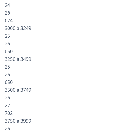
24
26
624
3000 à 3249
25
26
650
3250 à 3499
25
26
650
3500 à 3749
26
27
702
3750 à 3999
26