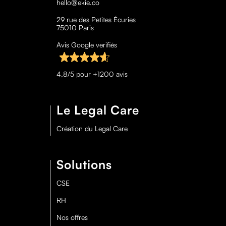
hello@ekie.co
29 rue des Petites Écuries
75010 Paris
Avis Google verifiés
4,8/5 pour +1200 avis
Le Legal Care
Création du Legal Care
Solutions
CSE
RH
Nos offres