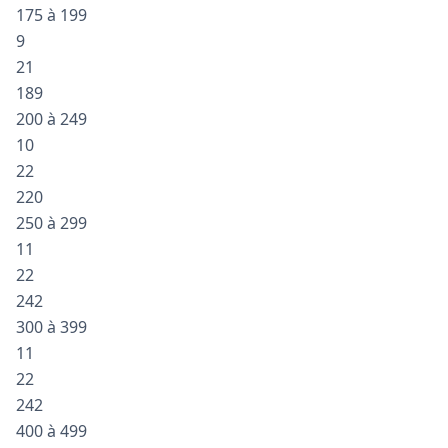
175 à 199
9
21
189
200 à 249
10
22
220
250 à 299
11
22
242
300 à 399
11
22
242
400 à 499