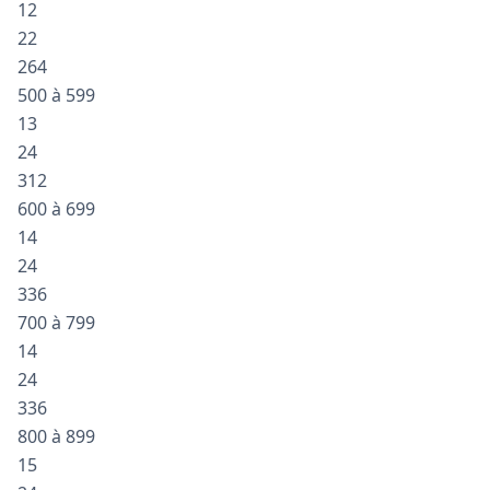
12
22
264
500 à 599
13
24
312
600 à 699
14
24
336
700 à 799
14
24
336
800 à 899
15