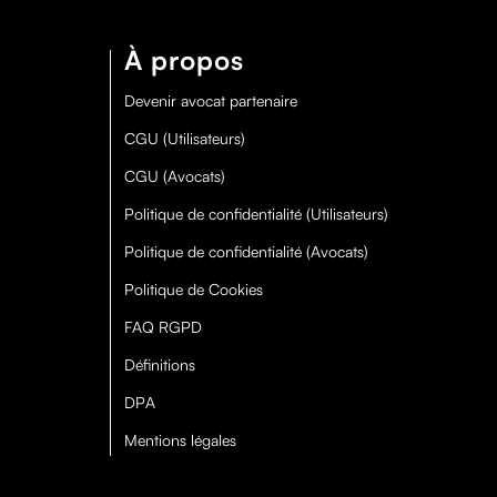
À propos
Devenir avocat partenaire
CGU (Utilisateurs)
CGU (Avocats)
Politique de confidentialité (Utilisateurs)
Politique de confidentialité (Avocats)
Politique de Cookies
FAQ RGPD
Définitions
DPA
Mentions légales