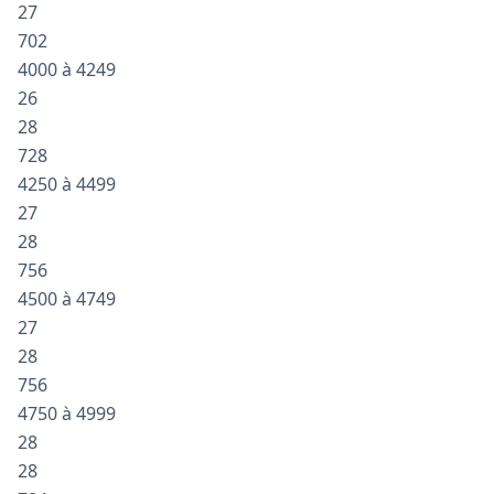
27
702
4000 à 4249
26
28
728
4250 à 4499
27
28
756
4500 à 4749
27
28
756
4750 à 4999
28
28