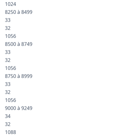
1024
8250 à 8499
33
32
1056
8500 à 8749
33
32
1056
8750 à 8999
33
32
1056
9000 à 9249
34
32
1088