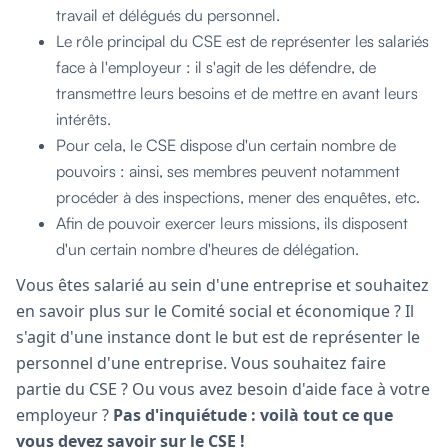
travail et délégués du personnel.
Le rôle principal du CSE est de représenter les salariés
face à l'employeur : il s'agit de les défendre, de
transmettre leurs besoins et de mettre en avant leurs
intérêts.
Pour cela, le CSE dispose d'un certain nombre de
pouvoirs : ainsi, ses membres peuvent notamment
procéder à des inspections, mener des enquêtes, etc.
Afin de pouvoir exercer leurs missions, ils disposent
d'un certain nombre d'heures de délégation.
Vous êtes salarié au sein d'une entreprise et souhaitez
en savoir plus sur le Comité social et économique ? Il
s'agit d'une instance dont le but est de représenter le
personnel d'une entreprise. Vous souhaitez faire
partie du CSE ? Ou vous avez besoin d'aide face à votre
employeur ?
Pas d'inquiétude : voilà tout ce que
vous devez savoir sur le CSE !