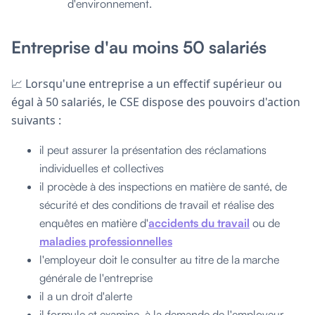
d'environnement.
Entreprise d'au moins 50 salariés
📈 Lorsqu'une entreprise a un effectif supérieur ou
égal à 50 salariés, le CSE dispose des pouvoirs d'action
suivants :
il peut assurer la présentation des réclamations
individuelles et collectives
il procède à des inspections en matière de santé, de
sécurité et des conditions de travail et réalise des
enquêtes en matière d'
accidents du travail
ou de
maladies professionnelles
l'employeur doit le consulter au titre de la marche
générale de l'entreprise
il a un droit d'alerte
il formule et examine, à la demande de l'employeur,