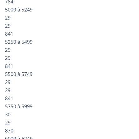
784
5000 à 5249
29
29
841
5250 à 5499
29
29
841
5500 à 5749
29
29
841
5750 à 5999
30
29
870
6000 à 6249