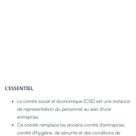
L'ESSENTIEL
Le comité social et économique (CSE) est une instance
de représentation du personnel au sein d'une
entreprise.
Ce comité remplace les anciens comité d'entreprise,
comité d'hygiène, de sécurité et des conditions de