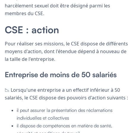
harcèlement sexuel doit être désigné parmi les
membres du CSE.
CSE : action
Pour réaliser ses missions, le CSE dispose de différents
moyens d'action, dont l'étendue dépend à nouveau de
la taille de l'entreprise.
Entreprise de moins de 50 salariés
📉 Lorsqu'une entreprise a un effectif inférieur à 50
salariés, le CSE dispose des pouvoirs d'action suivants :
il peut assurer la présentation des réclamations
individuelles et collectives
il dispose de compétences en matière de santé,