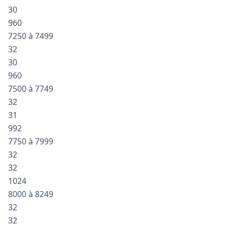
30
960
7250 à 7499
32
30
960
7500 à 7749
32
31
992
7750 à 7999
32
32
1024
8000 à 8249
32
32