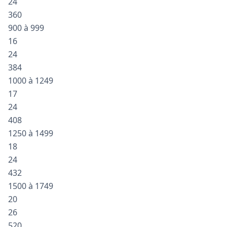
24
360
900 à 999
16
24
384
1000 à 1249
17
24
408
1250 à 1499
18
24
432
1500 à 1749
20
26
520