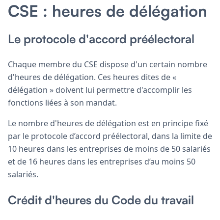
CSE : heures de délégation
Le protocole d'accord préélectoral
Chaque membre du CSE dispose d'un certain nombre
d'heures de délégation. Ces heures dites de «
délégation » doivent lui permettre d'accomplir les
fonctions liées à son mandat.
Le nombre d'heures de délégation est en principe fixé
par le protocole d’accord préélectoral, dans la limite de
10 heures dans les entreprises de moins de 50 salariés
et de 16 heures dans les entreprises d’au moins 50
salariés.
Crédit d'heures du Code du travail