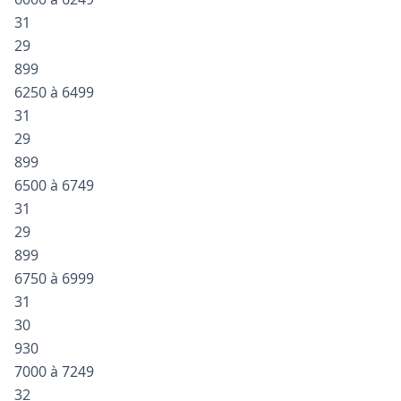
31
29
899
6250 à 6499
31
29
899
6500 à 6749
31
29
899
6750 à 6999
31
30
930
7000 à 7249
32