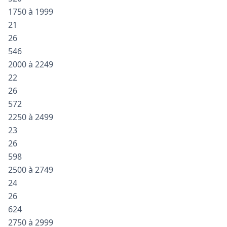
1750 à 1999
21
26
546
2000 à 2249
22
26
572
2250 à 2499
23
26
598
2500 à 2749
24
26
624
2750 à 2999