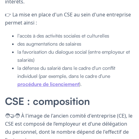
intérêts.
👉 La mise en place d'un CSE au sein d'une entreprise
permet ainsi :
l'accès à des activités sociales et culturelles
des augmentations de salaires
la favorisation du dialogue social (entre employeur et
salariés)
la défense du salarié dans le cadre d'un conflit
individuel (par exemple, dans le cadre d'une
procédure de licenciement
).
CSE : composition
🧑‍🤝‍🧑 À l'image de l'ancien comité d'entreprise (CE), le
CSE est composé de l’employeur et d’une délégation
du personnel, dont le nombre dépend de l'effectif de