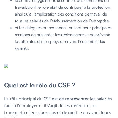
le comité d'hygiène, de sécurité et des conditions de
travail, dont le rôle était de contribuer à la protection
ainsi qu’à l’amélioration des conditions de travail de
tous les salariés de l’établissement ou de l’entreprise
et les délégués du personnel, qui ont pour principales
missions de présenter les réclamations et de prévenir
les atteintes de l'employeur envers l'ensemble des
salariés.
Quel est le rôle du CSE ?
Le rôle principal du CSE est de représenter les salariés
face à l'employeur : il s'agit de les défendre, de
transmettre leurs besoins et de mettre en avant leurs