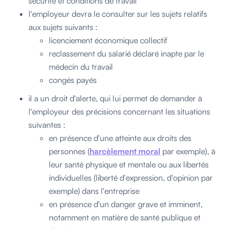
sécurité et conditions de travail
l'employeur devra le consulter sur les sujets relatifs
aux sujets suivants :
licenciement économique collectif
reclassement du salarié déclaré inapte par le
médecin du travail
congés payés
il a un droit d'alerte, qui lui permet de demander à
l'employeur des précisions concernant les situations
suivantes :
en présence d'une atteinte aux droits des
personnes (
harcèlement moral
par exemple), à
leur santé physique et mentale ou aux libertés
individuelles (liberté d'expression, d'opinion par
exemple) dans l'entreprise
en présence d'un danger grave et imminent,
notamment en matière de santé publique et