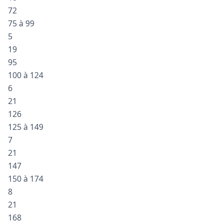
72
75 à 99
5
19
95
100 à 124
6
21
126
125 à 149
7
21
147
150 à 174
8
21
168