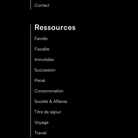
Contact
Ressources
Famille
Fiscalité
Immobilier
Succession
Pénal
Consommation
Société & Affaires
Titre de séjour
Voyage
Travail