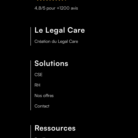
4,8/5 pour +1200 avis
Le Legal Care
Création du Legal Care
Solutions
CSE
RH
Nos offres
Contact
Ressources