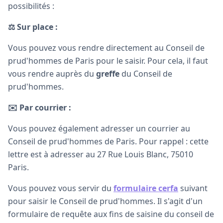
possibilités :
⚖️ Sur place :
Vous pouvez vous rendre directement au Conseil de
prud'hommes de Paris pour le saisir. Pour cela, il faut
vous rendre auprès du
greffe
du Conseil de
prud'hommes.
✉️ Par courrier :
Vous pouvez également adresser un courrier au
Conseil de prud'hommes de Paris. Pour rappel : cette
lettre est à adresser au 27 Rue Louis Blanc, 75010
Paris.
Vous pouvez vous servir du
formulaire cerfa
suivant
pour saisir le Conseil de prud'hommes. Il s'agit d'un
formulaire de requête aux fins de saisine du conseil de