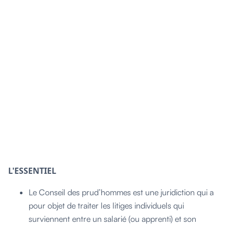
L'ESSENTIEL
Le Conseil des prud’hommes est une juridiction qui a
pour objet de traiter les litiges individuels qui
surviennent entre un salarié (ou apprenti) et son