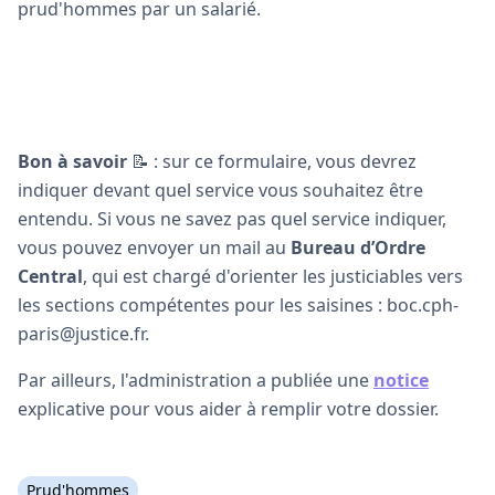
prud'hommes par un salarié.
Bon à savoir
📝 : sur ce formulaire, vous devrez
indiquer devant quel service vous souhaitez être
entendu. Si vous ne savez pas quel service indiquer,
vous pouvez envoyer un mail au
Bureau d’Ordre
Central
, qui est chargé d'orienter les justiciables vers
les sections compétentes pour les saisines : boc.cph-
paris@justice.fr.
Par ailleurs, l'administration a publiée une
notice
explicative pour vous aider à remplir votre dossier.
Prud'hommes