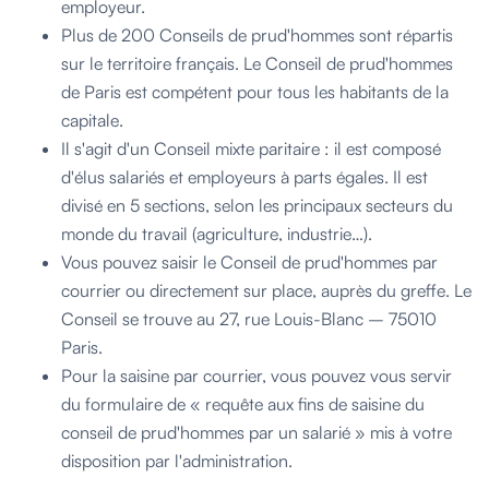
employeur.
Plus de 200 Conseils de prud'hommes sont répartis
sur le territoire français. Le Conseil de prud'hommes
de Paris est compétent pour tous les habitants de la
capitale.
Il s'agit d'un Conseil mixte paritaire : il est composé
d'élus salariés et employeurs à parts égales. Il est
divisé en 5 sections, selon les principaux secteurs du
monde du travail (agriculture, industrie…).
Vous pouvez saisir le Conseil de prud'hommes par
courrier ou directement sur place, auprès du greffe. Le
Conseil se trouve au 27, rue Louis-Blanc – 75010
Paris.
Pour la saisine par courrier, vous pouvez vous servir
du formulaire de « requête aux fins de saisine du
conseil de prud'hommes par un salarié » mis à votre
disposition par l'administration.