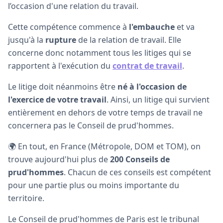
l’occasion d'une relation du travail.
Cette compétence commence à
l'embauche
et va
jusqu'à la
rupture
de la relation de travail. Elle
concerne donc notamment tous les litiges qui se
rapportent à l'exécution du
contrat de travail
.
Le litige doit néanmoins être
né à l'occasion de
l'exercice de votre travail
. Ainsi, un litige qui survient
entièrement en dehors de votre temps de travail ne
concernera pas le Conseil de prud'hommes.
🌍 En tout, en France (Métropole, DOM et TOM), on
trouve aujourd'hui plus de
200 Conseils de
prud'hommes
. Chacun de ces conseils est compétent
pour une partie plus ou moins importante du
territoire.
Le Conseil de prud'hommes de Paris est le tribunal