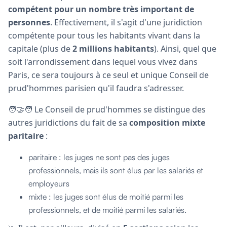
compétent pour un nombre très important de
personnes
. Effectivement, il s'agit d'une juridiction
compétente pour tous les habitants vivant dans la
capitale (plus de
2 millions habitants
). Ainsi, quel que
soit l'arrondissement dans lequel vous vivez dans
Paris, ce sera toujours à ce seul et unique Conseil de
prud'hommes parisien qu'il faudra s'adresser.
🧑‍🤝‍🧑 Le Conseil de prud'hommes se distingue des
autres juridictions du fait de sa
composition mixte
paritaire
:
paritaire : les juges ne sont pas des juges
professionnels, mais ils sont élus par les salariés et
employeurs
mixte : les juges sont élus de moitié parmi les
professionnels, et de moitié parmi les salariés.