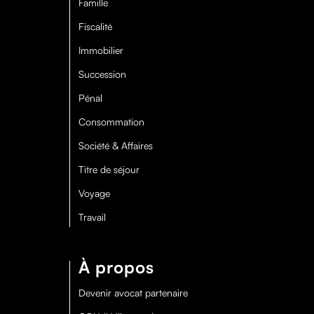
Famille
Fiscalité
Immobilier
Succession
Pénal
Consommation
Société & Affaires
Titre de séjour
Voyage
Travail
À propos
Devenir avocat partenaire