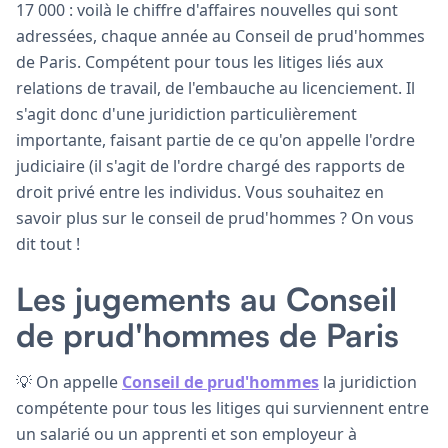
17 000 : voilà le chiffre d'affaires nouvelles qui sont
adressées, chaque année au Conseil de prud'hommes
de Paris. Compétent pour tous les litiges liés aux
relations de travail, de l'embauche au licenciement. Il
s'agit donc d'une juridiction particulièrement
importante, faisant partie de ce qu'on appelle l'ordre
judiciaire (il s'agit de l'ordre chargé des rapports de
droit privé entre les individus. Vous souhaitez en
savoir plus sur le conseil de prud'hommes ? On vous
dit tout !
Les jugements au Conseil
de prud'hommes de Paris
💡 On appelle
Conseil de prud'hommes
la juridiction
compétente pour tous les litiges qui surviennent entre
un salarié ou un apprenti et son employeur à