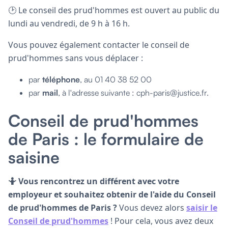
🕑 Le conseil des prud'hommes est ouvert au public du
lundi au vendredi, de 9 h à 16 h.
Vous pouvez également contacter le conseil de
prud'hommes sans vous déplacer :
par
téléphone
, au 01 40 38 52 00
par
mail
, à l'adresse suivante : cph-paris@justice.fr.
Conseil de prud'hommes
de Paris : le formulaire de
saisine
🤷
Vous rencontrez un différent avec votre
employeur et souhaitez obtenir de l'aide du Conseil
de prud'hommes de Paris ?
Vous devez alors
saisir le
Conseil de prud'hommes
! Pour cela, vous avez deux