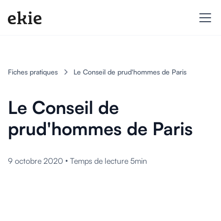
Fiches pratiques
Le Conseil de prud'hommes de Paris
Le Conseil de
prud'hommes de Paris
•
9 octobre 2020
Temps de lecture 5min