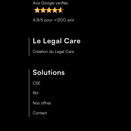
Avis Google verifiés
4,8/5 pour +1200 avis
Le Legal Care
Création du Legal Care
Solutions
CSE
RH
Nos offres
Contact