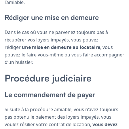
l’amiable.
Rédiger une mise en demeure
Dans le cas où vous ne parvenez toujours pas à
récupérer vos loyers impayés, vous pouvez
rédiger
une mise en demeure au locataire
, vous
pouvez le faire vous-même ou vous faire accompagner
d’un huissier.
Procédure judiciaire
Le commandement de payer
Si suite à la procédure amiable, vous n’avez toujours
pas obtenu le paiement des loyers impayés, vous
voulez résilier votre contrat de location,
vous devez