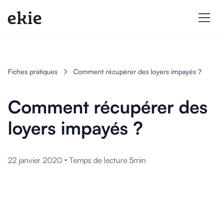
Fiches pratiques
Comment récupérer des loyers impayés ?
Comment récupérer des
loyers impayés ?
•
22 janvier 2020
Temps de lecture 5min