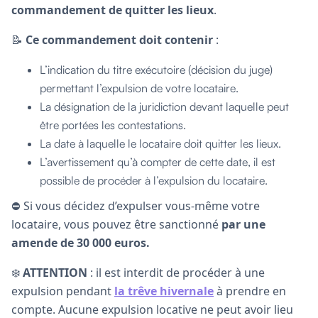
commandement de quitter les lieux
.
📝
Ce commandement doit contenir
:
L’indication du titre exécutoire (décision du juge)
permettant l’expulsion de votre locataire.
La désignation de la juridiction devant laquelle peut
être portées les contestations.
La date à laquelle le locataire doit quitter les lieux.
L’avertissement qu’à compter de cette date, il est
possible de procéder à l’expulsion du locataire.
⛔️ Si vous décidez d’expulser vous-même votre
locataire, vous pouvez être sanctionné
par une
amende de 30 000 euros.
❄️
ATTENTION
: il est interdit de procéder à une
expulsion pendant
la trêve hivernale
à prendre en
compte. Aucune expulsion locative ne peut avoir lieu