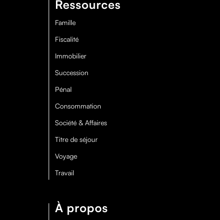
Ressources
Famille
Fiscalité
Immobilier
Succession
Pénal
Consommation
Société & Affaires
Titre de séjour
Voyage
Travail
À propos