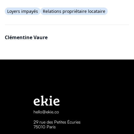
Loyers impayés
Relations propriétaire locataire
Clémentine Vaure
hello@ekie.co
29 rue des Petites Écuries
75010 Paris