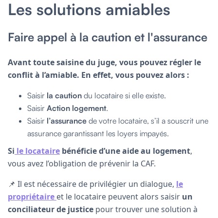
Les solutions amiables
Faire appel à la caution et l'assurance
Avant toute saisine du juge, vous pouvez régler le
conflit à l’amiable. En effet, vous pouvez alors :
Saisir
la caution
du locataire si elle existe.
Saisir
Action logement
.
Saisir
l’assurance
de votre locataire, s’il a souscrit une
assurance garantissant les loyers impayés.
Si
le locataire
bénéficie d’une aide au logement
,
vous avez l’obligation de prévenir la CAF.
📌 Il est nécessaire de privilégier un dialogue,
le
propriétaire
et le locataire peuvent alors saisir
un
conciliateur de justice
pour trouver une solution à