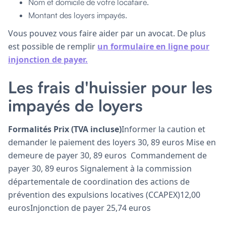
Nom et domicile de votre locataire.
Montant des loyers impayés.
Vous pouvez vous faire aider par un avocat. De plus
est possible de remplir
un formulaire en ligne pour
injonction de payer.
Les frais d'huissier pour les
impayés de loyers
Formalités Prix (TVA incluse)
Informer la caution et
demander le paiement des loyers 30, 89 euros Mise en
demeure de payer 30, 89 euros Commandement de
payer 30, 89 euros Signalement à la commission
départementale de coordination des actions de
prévention des expulsions locatives (CCAPEX)12,00
eurosInjonction de payer 25,74 euros