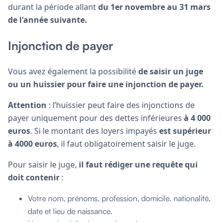
durant la période allant
du 1er novembre au 31 mars
de l'année suivante.
Injonction de payer
Vous avez également la possibilité
de saisir un juge
ou un huissier pour faire une injonction de payer.
Attention
: l’huissier peut faire des injonctions de
payer uniquement pour des dettes inférieures
à 4 000
euros
. Si le montant des loyers impayés
est supérieur
à 4000 euros
, il faut obligatoirement saisir le juge.
Pour saisir le juge,
il faut rédiger une requête qui
doit contenir
:
Votre nom, prénoms, profession, domicile. nationalité,
date et lieu de naissance.