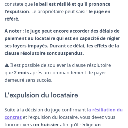
constate que
le bail est résilié et qu'il prononce
l'expulsion
. Le propriétaire peut saisir
le juge en
référé.
A noter : le juge peut encore accorder des délais de
paiement au locataire qui est en capacité de régler
ses loyers impayés. Durant ce délai, les effets de la
clause résolutoire sont suspendus.
⚠️ Il est possible de soulever la clause résolutoire
que
2 mois
après un commandement de payer
demeuré sans succès.
L'expulsion du locataire
Suite à la décision du juge confirmant l
a résiliation du
contrat
et l’expulsion du locataire, vous devez vous
tournez vers
un huissier
afin qu’il rédige
un