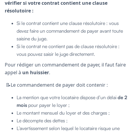
vérifier si votre contrat contient une clause
résolutoire :
Si le contrat contient une clause résolutoire : vous
devez faire un commandement de payer avant toute
saisine du juge.
Si le contrat ne contient pas de clause résolutoire :
vous pouvez saisir le juge directement.
Pour rédiger un commandement de payer, il faut faire
appel à
un huissier
.
📝Le commandement de payer doit contenir :
La mention que votre locataire dispose d’un délai
de 2
mois
pour payer le loyer ;
Le montant mensuel du loyer et des charges ;
Le décompte des dettes ;
L’avertissement selon lequel le locataire risque une