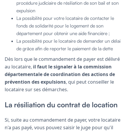
procédure judiciaire de résiliation de son bail et son
expulsion
La possibilité pour votre locataire de contacter le
fonds de solidarité pour le logement de son
département pour obtenir une aide financière ;
La possibilité pour le locataire de demander un délai
de grâce afin de reporter le paiement de la dette
Dès lors que le commandement de payer est délivré
au locataire,
il faut le signaler à la commission
départementale de coordination des actions de
prévention des expulsions
, qui peut conseiller le
locataire sur ses démarches.
La résiliation du contrat de location
Si, suite au commandement de payer, votre locataire
n'a pas payé, vous pouvez saisir le juge pour qu'il