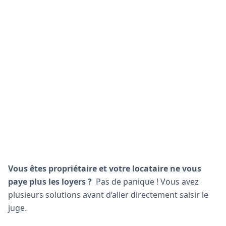
Vous êtes propriétaire et votre locataire ne vous
paye plus les loyers ?
Pas de panique ! Vous avez
plusieurs solutions avant d’aller directement saisir le
juge.