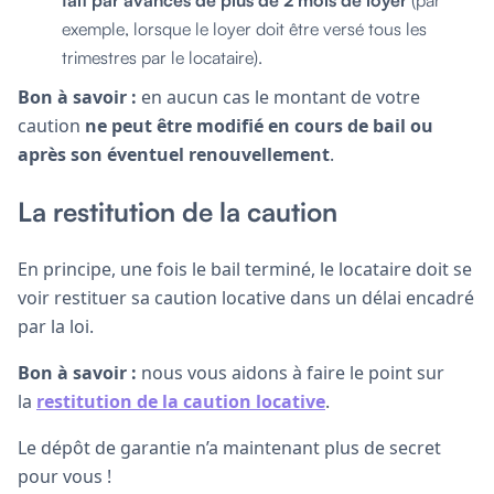
exemple, lorsque le loyer doit être versé tous les
trimestres par le locataire).
Bon à savoir :
en aucun cas le montant de votre
caution
ne peut être modifié en cours de bail ou
après son éventuel renouvellement
.
La restitution de la caution
En principe, une fois le bail terminé, le locataire doit se
voir restituer sa caution locative dans un délai encadré
par la loi.
Bon à savoir :
nous vous aidons à faire le point sur
la
restitution de la caution locative
.
Le dépôt de garantie n’a maintenant plus de secret
pour vous !