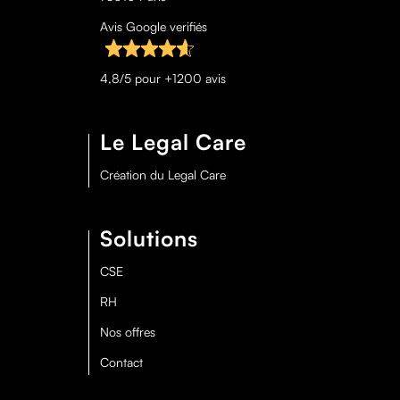
Avis Google verifiés
4,8/5 pour +1200 avis
Le Legal Care
Création du Legal Care
Solutions
CSE
RH
Nos offres
Contact