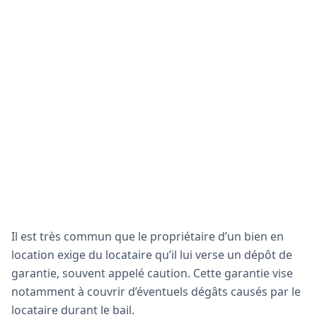
Il est très commun que le propriétaire d’un bien en
location exige du locataire qu’il lui verse un dépôt de
garantie, souvent appelé caution. Cette garantie vise
notamment à couvrir d’éventuels dégâts causés par le
locataire durant le bail.