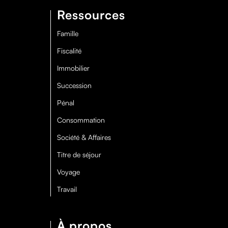
Ressources
Famille
Fiscalité
Immobilier
Succession
Pénal
Consommation
Société & Affaires
Titre de séjour
Voyage
Travail
À propos