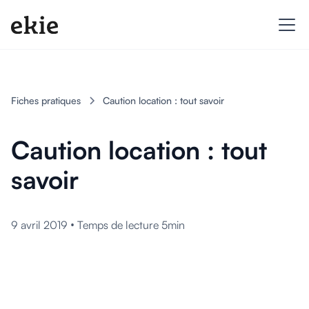
Fiches pratiques
Caution location : tout savoir
Caution location : tout
savoir
•
9 avril 2019
Temps de lecture 5min