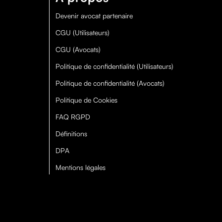
Devenir avocat partenaire
CGU (Utilisateurs)
CGU (Avocats)
Politique de confidentialité (Utilisateurs)
Politique de confidentialité (Avocats)
Politique de Cookies
FAQ RGPD
Définitions
DPA
Mentions légales