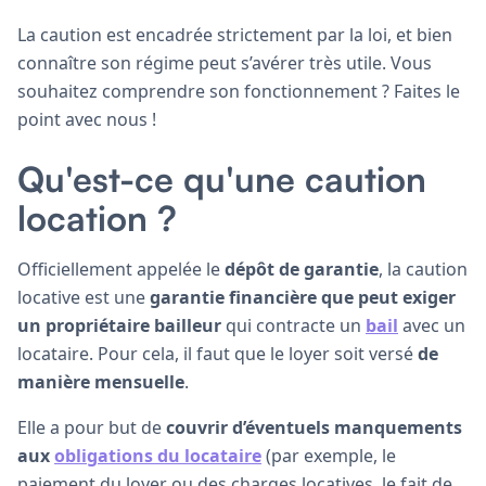
La caution est encadrée strictement par la loi, et bien
connaître son régime peut s’avérer très utile. Vous
souhaitez comprendre son fonctionnement ? Faites le
point avec nous !
Qu'est-ce qu'une caution
location ?
Officiellement appelée le
dépôt de garantie
, la caution
locative est une
garantie financière que peut exiger
un propriétaire bailleur
qui contracte un
bail
avec un
locataire. Pour cela, il faut que le loyer soit versé
de
manière mensuelle
.
Elle a pour but de
couvrir d’éventuels manquements
aux
obligations du locataire
(par exemple, le
paiement du loyer ou des charges locatives, le fait de