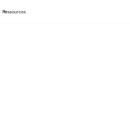
Ressources