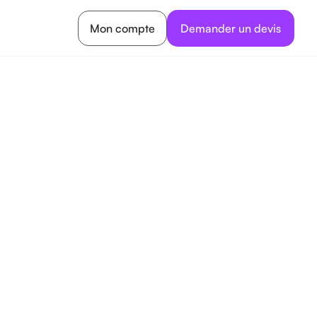
Mon compte
Demander un devis