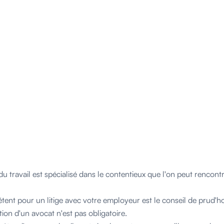
 du travail est spécialisé dans le contentieux que l'on peut rencon
tent pour un litige avec votre employeur est le conseil de prud
ntion d'un avocat n'est pas obligatoire.