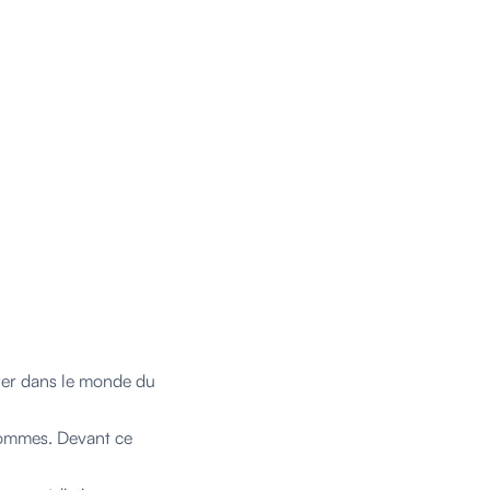
trer dans le monde du
'hommes. Devant ce