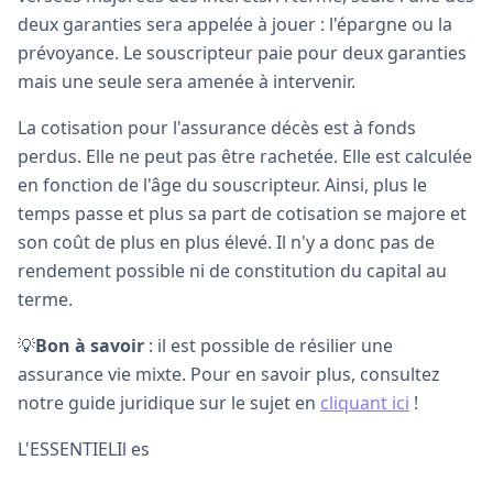
deux garanties sera appelée à jouer : l'épargne ou la
prévoyance. Le souscripteur paie pour deux garanties
mais une seule sera amenée à intervenir.
La cotisation pour l'assurance décès est à fonds
perdus. Elle ne peut pas être rachetée. Elle est calculée
en fonction de l'âge du souscripteur. Ainsi, plus le
temps passe et plus sa part de cotisation se majore et
son coût de plus en plus élevé. Il n'y a donc pas de
rendement possible ni de constitution du capital au
terme.
💡
Bon à savoir
: il est possible de résilier une
assurance vie mixte. Pour en savoir plus, consultez
notre guide juridique sur le sujet en
cliquant ici
!
L'ESSENTIELIl es