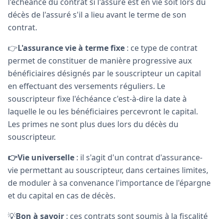
l'échéance du contrat si l'assuré est en vie soit lors du
décès de l'assuré s'il a lieu avant le terme de son
contrat.
👉
L'assurance vie à terme fixe
: ce type de contrat
permet de constituer de manière progressive aux
bénéficiaires désignés par le souscripteur un capital
en effectuant des versements réguliers. Le
souscripteur fixe l'échéance c'est-à-dire la date à
laquelle le ou les bénéficiaires percevront le capital.
Les primes ne sont plus dues lors du décès du
souscripteur.
👉Vie universelle
: il s'agit d'un contrat d'assurance-
vie permettant au souscripteur, dans certaines limites,
de moduler à sa convenance l'importance de l'épargne
et du capital en cas de décès.
💡
Bon à savoir
: ces contrats sont soumis à la fiscalité