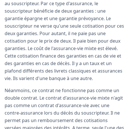
au souscripteur. Par ce type d'assurance, le
souscripteur bénéficie de deux garanties : une
garantie épargne et une garantie prévoyance. Le
souscripteur ne verse qu'une seule cotisation pour ces
deux garanties. Pour autant, il ne paie pas une
cotisation pour le prix de deux. Il paie bien pour deux
garanties. Le coût de l'assurance-vie mixte est élevé.
Cette cotisation finance des garanties en cas de vie et
des garanties en cas de décès. Il y a un taux et un
plafond différents des livrets classiques et assurances
vie. Ils varient d'une banque à une autre.
Néanmoins, ce contrat ne fonctionne pas comme un
double contrat. Le contrat d'assurance-vie mixte n'agit
pas comme un contrat d'assurance-vie avec une
contre-assurance lors du décès du souscripteur. Il ne
permet pas un remboursement des cotisations
versées majorées des intérêts. A terme, seule l'une des