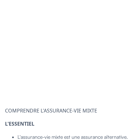
COMPRENDRE L'ASSURANCE-VIE MIXTE
L'ESSENTIEL
L'assurance-vie mixte est une assurance alternative.