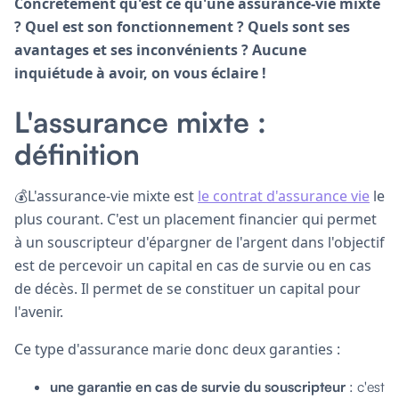
Concrètement qu'est ce qu'une assurance-vie mixte
?
Quel est son fonctionnement ? Quels sont ses
avantages et ses inconvénients ? Aucune
inquiétude à avoir, on vous éclaire !
L'
assurance mixte :
définition
💰L'assurance-vie mixte est
le contrat d'assurance vie
le
plus courant. C'est un placement financier qui permet
à un souscripteur d'épargner de l'argent dans l'objectif
est de percevoir un capital en cas de survie ou en cas
de décès. Il permet de se constituer un capital pour
l'avenir.
Ce type d'assurance marie donc deux garanties :
une garantie en cas de survie du souscripteur
: c'est