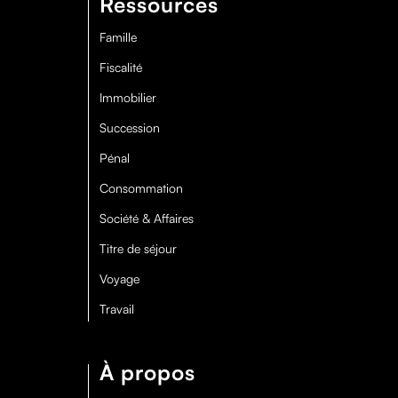
Ressources
Famille
Fiscalité
Immobilier
Succession
Pénal
Consommation
Société & Affaires
Titre de séjour
Voyage
Travail
À propos