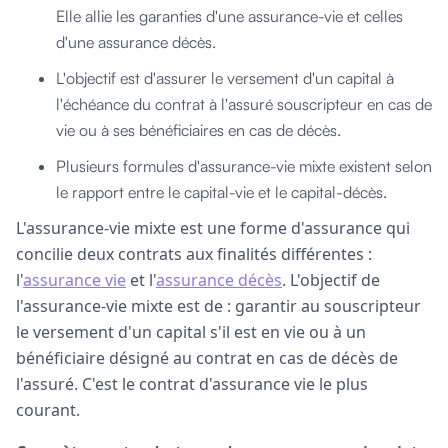
Elle allie les garanties d'une assurance-vie et celles
d'une assurance décès.
L'objectif est d'assurer le versement d'un capital à
l'échéance du contrat à l'assuré souscripteur en cas de
vie ou à ses bénéficiaires en cas de décès.
Plusieurs formules d'assurance-vie mixte existent selon
le rapport entre le capital-vie et le capital-décès.
L'assurance-vie mixte est une forme d'assurance qui
concilie deux contrats aux finalités différentes :
l'
assurance vie
et l'
assurance décès
. L'objectif de
l'assurance-vie mixte est de : garantir au souscripteur
le versement d'un capital s'il est en vie ou à un
bénéficiaire désigné au contrat en cas de décès de
l'assuré. C'est le contrat d'assurance vie le plus
courant.