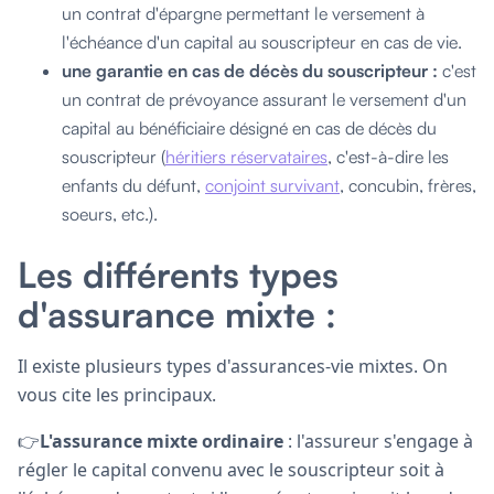
un contrat d'épargne permettant le versement à
l'échéance d'un capital au souscripteur en cas de vie.
une garantie en cas de décès du souscripteur :
c'est
un contrat de prévoyance assurant le versement d'un
capital au bénéficiaire désigné en cas de décès du
souscripteur (
héritiers réservataires
, c'est-à-dire les
enfants du défunt,
conjoint survivant
, concubin, frères,
soeurs, etc.).
Les
différents types
d'assurance mixte :
Il existe plusieurs types d'assurances-vie mixtes. On
vous cite les principaux.
👉
L'assurance mixte ordinaire
: l'assureur s'engage à
régler le capital convenu avec le souscripteur soit à