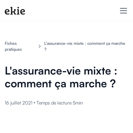
Fiches
L'assurance-vie mixte : comment ça marche
pratiques
?
L'assurance-vie mixte :
comment ça marche ?
•
16 juillet 2021
Temps de lecture 5min