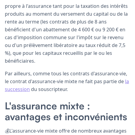
propre à l'assurance tant pour la taxation des intérêts
produits au moment du versement du capital ou de la
rente au terme (les contrats de plus de 8 ans
bénéficient d'un abattement de 4 600 € ou 9 200 € en
cas d'imposition commune sur l'impôt sur le revenu
ou d'un prélèvement libératoire au taux réduit de 7,5
%), que pour les capitaux recueillis par le ou les
bénéficiaires.
Par ailleurs, comme tous les contrats d'assurance-vie,
le contrat d'assurance-vie mixte ne fait pas partie de
la
succession
du souscripteur.
L'
assurance mixte :
avantages et inconvénients
💰L'assurance-vie mixte offre de nombreux avantages