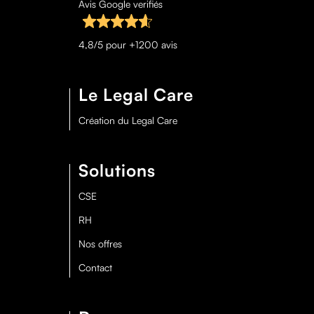
Avis Google verifiés
4,8/5 pour +1200 avis
Le Legal Care
Création du Legal Care
Solutions
CSE
RH
Nos offres
Contact