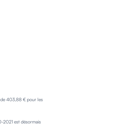
t de 403,88 € pour les
0-2021 est désormais