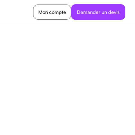
Mon compte
Demander un devis