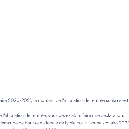
aire 2020-2021, le montant de l'allocation de rentrée scolaire es
 l'allocation de rentrée, vous devez alors faire une déclaration.
demande de bourse nationale de lycée pour l’année scolaire 202