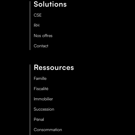
Solutions
CSE
RH
Nos offres
Contact
Ressources
Famille
Fiscalité
Immobilier
Succession
Pénal
Consommation