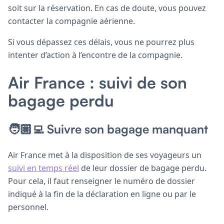
soit sur la réservation. En cas de doute, vous pouvez
contacter la compagnie aérienne.
Si vous dépassez ces délais, vous ne pourrez plus
intenter d’action à l’encontre de la compagnie.
Air France : suivi de son
bagage perdu
🧑🏼‍💻 Suivre son bagage manquant
Air France met à la disposition de ses voyageurs un
suivi en temps réel
de leur dossier de bagage perdu.
Pour cela, il faut renseigner le numéro de dossier
indiqué à la fin de la déclaration en ligne ou par le
personnel.