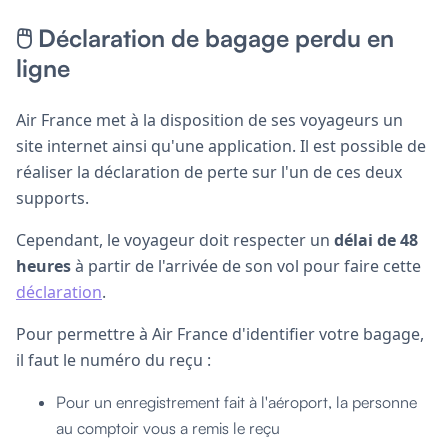
🖱️ Déclaration de bagage perdu en
ligne
Air France met à la disposition de ses voyageurs un
site internet ainsi qu'une application. Il est possible de
réaliser la déclaration de perte sur l'un de ces deux
supports.
Cependant, le voyageur doit respecter un
délai de 48
heures
à partir de l'arrivée de son vol pour faire cette
déclaration
.
Pour permettre à Air France d'identifier votre bagage,
il faut le numéro du reçu :
Pour un enregistrement fait à l'aéroport, la personne
au comptoir vous a remis le reçu