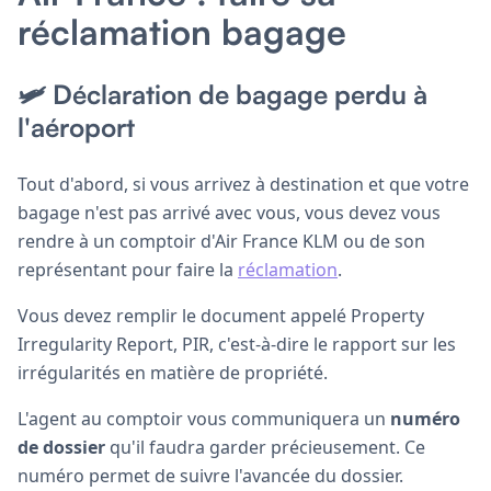
réclamation bagage
🛩️ Déclaration de bagage perdu à
l'aéroport
Tout d'abord, si vous arrivez à destination et que votre
bagage n'est pas arrivé avec vous, vous devez vous
rendre à un comptoir d'Air France KLM ou de son
représentant pour faire la
réclamation
.
Vous devez remplir le document appelé Property
Irregularity Report, PIR, c'est-à-dire le rapport sur les
irrégularités en matière de propriété.
L'agent au comptoir vous communiquera un
numéro
de dossier
qu'il faudra garder précieusement. Ce
numéro permet de suivre l'avancée du dossier.