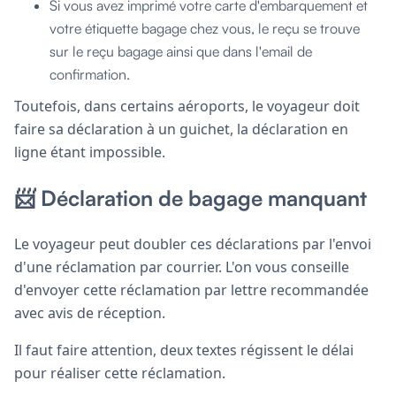
Si vous avez imprimé votre carte d'embarquement et
votre étiquette bagage chez vous, le reçu se trouve
sur le reçu bagage ainsi que dans l'email de
confirmation.
Toutefois, dans certains aéroports, le voyageur doit
faire sa déclaration à un guichet, la déclaration en
ligne étant impossible.
📨 Déclaration de bagage manquant
Le voyageur peut doubler ces déclarations par l'envoi
d'une réclamation par courrier. L'on vous conseille
d'envoyer cette réclamation par lettre recommandée
avec avis de réception.
Il faut faire attention, deux textes régissent le délai
pour réaliser cette réclamation.