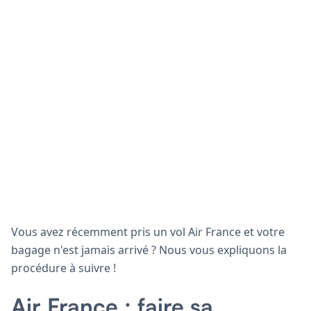
Vous avez récemment pris un vol Air France et votre
bagage n'est jamais arrivé ? Nous vous expliquons la
procédure à suivre !
Air France : faire sa