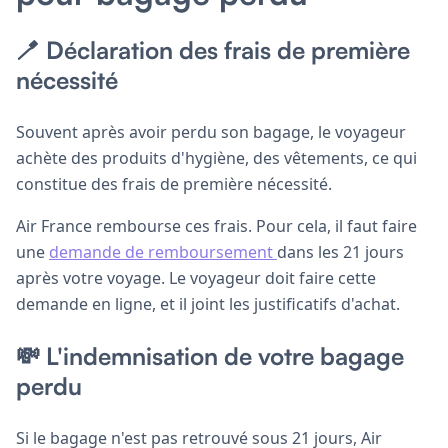
🪥 Déclaration des frais de première
nécessité
Souvent après avoir perdu son bagage, le voyageur
achète des produits d'hygiène, des vêtements, ce qui
constitue des frais de première nécessité.
Air France rembourse ces frais. Pour cela, il faut faire
une
demande de remboursement
dans les 21 jours
après votre voyage. Le voyageur doit faire cette
demande en ligne, et il joint les justificatifs d'achat.
💸 L'indemnisation de votre bagage
perdu
Si le bagage n'est pas retrouvé sous 21 jours, Air