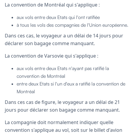
La convention de Montréal qui s'applique :
aux vols entre deux Etats qui l'ont ratifiée
à tous les vols des compagnies de l'Union européenne.
Dans ces cas, le voyageur a un délai de 14 jours pour
déclarer son bagage comme manquant.
La convention de Varsovie qui s'applique :
aux vols entre deux Etats n'ayant pas ratifié la
convention de Montréal
entre deux Etats si l'un d'eux a ratifié la convention de
Montréal
Dans ces cas de figure, le voyageur a un délai de 21
jours pour déclarer son bagage comme manquant.
La compagnie doit normalement indiquer quelle
convention s'applique au vol, soit sur le billet d'avion