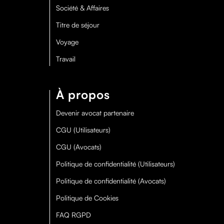
Société & Affaires
Titre de séjour
Voyage
Travail
À propos
Devenir avocat partenaire
CGU (Utilisateurs)
CGU (Avocats)
Politique de confidentialité (Utilisateurs)
Politique de confidentialité (Avocats)
Politique de Cookies
FAQ RGPD