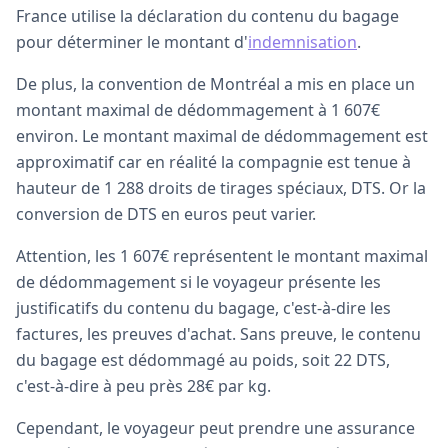
France utilise la déclaration du contenu du bagage
pour déterminer le montant d'
indemnisation
.
De plus, la convention de Montréal a mis en place un
montant maximal de dédommagement à 1 607€
environ. Le montant maximal de dédommagement est
approximatif car en réalité la compagnie est tenue à
hauteur de 1 288 droits de tirages spéciaux, DTS. Or la
conversion de DTS en euros peut varier.
Attention, les 1 607€ représentent le montant maximal
de dédommagement si le voyageur présente les
justificatifs du contenu du bagage, c'est-à-dire les
factures, les preuves d'achat. Sans preuve, le contenu
du bagage est dédommagé au poids, soit 22 DTS,
c'est-à-dire à peu près 28€ par kg.
Cependant, le voyageur peut prendre une assurance