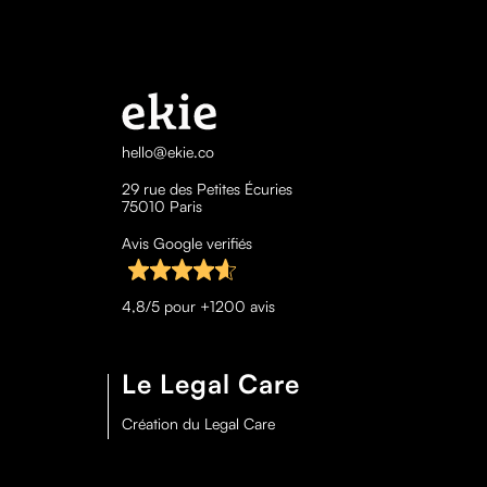
hello@ekie.co
29 rue des Petites Écuries
75010 Paris
Avis Google verifiés
4,8/5 pour +1200 avis
Le Legal Care
Création du Legal Care