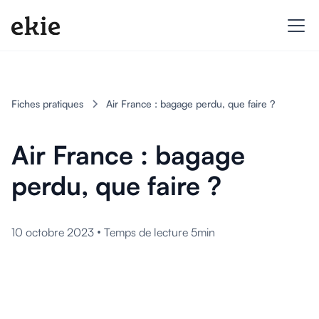
Fiches pratiques
Air France : bagage perdu, que faire ?
Air France : bagage
perdu, que faire ?
•
10 octobre 2023
Temps de lecture 5min