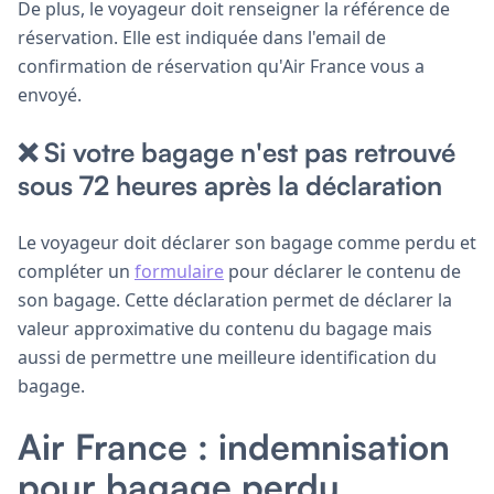
De plus, le voyageur doit renseigner la référence de
réservation. Elle est indiquée dans l'email de
confirmation de réservation qu'Air France vous a
envoyé.
❌ Si votre bagage n'est pas retrouvé
sous 72 heures après la déclaration
Le voyageur doit déclarer son bagage comme perdu et
compléter un
formulaire
pour déclarer le contenu de
son bagage. Cette déclaration permet de déclarer la
valeur approximative du contenu du bagage mais
aussi de permettre une meilleure identification du
bagage.
Air France : indemnisation
pour bagage perdu