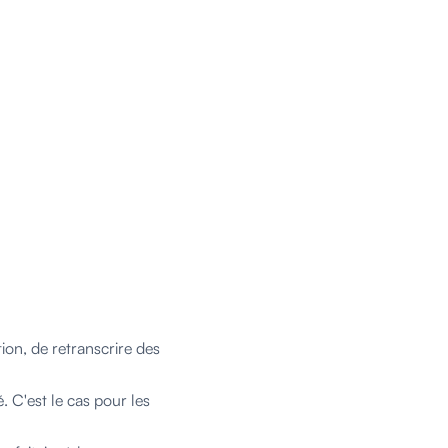
ion, de retranscrire des
. C'est le cas pour les