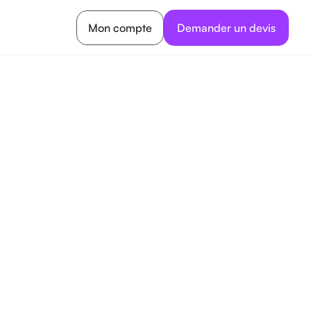
Mon compte
Demander un devis