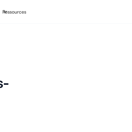
Ressources
s-