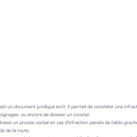
est un document juridique écrit. Il permet de constater une infract
ignages, ou encore de dresser un constat.
resse un procès-verbal en cas d'infraction pénale de faible gravité
de de la route.