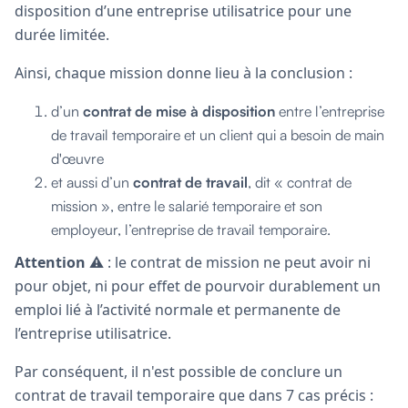
disposition d’une entreprise utilisatrice pour une
durée limitée.
Ainsi, chaque mission donne lieu à la conclusion :
d’un
contrat de mise à disposition
entre l’entreprise
de travail temporaire et un client qui a besoin de main
d'œuvre
et aussi d’un
contrat de travail
, dit « contrat de
mission », entre le salarié temporaire et son
employeur, l’entreprise de travail temporaire.
Attention
⚠️ : le contrat de mission ne peut avoir ni
pour objet, ni pour effet de pourvoir durablement un
emploi lié à l’activité normale et permanente de
l’entreprise utilisatrice.
Par conséquent, il n'est possible de conclure un
contrat de travail temporaire que dans 7 cas précis :