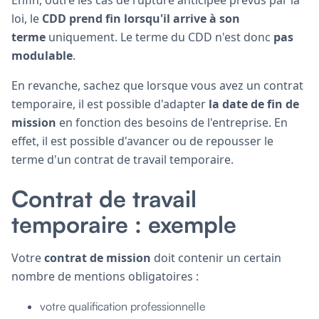
loi, le
CDD
prend fin
lorsqu'il arrive à son
terme
uniquement. Le terme du CDD n'est donc
pas
modulable
.
En revanche, sachez que lorsque vous avez un contrat
temporaire, il est possible d'adapter
la date de fin de
mission
en fonction des besoins de l'entreprise. En
effet, il est possible d'avancer ou de repousser le
terme d'un contrat de travail temporaire.
Contrat de travail
temporaire : exemple
Votre
contrat de mission
doit contenir un certain
nombre de mentions obligatoires :
votre qualification professionnelle