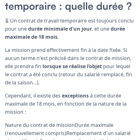
temporaire : quelle durée ?
⏳ Un contrat de travail temporaire est toujours conclu
pour une
durée minimale d'un jour
, et une
durée
maximale de 18 mois
.
La mission prend effectivement fin à la date fixée. Si
aucun terme n'est précisé dans le contrat de mission,
elle prendra fin
lorsque se réalise l’objet
pour lequel
le contrat a été conclu (retour du salarié remplacé, fin
de la saison…).
Cependant, il existe des
exceptions
à cette durée
maximale de 18 mois, en fonction de la nature de la
mission :
Nature du contrat de missionDurée maximale
(renouvellement compris)Remplacement d'un salarié