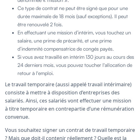
Ce type de contrat ne peut être signé que pour une
durée maximale de 18 mois (sauf exceptions). Il peut
être renouvelé 2 fois.
En effectuant une mission d’intérim, vous touchez un
salaire, une prime de précarité, et une prime
d’indemnité compensatrice de congés payés.
Si vous avez travaillé en intérim 130 jours au cours des
24 derniers mois, vous pouvez toucher l'allocation de
retour à l'emploi.
Le travail temporaire (aussi appelé travail intérimaire)
consiste à mettre à disposition d’entreprises des
salariés. Ainsi, ces salariés vont effectuer une mission
à titre temporaire en contrepartie d’une rémunération
convenue.
Vous souhaitez signer un contrat de travail temporaire
? Mais que doit-il contenir réellement ? Quelle est la