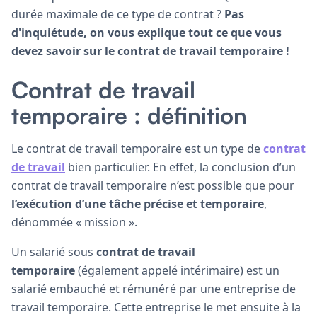
durée maximale de ce type de contrat ?
Pas
d'inquiétude, on vous explique tout ce que vous
devez savoir sur le contrat de travail temporaire !
Contrat de travail
temporaire : définition
Le contrat de travail temporaire est un type de
contrat
de travail
bien particulier. En effet, la conclusion d’un
contrat de travail temporaire n’est possible que pour
l’exécution d’une tâche précise et temporaire
,
dénommée « mission ».
Un salarié sous
contrat de travail
temporaire
(également appelé intérimaire) est un
salarié embauché et rémunéré par une entreprise de
travail temporaire. Cette entreprise le met ensuite à la