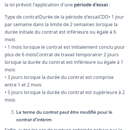
la loi prévoit l'application d'une
période d'essai
:
Type de contratDurée de la période d'essaiCDD• 1 jour
par semaine dans la limite de 2 semaines lorsque la
durée initiale du contrat est inférieure ou égale à 6
mois
• 1 mois lorsque le contrat est initialement conclu pour
plus de 6 moisContrat de travail temporaire• 2 jours
lorsque la durée du contrat est inférieure ou égale à 1
mois
• 3 jours lorsque la durée du contrat est comprise
entre 1 et 2 mois
• 5 jours lorsque la durée du contrat est supérieure à 2
mois
Le terme du contrat peut être modifié pour le
contrat d'intérim
Enfin, outre les cas de rupture anticipée prévus par la