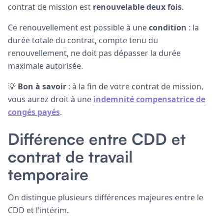
contrat de mission est
renouvelable deux fois
.
Ce renouvellement est possible à une
condition
: la
durée totale du contrat, compte tenu du
renouvellement, ne doit pas dépasser la durée
maximale autorisée.
💡
Bon à savoir
: à la fin de votre contrat de mission,
vous aurez droit à une
indemnité compensatrice de
congés payés
.
Différence entre CDD et
contrat de travail
temporaire
On distingue plusieurs différences majeures entre le
CDD et l'intérim.