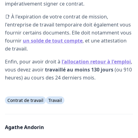
impérativement signer ce contrat.
📑 À l'expiration de votre contrat de mission,
l'entreprise de travail temporaire doit également vous
fournir certains documents. Elle doit notamment vous
fournir
un solde de tout compte
, et une attestation
de travail.
Enfin, pour avoir droit à
l'allocation retour à l'emploi
,
vous devez avoir
travaillé au moins 130 jours
(ou 910
heures) au cours des 24 derniers mois.
Contrat de travail
Travail
Agathe Andorin