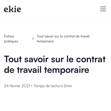
Fiches
Tout savoir sur le contrat de travail
pratiques
temporaire
Tout savoir sur le contrat
de travail temporaire
•
24 février 2021
Temps de lecture 5min