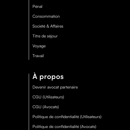
Pénal
Consommation
Société & Affaires
Titre de séjour
Voyage
Travail
À propos
Devenir avocat partenaire
CGU (Utilisateurs)
CGU (Avocats)
Politique de confidentialité (Utilisateurs)
Politique de confidentialité (Avocats)