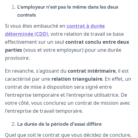
L'employeur n'est pas le même dans les deux
contrats
Si vous êtes embauché en
contrat à durée
déterminée (CDD)
, votre relation de travail se base
effectivement sur un seul
contrat conclu entre deux
parties
(vous et votre employeur) pour une durée
provisoire.
En revanche, s'agissant du
contrat intérimaire
, il est
caractérisé par une
relation triangulaire
. En effet, un
contrat de mise à disposition sera signé entre
l'entreprise temporaire et l'entreprise utilisatrice. De
votre côté, vous conclurez un contrat de mission avec
l'entreprise de travail temporaire.
La durée de la période d'essai diffère
Quel que soit le contrat que vous décidez de conclure,