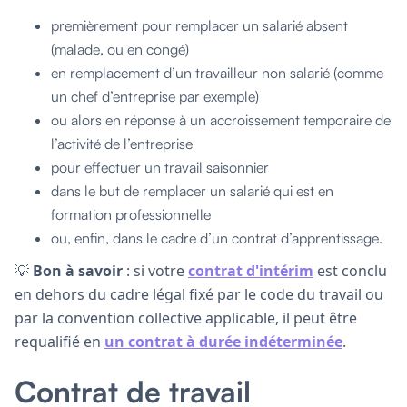
premièrement pour remplacer un salarié absent
(malade, ou en congé)
en remplacement d’un travailleur non salarié (comme
un chef d’entreprise par exemple)
ou alors en réponse à un accroissement temporaire de
l’activité de l’entreprise
pour effectuer un travail saisonnier
dans le but de remplacer un salarié qui est en
formation professionnelle
ou, enfin, dans le cadre d’un contrat d’apprentissage.
💡
Bon à savoir
: si votre
contrat d'intérim
est conclu
en dehors du cadre légal fixé par le code du travail ou
par la convention collective applicable, il peut être
requalifié en
un contrat à durée indéterminée
.
Contrat de travail