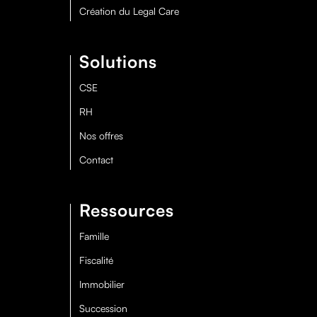
Création du Legal Care
Solutions
CSE
RH
Nos offres
Contact
Ressources
Famille
Fiscalité
Immobilier
Succession