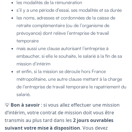
les modalités de la rémunération
s’il y a une période d’essai, ses modalités et sa durée
les noms, adresses et cordonnées de la caisse de
retraite complémentaire (ou de l’organisme de
prévoyance) dont relève l’entreprise de travail
temporaire
mais aussi une clause autorisant l’entreprise à
embaucher, si elle le souhaite, le salarié à la fin de sa
mission d’intérim
et enfin, si la mission se déroule hors France
métropolitaine, une autre clause mettant à la charge
de l’entreprise de travail temporaire le rapatriement du
salarié.
💡
Bon à savoir
: si vous allez effectuer une mission
d’intérim, votre contrat de mission doit vous être
transmis au plus tard dans les
2 jours ouvrables
suivant votre mise à disposition
. Vous devez