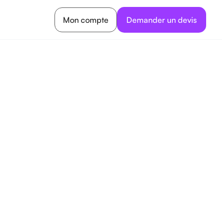
Mon compte
Demander un devis