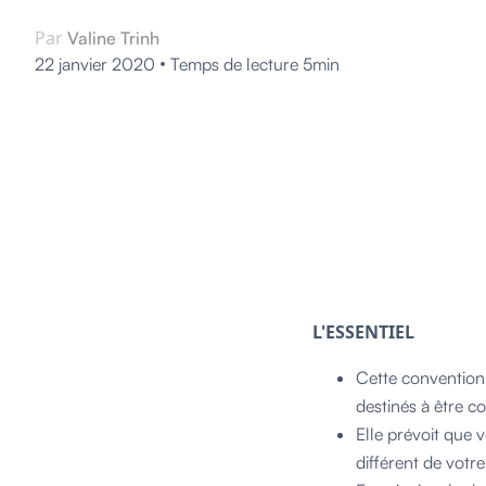
Par
Valine Trinh
•
22 janvier 2020
Temps de lecture 5min
L'ESSENTIEL
Cette convention 
destinés à être 
Elle prévoit que 
différent de votre