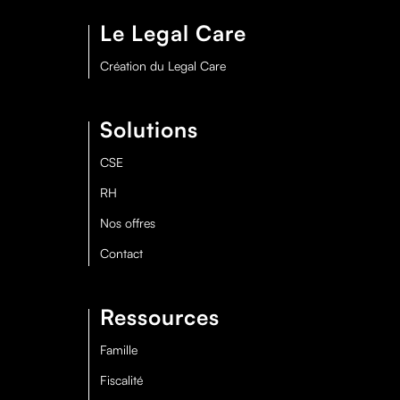
Le Legal Care
Création du Legal Care
Solutions
CSE
RH
Nos offres
Contact
Ressources
Famille
Fiscalité