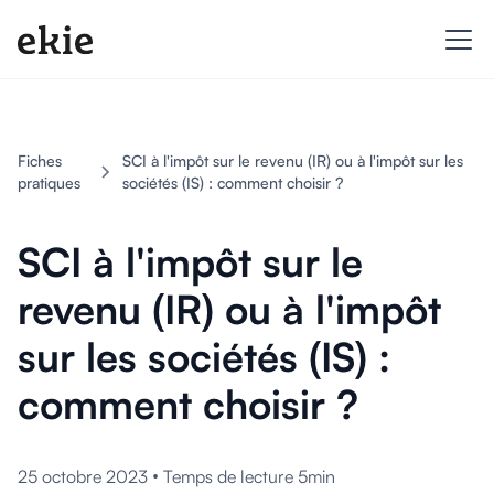
Fiches
SCI à l'impôt sur le revenu (IR) ou à l'impôt sur les
pratiques
sociétés (IS) : comment choisir ?
SCI à l'impôt sur le
revenu (IR) ou à l'impôt
sur les sociétés (IS) :
comment choisir ?
•
25 octobre 2023
Temps de lecture 5min