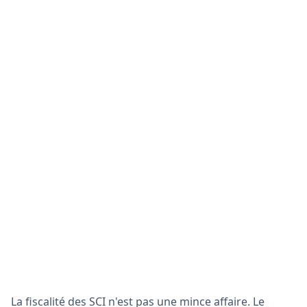
La fiscalité des SCI n'est pas une mince affaire. Le