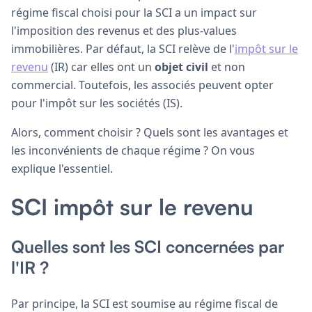
régime fiscal choisi pour la SCI a un impact sur
l'imposition des revenus et des plus-values
immobilières. Par défaut, la SCI relève de l'
impôt sur le
revenu
(IR) car elles ont un
objet civil
et non
commercial. Toutefois, les associés peuvent opter
pour l'impôt sur les sociétés (IS).
Alors, comment choisir ? Quels sont les avantages et
les inconvénients de chaque régime ? On vous
explique l'essentiel.
SCI impôt sur le revenu
Quelles sont les SCI concernées par
l'IR ?
Par principe, la SCI est soumise au régime fiscal de