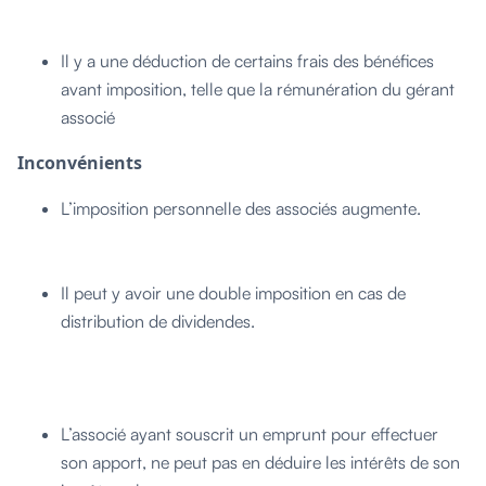
Il y a une déduction de certains frais des bénéfices
avant imposition, telle que la rémunération du gérant
associé
Inconvénients
L’imposition personnelle des associés augmente.
Il peut y avoir une double imposition en cas de
distribution de dividendes.
L’associé ayant souscrit un emprunt pour effectuer
son apport, ne peut pas en déduire les intérêts de son