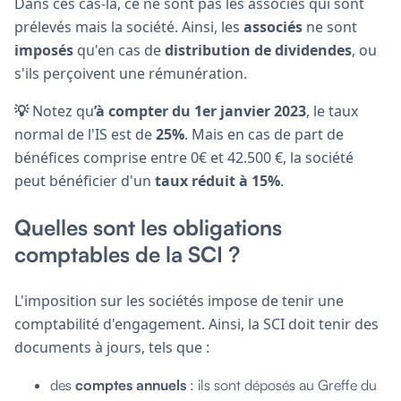
Dans ces cas-là, ce ne sont pas les associés qui sont
prélevés mais la société. Ainsi, les
associés
ne sont
imposés
qu'en cas de
distribution de dividendes
, ou
s'ils perçoivent une rémunération.
💡
Notez qu
’à compter du 1er janvier 2023
, le taux
normal de l'IS est de
25%
. Mais en cas de part de
bénéfices comprise entre 0€ et 42.500 €, la société
peut bénéficier d'un
taux réduit à 15%
.
Quelles sont les obligations
comptables de la SCI ?
L'imposition sur les sociétés impose de tenir une
comptabilité d'engagement. Ainsi, la SCI doit tenir des
documents à jours, tels que :
des
comptes annuels
: ils sont déposés au Greffe du