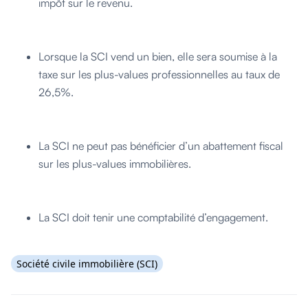
impôt sur le revenu.
Lorsque la SCI vend un bien, elle sera soumise à la
taxe sur les plus-values professionnelles au taux de
26,5%.
La SCI ne peut pas bénéficier d’un abattement fiscal
sur les plus-values immobilières.
La SCI doit tenir une comptabilité d’engagement.
Société civile immobilière (SCI)