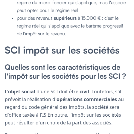
régime du micro-foncier qui s'applique, mais l'associé
peut opter pour le régime réel.
pour des revenus
supérieurs
à 15.000 € : c'est le
régime réel qui s'applique avec le barème progressif
de l'impôt sur le revenu.
SCI impôt sur les sociétés
Quelles sont les caractéristiques de
l'impôt sur les sociétés pour les SCI ?
L
'objet social
d'une SCI doit être
civil
. Toutefois, s'il
prévoit la réalisation d'
opérations commerciales
au
regard du code général des impôts, la société sera
d'office taxée à l'IS.En outre, l'impôt sur les sociétés
peut résulter d'un choix de la part des associés.