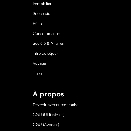
Immobilier
Succession
Pénal
Consommation
Société & Affaires
Titre de séjour
Voyage
Travail
À propos
Devenir avocat partenaire
CGU (Utilisateurs)
CGU (Avocats)