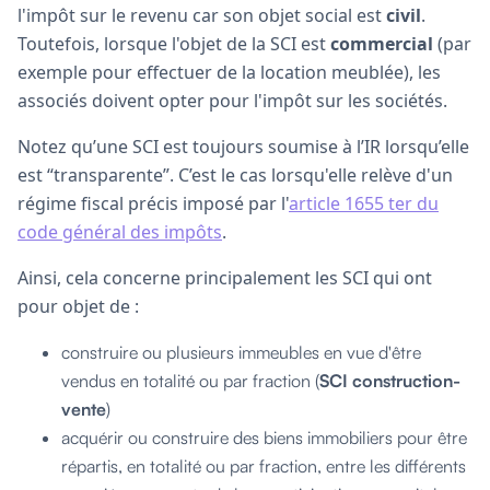
l'impôt sur le revenu car son objet social est
civil
.
Toutefois, lorsque l'objet de la SCI est
commercial
(par
exemple pour effectuer de la location meublée), les
associés doivent opter pour l'impôt sur les sociétés.
Notez qu’une SCI est toujours soumise à l’IR lorsqu’elle
est “transparente”. C’est le cas lorsqu'elle relève d'un
régime fiscal précis imposé par l'
article 1655 ter du
code général des impôts
.
Ainsi, cela concerne principalement les SCI qui ont
pour objet de :
construire ou plusieurs immeubles en vue d'être
vendus en totalité ou par fraction (
SCI construction-
vente
)
acquérir ou construire des biens immobiliers pour être
répartis, en totalité ou par fraction, entre les différents