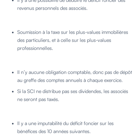
revenus personnels des associés.
Soumission à la taxe sur les plus-values immobilières
des particuliers, et à celle sur les plus-values
professionnelles.
Il n’y aucune obligation comptable, donc pas de dépôt
au greffe des comptes annuels à chaque exercice.
Si la SCI ne distribue pas ses dividendes, les associés
ne seront pas taxés.
Il y a une imputabilité du déficit foncier sur les
bénéfices des 10 années suivantes.