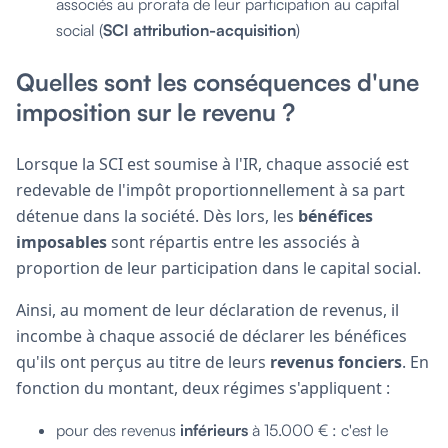
associés au prorata de leur participation au capital
social (
SCI attribution-acquisition
)
Quelles sont les conséquences d'une
imposition sur le revenu ?
Lorsque la SCI est soumise à l'IR, chaque associé est
redevable de l'impôt proportionnellement à sa part
détenue dans la société. Dès lors, les
bénéfices
imposables
sont répartis entre les associés à
proportion de leur participation dans le capital social.
Ainsi, au moment de leur déclaration de revenus, il
incombe à chaque associé de déclarer les bénéfices
qu'ils ont perçus au titre de leurs
revenus fonciers
. En
fonction du montant, deux régimes s'appliquent :
pour des revenus
inférieurs
à 15.000 €
: c'est le