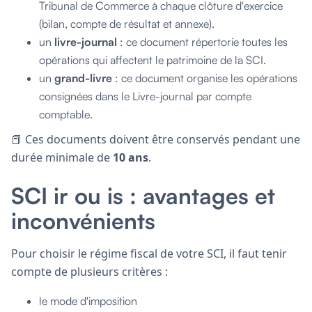
Tribunal de Commerce à chaque clôture d'exercice
(bilan, compte de résultat et annexe).
un
livre-journal
: ce document répertorie toutes les
opérations qui affectent le patrimoine de la SCI.
un
grand-livre
: ce document organise les opérations
consignées dans le Livre-journal par compte
comptable.
📕 Ces documents doivent être conservés pendant une
durée minimale de
10 ans
.
SCI ir ou is : avantages et
inconvénients
Pour choisir le régime fiscal de votre SCI, il faut tenir
compte de plusieurs critères :
le mode d'imposition