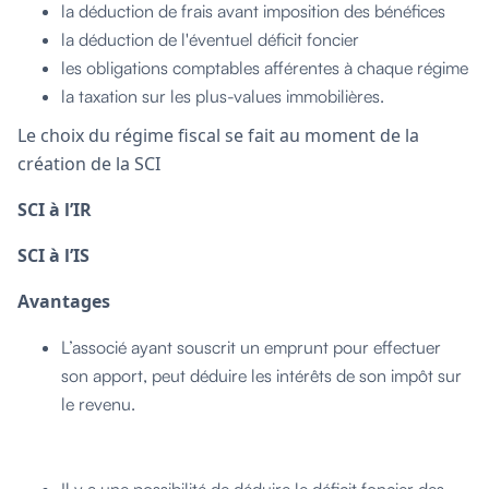
la déduction de frais avant imposition des bénéfices
la déduction de l'éventuel déficit foncier
les obligations comptables afférentes à chaque régime
la taxation sur les plus-values immobilières.
Le choix du régime fiscal se fait au moment de la
création de la SCI
SCI à l’IR
SCI à l’IS
Avantages
L’associé ayant souscrit un emprunt pour effectuer
son apport, peut déduire les intérêts de son impôt sur
le revenu.
Il y a une possibilité de déduire le déficit foncier des