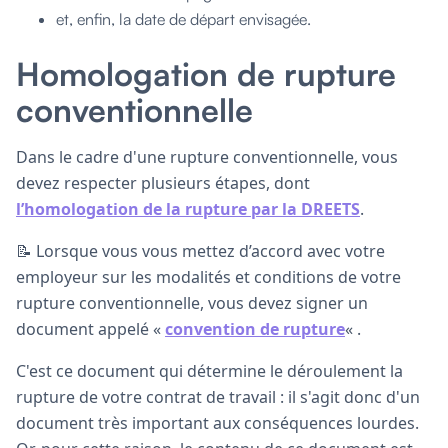
et, enfin, la date de départ envisagée.
Homologation de rupture
conventionnelle
Dans le cadre d'une rupture conventionnelle, vous
devez respecter plusieurs étapes, dont
l’homologation de la rupture par la DREETS
.
📝 Lorsque vous vous mettez d’accord avec votre
employeur sur les modalités et conditions de votre
rupture conventionnelle, vous devez signer un
document appelé «
convention de rupture
« .
C'est ce document qui détermine le déroulement la
rupture de votre contrat de travail : il s'agit donc d'un
document très important aux conséquences lourdes.