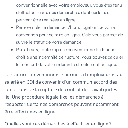
conventionnelle avec votre employeur, vous êtes tenu
d'effectuer certaines démarches, dont certaines
peuvent être réalisées en ligne.
Par exemple, la demande d'homologation de votre
convention peut se faire en ligne. Cela vous permet de
suivre le statut de votre demande.
Par ailleurs, toute rupture conventionnelle donnant
droit à une indemnité de rupture, vous pouvez calculer
le montant de votre indemnité directement en ligne.
La rupture conventionnelle permet à l'employeur et au
salarié en CDI de convenir d'un commun accord des
conditions de la rupture du contrat de travail qui les
lie. Une procédure légale fixe les démarches à
respecter. Certaines démarches peuvent notamment
être effectuées en ligne.
Quelles sont ces démarches à effectuer en ligne ?