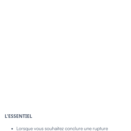
L'ESSENTIEL
Lorsque vous souhaitez conclure une rupture