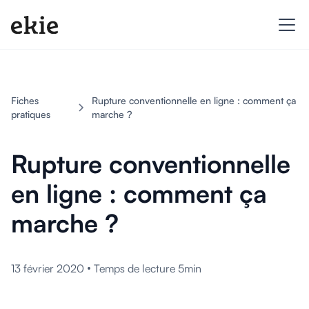
Fiches
Rupture conventionnelle en ligne : comment ça
pratiques
marche ?
Rupture conventionnelle
en ligne : comment ça
marche ?
•
13 février 2020
Temps de lecture 5min