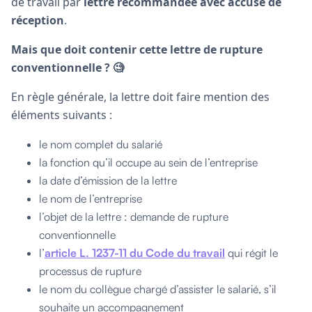
de travail par
lettre recommandée avec accusé de
réception
.
Mais que doit contenir cette lettre de rupture
conventionnelle ? 🧐
En règle générale, la lettre doit faire mention des
éléments suivants :
le nom complet du salarié
la fonction qu’il occupe au sein de l’entreprise
la date d’émission de la lettre
le nom de l’entreprise
l’objet de la lettre : demande de rupture
conventionnelle
l’
article L. 1237-11 du Code du travail
qui régit le
processus de rupture
le nom du collègue chargé d’assister le salarié, s’il
souhaite un accompagnement