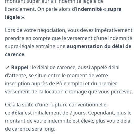
montant supérieur à l'indemnité légale de
licenciement. On parle alors d
‘indemnité « supra
légale »
.
Lors de votre négociation, vous devez impérativement
prendre en compte que le versement d'une indemnité
supra-légale entraîne une
augmentation du délai de
carence
.
📌
Rappel
: le délai de carence, aussi appelé délai
d'attente, se situe entre le moment de votre
inscription auprès de Pôle emploi et du premier
versement de l'allocation chômage que vous percevez.
Or, à la suite d'une rupture conventionnelle,
ce
délai
est initialement de 7 jours. Cependant, plus le
montant de votre indemnité est élevé, plus votre délai
de carence sera long.