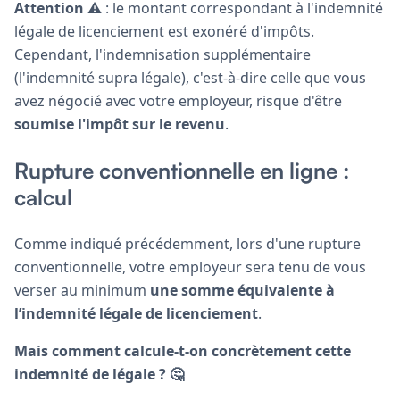
Attention
⚠️ : le montant correspondant à l'indemnité
légale de licenciement est exonéré d'impôts.
Cependant, l'indemnisation supplémentaire
(l'indemnité supra légale), c'est-à-dire celle que vous
avez négocié avec votre employeur, risque d'être
soumise l'impôt sur le revenu
.
Rupture conventionnelle en ligne :
calcul
Comme indiqué précédemment, lors d'une rupture
conventionnelle, votre employeur sera tenu de vous
verser au minimum
une somme équivalente à
l’indemnité légale de licenciement
.
Mais comment calcule-t-on concrètement cette
indemnité de légale ? 🤔