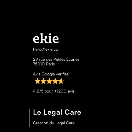
hello@ekie.co
29 rue des Petites Écuries
75010 Paris
Avis Google verifiés
4,8/5 pour +1200 avis
Le Legal Care
Création du Legal Care