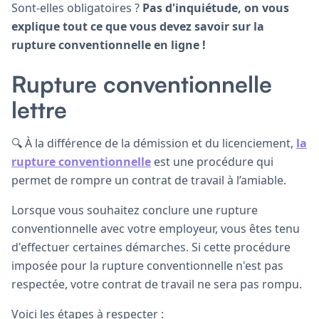
Sont-elles obligatoires ?
Pas d'inquiétude, on vous
explique tout ce que vous devez savoir sur la
rupture conventionnelle en ligne !
Rupture conventionnelle
lettre
🔍 À la différence de la démission et du licenciement,
la
rupture conventionnelle
est une procédure qui
permet de rompre un contrat de travail à l’amiable.
Lorsque vous souhaitez conclure une rupture
conventionnelle avec votre employeur, vous êtes tenu
d'effectuer certaines démarches. Si cette procédure
imposée pour la rupture conventionnelle n'est pas
respectée, votre contrat de travail ne sera pas rompu.
Voici les étapes à respecter :