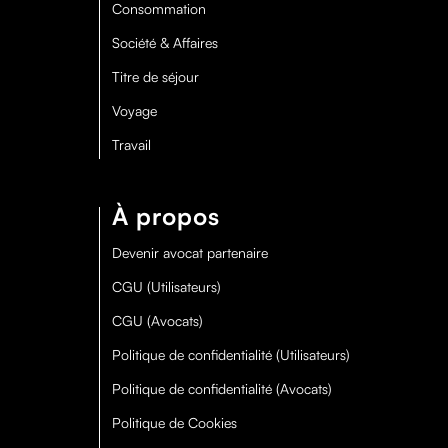
Consommation
Société & Affaires
Titre de séjour
Voyage
Travail
À propos
Devenir avocat partenaire
CGU (Utilisateurs)
CGU (Avocats)
Politique de confidentialité (Utilisateurs)
Politique de confidentialité (Avocats)
Politique de Cookies