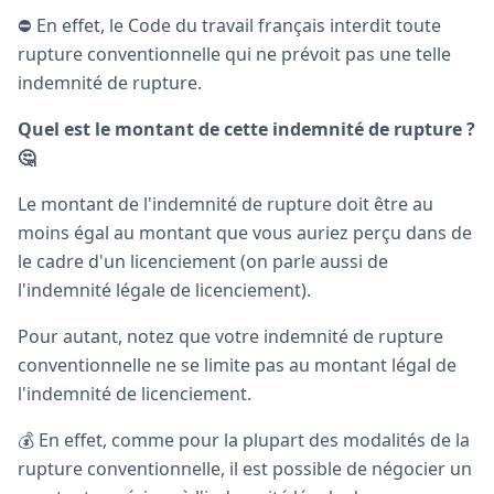
⛔️ En effet, le Code du travail français interdit toute
rupture conventionnelle qui ne prévoit pas une telle
indemnité de rupture.
Quel est le montant de cette indemnité de rupture ?
🤔
Le montant de l'indemnité de rupture doit être au
moins égal au montant que vous auriez perçu dans de
le cadre d'un licenciement (on parle aussi de
l'indemnité légale de licenciement).
Pour autant, notez que votre indemnité de rupture
conventionnelle ne se limite pas au montant légal de
l'indemnité de licenciement.
💰 En effet, comme pour la plupart des modalités de la
rupture conventionnelle, il est possible de négocier un