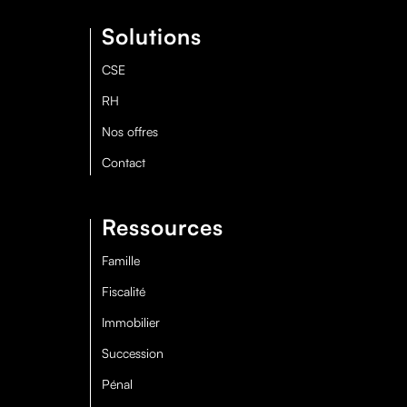
Solutions
CSE
RH
Nos offres
Contact
Ressources
Famille
Fiscalité
Immobilier
Succession
Pénal