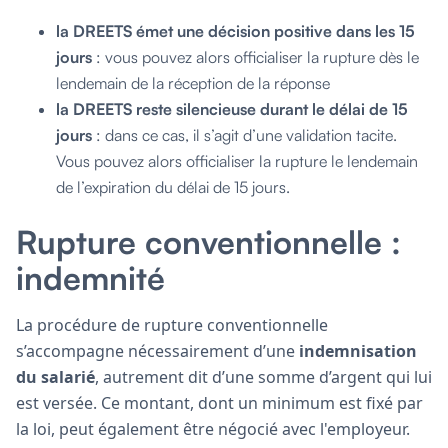
la DREETS émet une décision positive dans les 15
jours
: vous pouvez alors officialiser la rupture dès le
lendemain de la réception de la réponse
la DREETS reste silencieuse durant le délai de 15
jours
: dans ce cas, il s’agit d’une validation tacite.
Vous pouvez alors officialiser la rupture le lendemain
de l’expiration du délai de 15 jours.
Rupture conventionnelle :
indemnité
La procédure de rupture conventionnelle
s’accompagne nécessairement d’une
indemnisation
du salarié
, autrement dit d’une somme d’argent qui lui
est versée. Ce montant, dont un minimum est fixé par
la loi, peut également être négocié avec l'employeur.