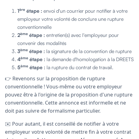
ère
1
étape :
envoi d'un courrier pour notifier à votre
employeur votre volonté de conclure une rupture
conventionnelle
ème
2
étape :
entretien(s) avec l'employeur pour
convenir des modalités
ème
3
étape :
la signature de la convention de rupture
ème
4
étape :
la demande d'homologation à la DREETS
ème
5
étape :
la rupture du contrat de travail.
👉 Revenons sur la proposition de rupture
conventionnelle ! Vous-même ou votre employeur
pouvez être à l'origine de la proposition d'une rupture
conventionnelle. Cette annonce est informelle et ne
doit pas suivre de formalisme particulier.
✉️ Pour autant, il est conseillé de
notifier à votre
employeur votre volonté de mettre fin à votre contrat