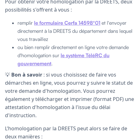
Pour obtenir votre homologation par la DREETS, deux
possibilités s'offrent à vous :
remplir
le formulaire Cerfa 14598*01
et l'envoyer
directement à la DREETS du département dans lequel
vous travaillez
ou bien remplir directement en ligne votre demande
d'homologation sur
le système TéléRC du
gouvernement
.
💡
Bon à savoir
: si vous choisissez de faire vos
démarches en ligne, vous pourrez y suivre le statut de
votre demande d'homologation. Vous pourrez
également y télécharger et imprimer (format PDF) une
attestation d'homologation à l'issue du délai
d'instruction.
L’homologation par la DREETS peut alors se faire de
deux manières :